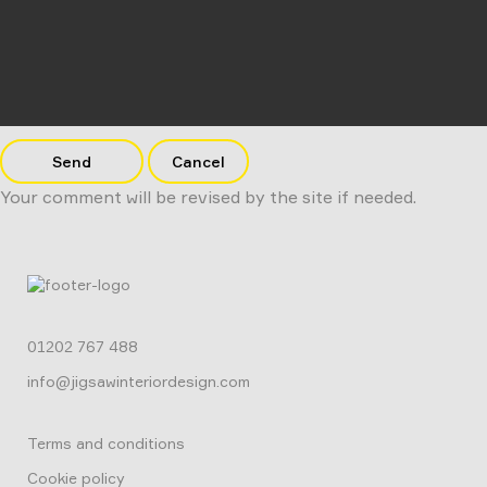
Send
Cancel
Your comment will be revised by the site if needed.
01202 767 488
info@jigsawinteriordesign.com
Terms and conditions
Cookie policy