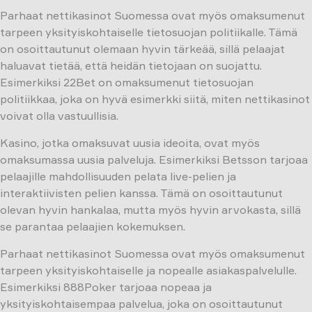
Parhaat nettikasinot Suomessa ovat myös omaksumenut
tarpeen yksityiskohtaiselle tietosuojan politiikalle. Tämä
on osoittautunut olemaan hyvin tärkeää, sillä pelaajat
haluavat tietää, että heidän tietojaan on suojattu.
Esimerkiksi 22Bet on omaksumenut tietosuojan
politiikkaa, joka on hyvä esimerkki siitä, miten nettikasinot
voivat olla vastuullisia.
Kasino, jotka omaksuvat uusia ideoita, ovat myös
omaksumassa uusia palveluja. Esimerkiksi Betsson tarjoaa
pelaajille mahdollisuuden pelata live-pelien ja
interaktiivisten pelien kanssa. Tämä on osoittautunut
olevan hyvin hankalaa, mutta myös hyvin arvokasta, sillä
se parantaa pelaajien kokemuksen.
Parhaat nettikasinot Suomessa ovat myös omaksumenut
tarpeen yksityiskohtaiselle ja nopealle asiakaspalvelulle.
Esimerkiksi 888Poker tarjoaa nopeaa ja
yksityiskohtaisempaa palvelua, joka on osoittautunut