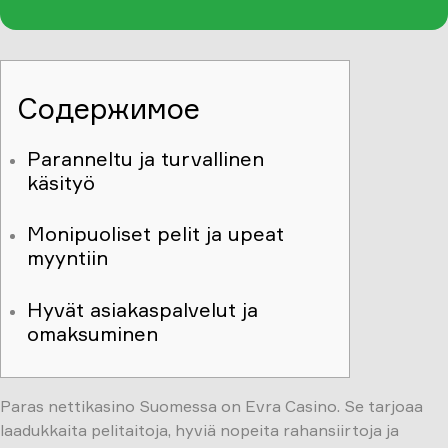
Содержимое
Paranneltu ja turvallinen
käsityö
Monipuoliset pelit ja upeat
myyntiin
Hyvät asiakaspalvelut ja
omaksuminen
Paras nettikasino Suomessa on Evra Casino. Se tarjoaa
laadukkaita pelitaitoja, hyviä nopeita rahansiirtoja ja