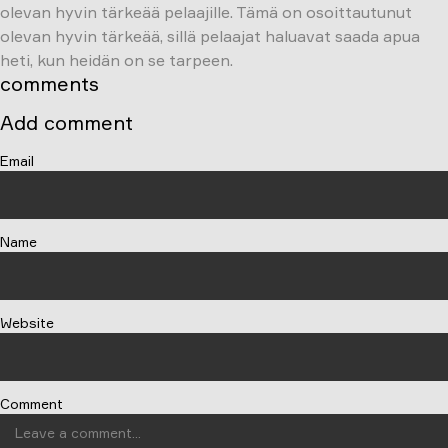
olevan hyvin tärkeää pelaajille. Tämä on osoittautunut
olevan hyvin tärkeää, sillä pelaajat haluavat saada apua
heti, kun heidän on se tarpeen.
comments
Add comment
Email
Name
Website
Comment