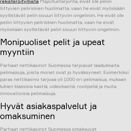
rekisteröitymistä
Majoitustarjonta, eivät ole peliin
liittyvien peliriskien huolimatta, vaan he eivät myöskään
syyllistävät pelin sivuun liittyviin ongelmiin. He eivät ole
peliin liittyvien peliriskien huolimatta, vaan he eivät
myöskään syyllistävät pelin sivuun liittyviin ongelmiin.
Monipuoliset pelit ja upeat
myyntiin
Parhaat nettikasinot Suomessa tarjoavat laadukkaita
pelimaisuja, joista monet ovat jo hyväksyneet. Esimerkiksi
paras nettikasino tarjoaa yli 1000 eri pelimaisua, mukaan
lukien klassisia kastiä, videokastiä, roolipeliä ja muita
innovatiivisia pelimaisuja.
Hyvät asiakaspalvelut ja
omaksuminen
Parhaat nettikasinot Suomessa omaksuvat