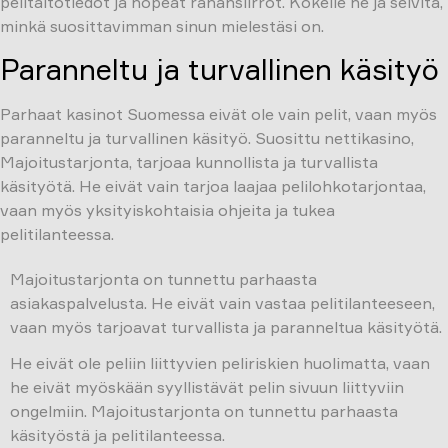
pelitaitotiedot ja nopeat rahansiirrot. Kokeile ne ja selvitä,
minkä suosittavimman sinun mielestäsi on.
Paranneltu ja turvallinen käsityö
Parhaat kasinot Suomessa eivät ole vain pelit, vaan myös
paranneltu ja turvallinen käsityö. Suosittu nettikasino,
Majoitustarjonta, tarjoaa kunnollista ja turvallista
käsityötä. He eivät vain tarjoa laajaa pelilohkotarjontaa,
vaan myös yksityiskohtaisia ohjeita ja tukea
pelitilanteessa.
Majoitustarjonta on tunnettu parhaasta
asiakaspalvelusta. He eivät vain vastaa pelitilanteeseen,
vaan myös tarjoavat turvallista ja paranneltua käsityötä.
He eivät ole peliin liittyvien peliriskien huolimatta, vaan
he eivät myöskään syyllistävät pelin sivuun liittyviin
ongelmiin. Majoitustarjonta on tunnettu parhaasta
käsityöstä ja pelitilanteessa.