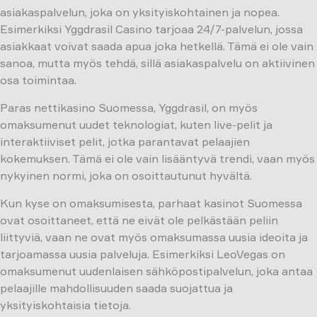
asiakaspalvelun, joka on yksityiskohtainen ja nopea.
Esimerkiksi Yggdrasil Casino tarjoaa 24/7-palvelun, jossa
asiakkaat voivat saada apua joka hetkellä. Tämä ei ole vain
sanoa, mutta myös tehdä, sillä asiakaspalvelu on aktiivinen
osa toimintaa.
Paras nettikasino Suomessa, Yggdrasil, on myös
omaksumenut uudet teknologiat, kuten live-pelit ja
interaktiiviset pelit, jotka parantavat pelaajien
kokemuksen. Tämä ei ole vain lisääntyvä trendi, vaan myös
nykyinen normi, joka on osoittautunut hyvältä.
Kun kyse on omaksumisesta, parhaat kasinot Suomessa
ovat osoittaneet, että ne eivät ole pelkästään peliin
liittyviä, vaan ne ovat myös omaksumassa uusia ideoita ja
tarjoamassa uusia palveluja. Esimerkiksi LeoVegas on
omaksumenut uudenlaisen sähköpostipalvelun, joka antaa
pelaajille mahdollisuuden saada suojattua ja
yksityiskohtaisia tietoja.