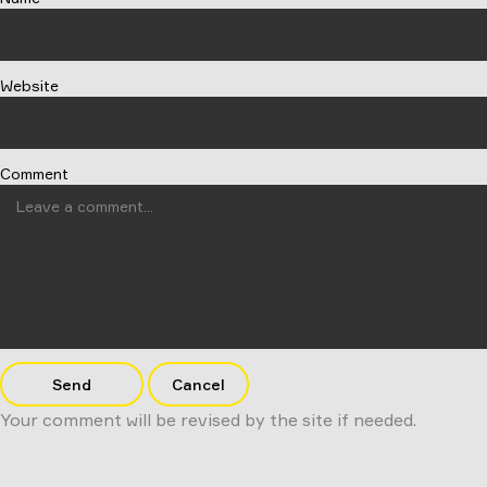
Website
Comment
Send
Cancel
Your comment will be revised by the site if needed.