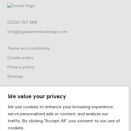
01202 767 488
info@jigsawinteriordesign.com
Terms and conditions
Cookie policy
Privacy policy
Sitemap
We value your privacy
We use cookies to enhance your browsing experience,
serve personalized ads or content, and analyze our
© 2026
Box by Jigsaw
traffic. By clicking "Accept All", you consent to our use of
Jigsaw Interior Architecture & Design
cookies.