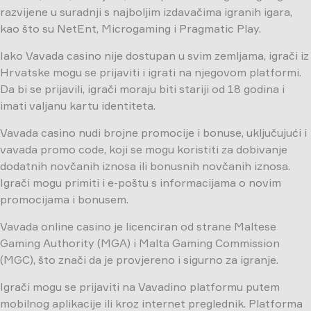
razvijene u suradnji s najboljim izdavačima igranih igara,
kao što su NetEnt, Microgaming i Pragmatic Play.
Iako Vavada casino nije dostupan u svim zemljama, igrači iz
Hrvatske mogu se prijaviti i igrati na njegovom platformi.
Da bi se prijavili, igrači moraju biti stariji od 18 godina i
imati valjanu kartu identiteta.
Vavada casino nudi brojne promocije i bonuse, uključujući i
vavada promo code, koji se mogu koristiti za dobivanje
dodatnih novčanih iznosa ili bonusnih novčanih iznosa.
Igrači mogu primiti i e-poštu s informacijama o novim
promocijama i bonusem.
Vavada online casino je licenciran od strane Maltese
Gaming Authority (MGA) i Malta Gaming Commission
(MGC), što znači da je provjereno i sigurno za igranje.
Igrači mogu se prijaviti na Vavadino platformu putem
mobilnog aplikacije ili kroz internet preglednik. Platforma