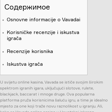
Содержимое
Osnovne informacije o Vavadai
Korisničke recenzije i iskustva
igrača
Recenzije korisnika
Iskustva igrača
U svijetu online kasina, Vavada se ističe svojim širokim
spektrom igranih igara, uključujući slotove, rulete,
blackjack, baccarat i mnoge druge. Ova popularna
platforma pruža korisnicima šaluću igru, a time je idealno
mjesto za one koji traže novu raznolikost u igranju. Ali,