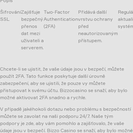
Popis
Šifrování
Zajišťuje
Two-Factor
Přidává další
Regulá
SSL
bezpečný
Authentication
vrstvu ochrany
aktual
přenos
(2FA)
před
systé
dat mezi
neautorizovaným
uživateli a
přístupem.
serverem.
Chcete-li se ujistit, že vaše údaje jsou v bezpečí, můžete
použít 2FA. Tato funkce poskytuje další úrovně
zabezpečení, aby se ujistili, že pouze vy můžete
přistupovat k svému účtu. Bizzocasino se snaží, aby bylo
možné aktivovat 2FA snadno a rychle.
V případě jakéhokoli dotazu nebo problému s bezpečností
můžete se zavolat na naši podporu 24/7. Naše tým
podpory je zde, aby vám pomohlo a zajišťovalo, že vaše
údaje jsou v bezpečí. Bizzo Casino se snaží, aby bylo možné