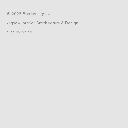
© 2026
Box by Jigsaw
Jigsaw Interior Architecture & Design
Site by
Salad