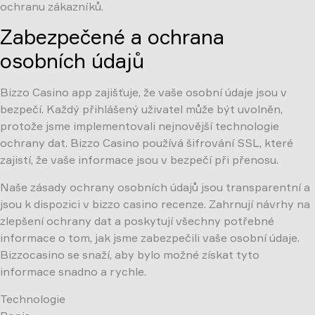
ochranu zákazníků.
Zabezpečené a ochrana
osobních údajů
Bizzo Casino app zajišťuje, že vaše osobní údaje jsou v
bezpečí. Každý přihlášený uživatel může být uvolněn,
protože jsme implementovali nejnovější technologie
ochrany dat. Bizzo Casino používá šifrování SSL, které
zajistí, že vaše informace jsou v bezpečí při přenosu.
Naše zásady ochrany osobních údajů jsou transparentní a
jsou k dispozici v bizzo casino recenze. Zahrnují návrhy na
zlepšení ochrany dat a poskytují všechny potřebné
informace o tom, jak jsme zabezpečili vaše osobní údaje.
Bizzocasino se snaží, aby bylo možné získat tyto
informace snadno a rychle.
Technologie