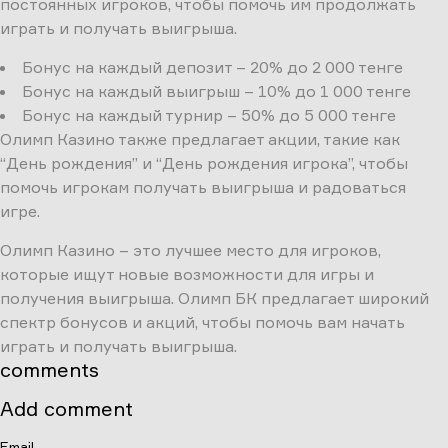
постоянных игроков, чтобы помочь им продолжать
играть и получать выигрыша.
Бонус на каждый депозит – 20% до 2 000 тенге
Бонус на каждый выигрыш – 10% до 1 000 тенге
Бонус на каждый турнир – 50% до 5 000 тенге
Олимп Казино также предлагает акции, такие как
“День рождения” и “День рождения игрока”, чтобы
помочь игрокам получать выигрыша и радоваться
игре.
Олимп Казино – это лучшее место для игроков,
которые ищут новые возможности для игры и
получения выигрыша. Олимп БК предлагает широкий
спектр бонусов и акций, чтобы помочь вам начать
играть и получать выигрыша.
comments
Add comment
Email