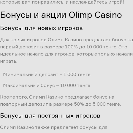
которые вам понравились, и наслаждайтесь игрой!
Бонусы и акции Olimp Casino
Бонусы для новых игроков
Для новых игроков Олимп Казино предлагает бонус на
первый депозит в размере 100% до 10 000 тенге. Это
идеальное начало для игроков, которые только начали
играть.
Минимальный депозит – 1 000 тенге
Максимальный бонус – 10 000 тенге
Кроме того, Олимп Казино предлагает бонус на
повторный депозит в размере 50% до 5 000 тенге.
Бонусы для постоянных игроков
Олимп Казино также предлагает бонусы для