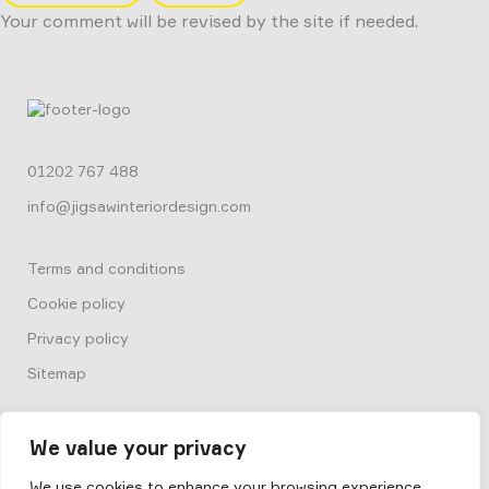
Your comment will be revised by the site if needed.
01202 767 488
info@jigsawinteriordesign.com
Terms and conditions
Cookie policy
Privacy policy
Sitemap
We value your privacy
We use cookies to enhance your browsing experience,