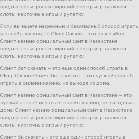
предлагает игрокам широкий спектр игр, включая
слоты, карточные игры и рулетку.
Если вы ищете надежный и безопасный способ играть
в онлайн-казино, то Olimp Casino – это ваш выбор.
Олимп казино официальный сайт в Казахстане
предлагает игрокам широкий спектр игр, включая
слоты, карточные игры и рулетку.
Олимп бет скачать – это еще один способ играть в
Olimp Casino. Олимп бет скачать – это лучший способ
играть в онлайн-казино, не выходя из дома.
Олимп казино официальный сайт в Казахстане – это
лучший способ играть в онлайн-казино, не выходя из
дома. Олимп казино официальный сайт в Казахстане
предлагает игрокам широкий спектр игр, включая
слоты, карточные игры и рулетку.
Олимп бк скачать – это еще один способ играть в