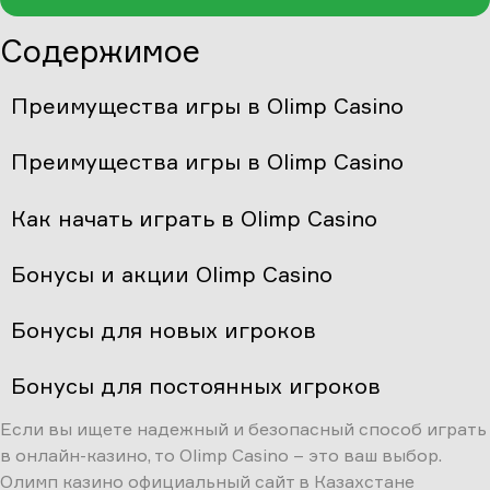
Содержимое
Преимущества игры в Olimp Casino
Преимущества игры в Olimp Casino
Как начать играть в Olimp Casino
Бонусы и акции Olimp Casino
Бонусы для новых игроков
Бонусы для постоянных игроков
Если вы ищете надежный и безопасный способ играть
в онлайн-казино, то Olimp Casino – это ваш выбор.
Олимп казино официальный сайт в Казахстане