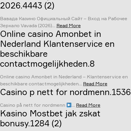
2026.4443 (2)
Вавада Казино Официальный Сайт – Вход на Рабочее
Зеркало Vavada (2026)…
Read More
Online casino Amonbet in
Nederland Klantenservice en
beschikbare
contactmogelijkheden.8
Online casino Amonbet in Nederland – Klantenservice en
beschikbare contactmogelijkheden…
Read More
Casino p nett for nordmenn.1536
Casino på nett for nordmenn
…
Read More
Kasino Mostbet jak zskat
bonusy.1284 (2)