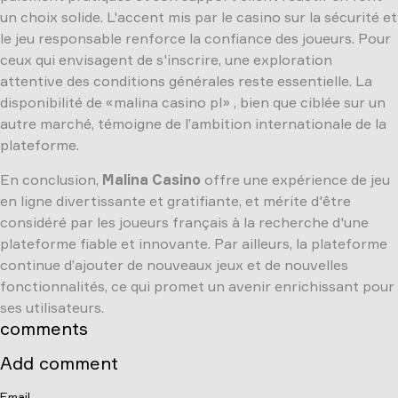
un choix solide. L'accent mis par le casino sur la sécurité et
le jeu responsable renforce la confiance des joueurs. Pour
ceux qui envisagent de s'inscrire, une exploration
attentive des conditions générales reste essentielle. La
disponibilité de «malina casino pl» , bien que ciblée sur un
autre marché, témoigne de l’ambition internationale de la
plateforme.
En conclusion,
Malina Casino
offre une expérience de jeu
en ligne divertissante et gratifiante, et mérite d'être
considéré par les joueurs français à la recherche d'une
plateforme fiable et innovante. Par ailleurs, la plateforme
continue d’ajouter de nouveaux jeux et de nouvelles
fonctionnalités, ce qui promet un avenir enrichissant pour
ses utilisateurs.
comments
Add comment
Email