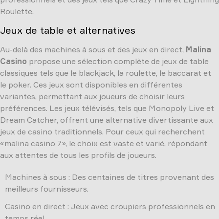
Roulette.
Jeux de table et alternatives
Au-delà des machines à sous et des jeux en direct,
Malina
Casino
propose une sélection complète de jeux de table
classiques tels que le blackjack, la roulette, le baccarat et
le poker. Ces jeux sont disponibles en différentes
variantes, permettant aux joueurs de choisir leurs
préférences. Les jeux télévisés, tels que Monopoly Live et
Dream Catcher, offrent une alternative divertissante aux
jeux de casino traditionnels. Pour ceux qui recherchent
«malina casino 7», le choix est vaste et varié, répondant
aux attentes de tous les profils de joueurs.
Machines à sous : Des centaines de titres provenant des
meilleurs fournisseurs.
Casino en direct : Jeux avec croupiers professionnels en
temps réel.