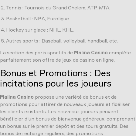
Tennis : Tournois du Grand Chelem, ATP, WTA.
Basketball : NBA, Euroligue.
Hockey sur glace : NHL, KHL.
Autres sports : Baseball, volleyball, handball, etc.
La section des paris sportifs de
Malina Casino
complète
parfaitement son offre de jeux de casino en ligne.
Bonus et Promotions : Des
incitations pour les joueurs
Malina Casino
propose une variété de bonus et de
promotions pour attirer de nouveaux joueurs et fidéliser
les clients existants. Les nouveaux joueurs peuvent
bénéficier d'un bonus de bienvenue généreux, comprenant
un bonus sur le premier dépôt et des tours gratuits. Des
bonus de recharge réguliers, des promotions