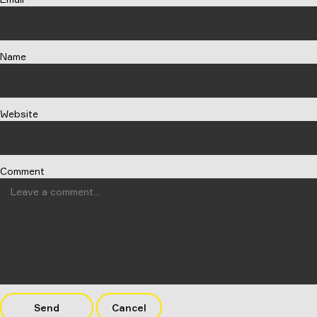
Name
Website
Comment
Send
Cancel