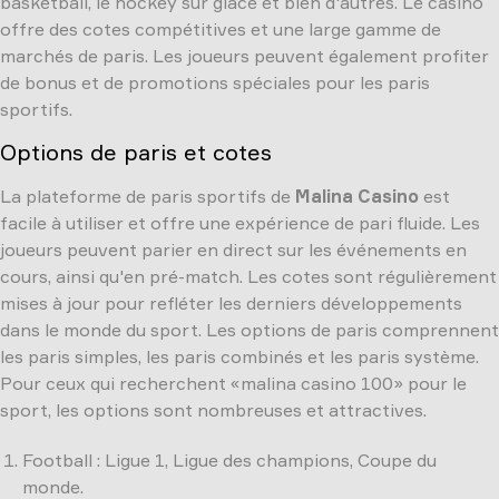
basketball, le hockey sur glace et bien d'autres. Le casino
offre des cotes compétitives et une large gamme de
marchés de paris. Les joueurs peuvent également profiter
de bonus et de promotions spéciales pour les paris
sportifs.
Options de paris et cotes
La plateforme de paris sportifs de
Malina Casino
est
facile à utiliser et offre une expérience de pari fluide. Les
joueurs peuvent parier en direct sur les événements en
cours, ainsi qu'en pré-match. Les cotes sont régulièrement
mises à jour pour refléter les derniers développements
dans le monde du sport. Les options de paris comprennent
les paris simples, les paris combinés et les paris système.
Pour ceux qui recherchent «malina casino 100» pour le
sport, les options sont nombreuses et attractives.
Football : Ligue 1, Ligue des champions, Coupe du
monde.