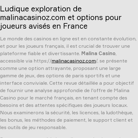
Ludique exploration de
malinacasinoz.com et options pour
joueurs avisés en France
Le monde des casinos en ligne est en constante évolution,
et pour les joueurs français, il est crucial de trouver une
plateforme fiable et divertissante.
Malina Casino
,
accessible via https://
malinacasinoz.com
/, se présente
comme une option attrayante, proposant une large
gamme de jeux, des options de paris sportifs et une
interface conviviale. Cette revue détaillée a pour objectif
de fournir une analyse approfondie de l'offre de Malina
Casino pour le marché français, en tenant compte des
besoins et des attentes spécifiques des joueurs locaux.
Nous examinerons la sécurité, les licences, la ludothèque,
les bonus, les méthodes de paiement, le support client et
les outils de jeu responsable.