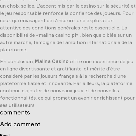
un choix solide. L'accent mis par le casino sur la sécurité et
le jeu responsable renforce la confiance des joueurs. Pour
ceux qui envisagent de s'inscrire, une exploration
attentive des conditions générales reste essentielle. La
disponibilité de «malina casino pl» , bien que ciblée sur un
autre marché, témoigne de l’ambition internationale de la
plateforme.
En conclusion,
Malina Casino
offre une expérience de jeu
en ligne divertissante et gratifiante, et mérite d'être
considéré par les joueurs français à la recherche d'une
plateforme fiable et innovante. Par ailleurs, la plateforme
continue d’ajouter de nouveaux jeux et de nouvelles
fonctionnalités, ce qui promet un avenir enrichissant pour
ses utilisateurs.
comments
Add comment
Email