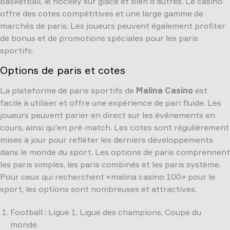
basketball, le hockey sur glace et bien d'autres. Le casino
offre des cotes compétitives et une large gamme de
marchés de paris. Les joueurs peuvent également profiter
de bonus et de promotions spéciales pour les paris
sportifs.
Options de paris et cotes
La plateforme de paris sportifs de
Malina Casino
est
facile à utiliser et offre une expérience de pari fluide. Les
joueurs peuvent parier en direct sur les événements en
cours, ainsi qu'en pré-match. Les cotes sont régulièrement
mises à jour pour refléter les derniers développements
dans le monde du sport. Les options de paris comprennent
les paris simples, les paris combinés et les paris système.
Pour ceux qui recherchent «malina casino 100» pour le
sport, les options sont nombreuses et attractives.
Football : Ligue 1, Ligue des champions, Coupe du
monde.