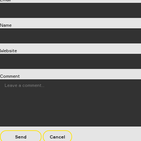
Name
Website
Comment
Send
Cancel