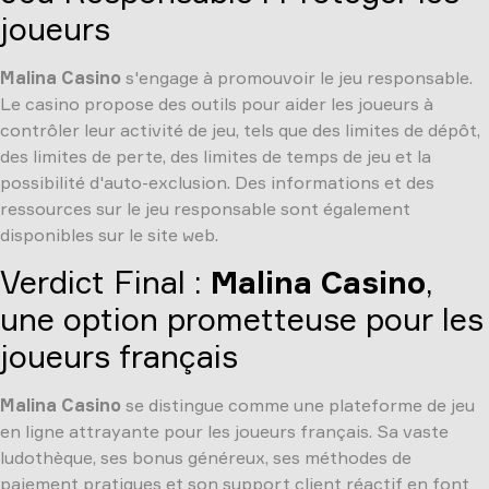
joueurs
Malina Casino
s'engage à promouvoir le jeu responsable.
Le casino propose des outils pour aider les joueurs à
contrôler leur activité de jeu, tels que des limites de dépôt,
des limites de perte, des limites de temps de jeu et la
possibilité d'auto-exclusion. Des informations et des
ressources sur le jeu responsable sont également
disponibles sur le site web.
Verdict Final :
Malina Casino
,
une option prometteuse pour les
joueurs français
Malina Casino
se distingue comme une plateforme de jeu
en ligne attrayante pour les joueurs français. Sa vaste
ludothèque, ses bonus généreux, ses méthodes de
paiement pratiques et son support client réactif en font