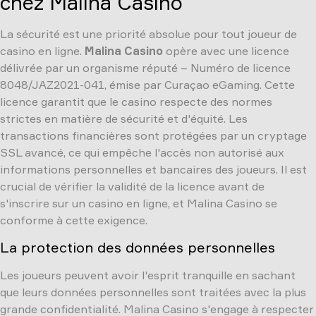
chez Malina Casino
La sécurité est une priorité absolue pour tout joueur de
casino en ligne.
Malina Casino
opère avec une licence
délivrée par un organisme réputé – Numéro de licence
8048/JAZ2021-041, émise par Curaçao eGaming. Cette
licence garantit que le casino respecte des normes
strictes en matière de sécurité et d'équité. Les
transactions financières sont protégées par un cryptage
SSL avancé, ce qui empêche l'accès non autorisé aux
informations personnelles et bancaires des joueurs. Il est
crucial de vérifier la validité de la licence avant de
s'inscrire sur un casino en ligne, et Malina Casino se
conforme à cette exigence.
La protection des données personnelles
Les joueurs peuvent avoir l'esprit tranquille en sachant
que leurs données personnelles sont traitées avec la plus
grande confidentialité. Malina Casino s'engage à respecter