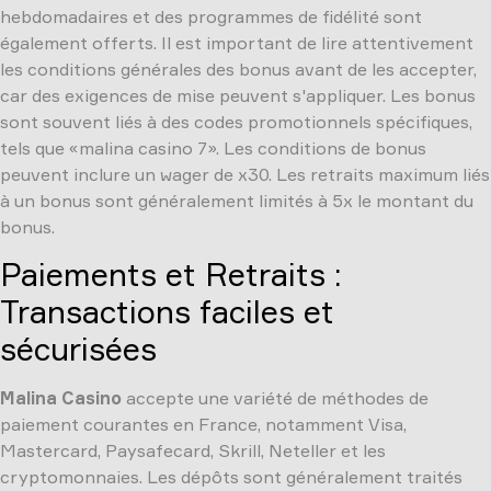
hebdomadaires et des programmes de fidélité sont
également offerts. Il est important de lire attentivement
les conditions générales des bonus avant de les accepter,
car des exigences de mise peuvent s'appliquer. Les bonus
sont souvent liés à des codes promotionnels spécifiques,
tels que «malina casino 7». Les conditions de bonus
peuvent inclure un wager de x30. Les retraits maximum liés
à un bonus sont généralement limités à 5x le montant du
bonus.
Paiements et Retraits :
Transactions faciles et
sécurisées
Malina Casino
accepte une variété de méthodes de
paiement courantes en France, notamment Visa,
Mastercard, Paysafecard, Skrill, Neteller et les
cryptomonnaies. Les dépôts sont généralement traités