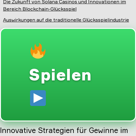
Die Zukunft von Solana Casinos und Innovationen im
Bereich Blockchain-Glücksspiel
Auswirkungen auf die traditionelle Glücksspielindustrie
Spielen
Innovative Strategien für Gewinne im