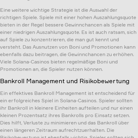
Eine weitere wichtige Strategie ist die Auswahl der
richtigen Spiele. Spiele mit einer hohen Auszahlungsquote
bieten in der Regel bessere Gewinnchancen als Spiele mit
einer niedrigen Auszahlungsquote. Es ist auch ratsam, sich
auf Spiele zu konzentrieren, die man gut kennt und
versteht. Das Ausnutzen von Boni und Promotionen kann
ebenfalls dazu beitragen, die Gewinnchancen zu erhöhen.
Viele Solana-Casinos bieten regelmäßige Boni und
Promotionen an, die Spieler nutzen können.
Bankroll Management und Risikobewertung
Ein effektives Bankroll Management ist entscheidend für
ein erfolgreiches Spiel in Solana-Casinos. Spieler sollten
ihr Bankroll in kleinere Einheiten aufteilen und nur einen
kleinen Prozentsatz ihres Bankrolls pro Einsatz setzen.
Dies hilft, Verluste zu minimieren und das Bankroll über
einen längeren Zeitraum aufrechtzuerhalten. Die
Risikobewertung ist ebenfalls wichtig. Spieler sollten sich