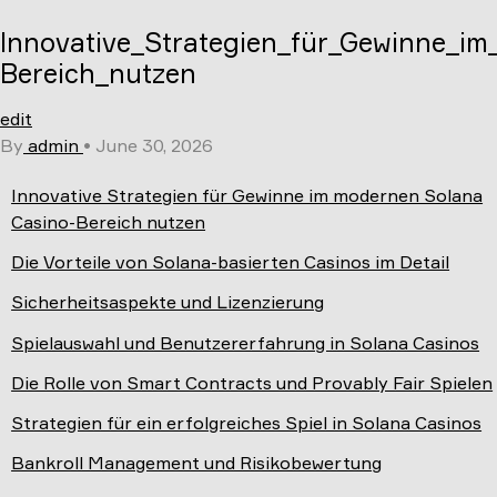
Skip
Innovative_Strategien_für_Gewinne_i
to
content
Bereich_nutzen
edit
By
admin
•
June 30, 2026
Innovative Strategien für Gewinne im modernen Solana
Casino-Bereich nutzen
Die Vorteile von Solana-basierten Casinos im Detail
Sicherheitsaspekte und Lizenzierung
Spielauswahl und Benutzererfahrung in Solana Casinos
Die Rolle von Smart Contracts und Provably Fair Spielen
Strategien für ein erfolgreiches Spiel in Solana Casinos
Bankroll Management und Risikobewertung