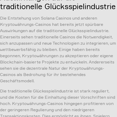
traditionelle Glücksspielindustrie
Die Entstehung von Solana Casinos und anderen
Kryptowährungs-Casinos hat bereits jetzt spürbare
Auswirkungen auf die traditionelle Glücksspielindustrie.
Einerseits sehen traditionelle Casinos die Notwendigkeit,
sich anzupassen und neue Technologien zu integrieren, um
wettbewerbsfähig zu bleiben. Einige haben bereits
begonnen, Kryptowährungen zu akzeptieren oder eigene
Blockchain-basierte Projekte zu entwickeln. Andererseits
sehen sie die dezentrale Natur der Kryptowährungs-
Casinos als Bedrohung für ihr bestehendes
Geschäftsmodell.
Die traditionelle Glücksspielindustrie ist stark reguliert,
und die Kosten für die Einhaltung dieser Vorschriften sind
hoch. Kryptowährungs-Casinos hingegen profitieren von
der geringeren Regulierung und den niedrigeren
Transaktionskosten. Dies ermöglicht es ihnen, Spielern