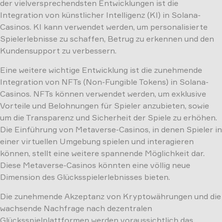
der vielversprechendsten Entwicklungen ist die
Integration von künstlicher Intelligenz (KI) in Solana-
Casinos. KI kann verwendet werden, um personalisierte
Spielerlebnisse zu schaffen, Betrug zu erkennen und den
Kundensupport zu verbessern.
Eine weitere wichtige Entwicklung ist die zunehmende
Integration von NFTs (Non-Fungible Tokens) in Solana-
Casinos. NFTs können verwendet werden, um exklusive
Vorteile und Belohnungen für Spieler anzubieten, sowie
um die Transparenz und Sicherheit der Spiele zu erhöhen.
Die Einführung von Metaverse-Casinos, in denen Spieler in
einer virtuellen Umgebung spielen und interagieren
können, stellt eine weitere spannende Möglichkeit dar.
Diese Metaverse-Casinos könnten eine völlig neue
Dimension des Glücksspielerlebnisses bieten.
Die zunehmende Akzeptanz von Kryptowährungen und die
wachsende Nachfrage nach dezentralen
Glücksspielplattformen werden voraussichtlich das