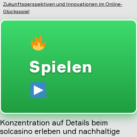
Zukunftsperspektiven und Innovationen im Online-
Glücksspiel
Spielen
Konzentration auf Details beim
solcasino erleben und nachhaltige