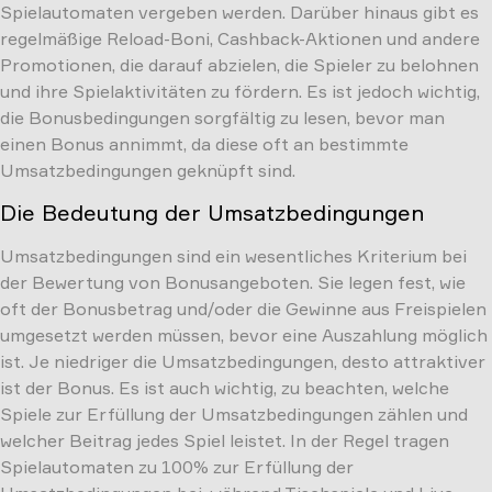
Spielautomaten vergeben werden. Darüber hinaus gibt es
regelmäßige Reload-Boni, Cashback-Aktionen und andere
Promotionen, die darauf abzielen, die Spieler zu belohnen
und ihre Spielaktivitäten zu fördern. Es ist jedoch wichtig,
die Bonusbedingungen sorgfältig zu lesen, bevor man
einen Bonus annimmt, da diese oft an bestimmte
Umsatzbedingungen geknüpft sind.
Die Bedeutung der Umsatzbedingungen
Umsatzbedingungen sind ein wesentliches Kriterium bei
der Bewertung von Bonusangeboten. Sie legen fest, wie
oft der Bonusbetrag und/oder die Gewinne aus Freispielen
umgesetzt werden müssen, bevor eine Auszahlung möglich
ist. Je niedriger die Umsatzbedingungen, desto attraktiver
ist der Bonus. Es ist auch wichtig, zu beachten, welche
Spiele zur Erfüllung der Umsatzbedingungen zählen und
welcher Beitrag jedes Spiel leistet. In der Regel tragen
Spielautomaten zu 100% zur Erfüllung der