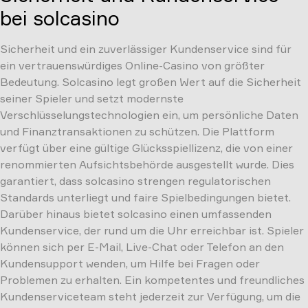
bei solcasino
Sicherheit und ein zuverlässiger Kundenservice sind für
ein vertrauenswürdiges Online-Casino von größter
Bedeutung. Solcasino legt großen Wert auf die Sicherheit
seiner Spieler und setzt modernste
Verschlüsselungstechnologien ein, um persönliche Daten
und Finanztransaktionen zu schützen. Die Plattform
verfügt über eine gültige Glücksspiellizenz, die von einer
renommierten Aufsichtsbehörde ausgestellt wurde. Dies
garantiert, dass solcasino strengen regulatorischen
Standards unterliegt und faire Spielbedingungen bietet.
Darüber hinaus bietet solcasino einen umfassenden
Kundenservice, der rund um die Uhr erreichbar ist. Spieler
können sich per E-Mail, Live-Chat oder Telefon an den
Kundensupport wenden, um Hilfe bei Fragen oder
Problemen zu erhalten. Ein kompetentes und freundliches
Kundenserviceteam steht jederzeit zur Verfügung, um die