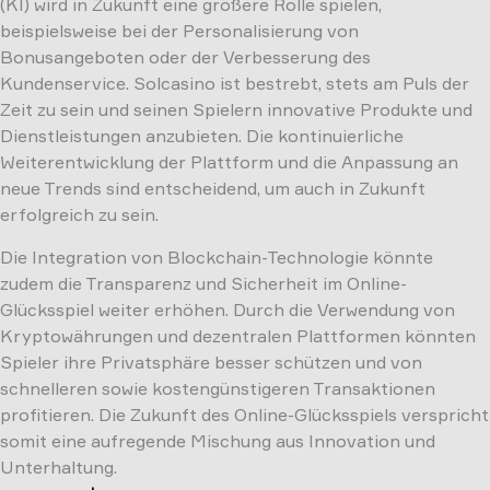
(KI) wird in Zukunft eine größere Rolle spielen,
beispielsweise bei der Personalisierung von
Bonusangeboten oder der Verbesserung des
Kundenservice. Solcasino ist bestrebt, stets am Puls der
Zeit zu sein und seinen Spielern innovative Produkte und
Dienstleistungen anzubieten. Die kontinuierliche
Weiterentwicklung der Plattform und die Anpassung an
neue Trends sind entscheidend, um auch in Zukunft
erfolgreich zu sein.
Die Integration von Blockchain-Technologie könnte
zudem die Transparenz und Sicherheit im Online-
Glücksspiel weiter erhöhen. Durch die Verwendung von
Kryptowährungen und dezentralen Plattformen könnten
Spieler ihre Privatsphäre besser schützen und von
schnelleren sowie kostengünstigeren Transaktionen
profitieren. Die Zukunft des Online-Glücksspiels verspricht
somit eine aufregende Mischung aus Innovation und
Unterhaltung.