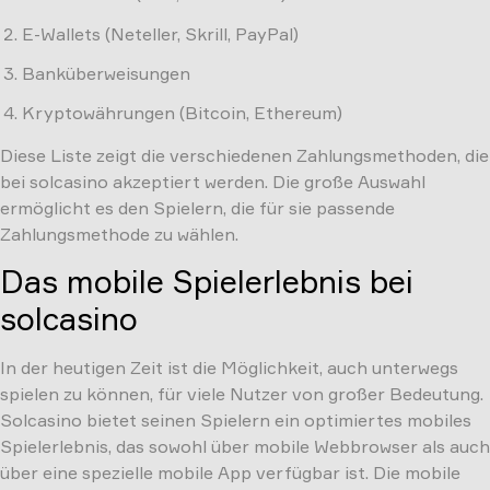
E-Wallets (Neteller, Skrill, PayPal)
Banküberweisungen
Kryptowährungen (Bitcoin, Ethereum)
Diese Liste zeigt die verschiedenen Zahlungsmethoden, die
bei solcasino akzeptiert werden. Die große Auswahl
ermöglicht es den Spielern, die für sie passende
Zahlungsmethode zu wählen.
Das mobile Spielerlebnis bei
solcasino
In der heutigen Zeit ist die Möglichkeit, auch unterwegs
spielen zu können, für viele Nutzer von großer Bedeutung.
Solcasino bietet seinen Spielern ein optimiertes mobiles
Spielerlebnis, das sowohl über mobile Webbrowser als auch
über eine spezielle mobile App verfügbar ist. Die mobile