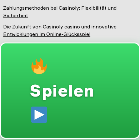
Zahlungsmethoden bei Casinoly: Flexibilität und
Sicherheit
Die Zukunft von Casinoly casino und innovative
Entwicklungen im Online-Glücksspiel
Spielen