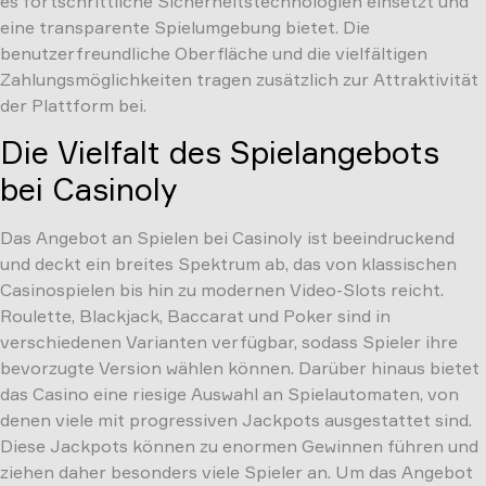
es fortschrittliche Sicherheitstechnologien einsetzt und
eine transparente Spielumgebung bietet. Die
benutzerfreundliche Oberfläche und die vielfältigen
Zahlungsmöglichkeiten tragen zusätzlich zur Attraktivität
der Plattform bei.
Die Vielfalt des Spielangebots
bei Casinoly
Das Angebot an Spielen bei Casinoly ist beeindruckend
und deckt ein breites Spektrum ab, das von klassischen
Casinospielen bis hin zu modernen Video-Slots reicht.
Roulette, Blackjack, Baccarat und Poker sind in
verschiedenen Varianten verfügbar, sodass Spieler ihre
bevorzugte Version wählen können. Darüber hinaus bietet
das Casino eine riesige Auswahl an Spielautomaten, von
denen viele mit progressiven Jackpots ausgestattet sind.
Diese Jackpots können zu enormen Gewinnen führen und
ziehen daher besonders viele Spieler an. Um das Angebot