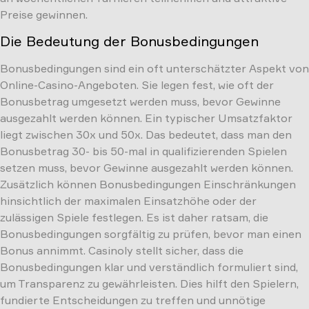
Preise gewinnen.
Die Bedeutung der Bonusbedingungen
Bonusbedingungen sind ein oft unterschätzter Aspekt von
Online-Casino-Angeboten. Sie legen fest, wie oft der
Bonusbetrag umgesetzt werden muss, bevor Gewinne
ausgezahlt werden können. Ein typischer Umsatzfaktor
liegt zwischen 30x und 50x. Das bedeutet, dass man den
Bonusbetrag 30- bis 50-mal in qualifizierenden Spielen
setzen muss, bevor Gewinne ausgezahlt werden können.
Zusätzlich können Bonusbedingungen Einschränkungen
hinsichtlich der maximalen Einsatzhöhe oder der
zulässigen Spiele festlegen. Es ist daher ratsam, die
Bonusbedingungen sorgfältig zu prüfen, bevor man einen
Bonus annimmt. Casinoly stellt sicher, dass die
Bonusbedingungen klar und verständlich formuliert sind,
um Transparenz zu gewährleisten. Dies hilft den Spielern,
fundierte Entscheidungen zu treffen und unnötige