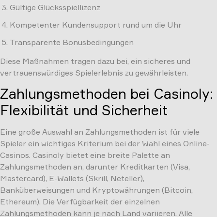
Gültige Glücksspiellizenz
Kompetenter Kundensupport rund um die Uhr
Transparente Bonusbedingungen
Diese Maßnahmen tragen dazu bei, ein sicheres und
vertrauenswürdiges Spielerlebnis zu gewährleisten.
Zahlungsmethoden bei Casinoly:
Flexibilität und Sicherheit
Eine große Auswahl an Zahlungsmethoden ist für viele
Spieler ein wichtiges Kriterium bei der Wahl eines Online-
Casinos. Casinoly bietet eine breite Palette an
Zahlungsmethoden an, darunter Kreditkarten (Visa,
Mastercard), E-Wallets (Skrill, Neteller),
Banküberweisungen und Kryptowährungen (Bitcoin,
Ethereum). Die Verfügbarkeit der einzelnen
Zahlungsmethoden kann je nach Land variieren. Alle