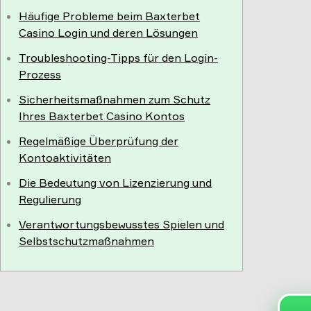
Häufige Probleme beim Baxterbet
Casino Login und deren Lösungen
Troubleshooting-Tipps für den Login-
Prozess
Sicherheitsmaßnahmen zum Schutz
Ihres Baxterbet Casino Kontos
Regelmäßige Überprüfung der
Kontoaktivitäten
Die Bedeutung von Lizenzierung und
Regulierung
Verantwortungsbewusstes Spielen und
Selbstschutzmaßnahmen