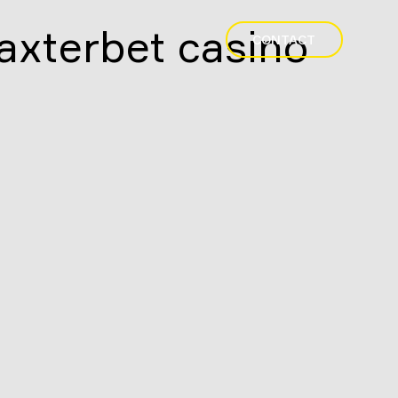
axterbet casino
CONTACT