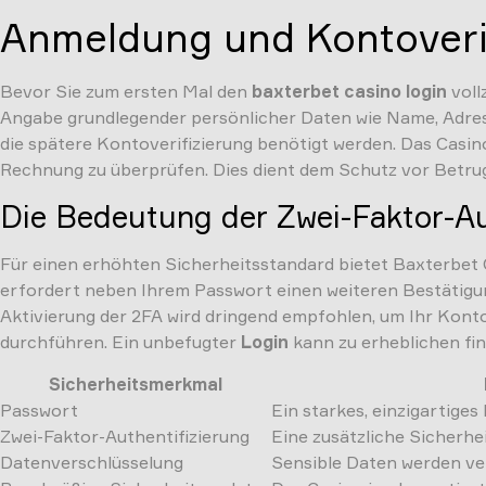
Anmeldung und Kontoverif
Bevor Sie zum ersten Mal den
baxterbet casino login
voll
Angabe grundlegender persönlicher Daten wie Name, Adress
die spätere Kontoverifizierung benötigt werden. Das Casi
Rechnung zu überprüfen. Dies dient dem Schutz vor Betru
Die Bedeutung der Zwei-Faktor-Au
Für einen erhöhten Sicherheitsstandard bietet Baxterbet Ca
erfordert neben Ihrem Passwort einen weiteren Bestätigun
Aktivierung der 2FA wird dringend empfohlen, um Ihr Kont
durchführen. Ein unbefugter
Login
kann zu erheblichen fin
Sicherheitsmerkmal
Passwort
Ein starkes, einzigartiges 
Zwei-Faktor-Authentifizierung
Eine zusätzliche Sicherhe
Datenverschlüsselung
Sensible Daten werden ve