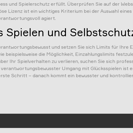
ess und Spielerschutz erfüllt. Überprüfen Sie auf der Web
iöse Lizenz ist ein wichtiges Kriterium bei der Auswahl ein
rantwortungsvoll agiert.
s Spielen und Selbstsch
rantwortungsbewusst und setzen Sie sich Limits für Ihre E
 beispielsweise die Möglichkeit, Einzahlungslimits festzul
er Ihr Spielverhalten zu verlieren, suchen Sie sich profess
n verantwortungsbewusster Umgang mit Glücksspielen ist en
erste Schritt – danach kommt ein bewusster und kontrolliert