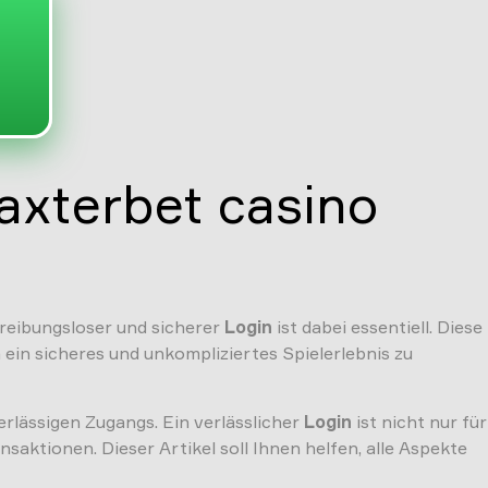
axterbet casino
 reibungsloser und sicherer
Login
ist dabei essentiell. Diese
ein sicheres und unkompliziertes Spielerlebnis zu
erlässigen Zugangs. Ein verlässlicher
Login
ist nicht nur für
nsaktionen. Dieser Artikel soll Ihnen helfen, alle Aspekte