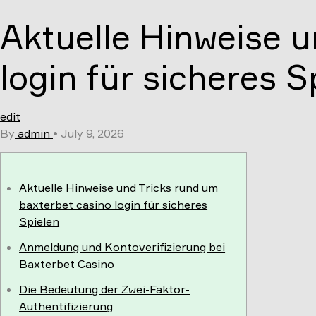
Skip
Aktuelle Hinweise u
to
content
login für sicheres S
edit
By
admin
•
July 9, 2026
Aktuelle Hinweise und Tricks rund um
baxterbet casino login für sicheres
Spielen
Anmeldung und Kontoverifizierung bei
Baxterbet Casino
Die Bedeutung der Zwei-Faktor-
Authentifizierung