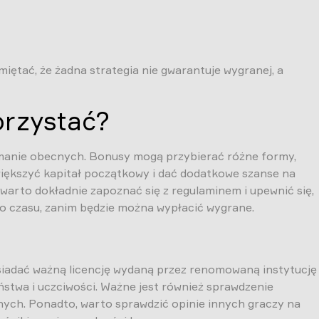
ętać, że żadna strategia nie gwarantuje wygranej, a
orzystać?
zymanie obecnych. Bonusy mogą przybierać różne formy,
większyć kapitał początkowy i dać dodatkowe szanse na
warto dokładnie zapoznać się z regulaminem i upewnić się,
o czasu, zanim będzie można wypłacić wygrane.
siadać ważną licencję wydaną przez renomowaną instytucję
ństwa i uczciwości. Ważne jest również sprawdzenie
ych. Ponadto, warto sprawdzić opinie innych graczy na