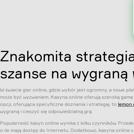
Znakomita strategia
szanse na wygraną 
W świecie gier online, gdzie wybór jest ogromny, a nowe pl
może być wyzwaniem. Kasyna online oferują szeroką gamę ro
opcji, oferująca specyficzne doznania i strategię, to
lemon 
wygraną i cieszyć się odpowiedzialną grą.
Popularność kasyn online wynika z kilku czynników. Przede
o ile mają dostęp do Internetu. Dodatkowo, kasyna online 