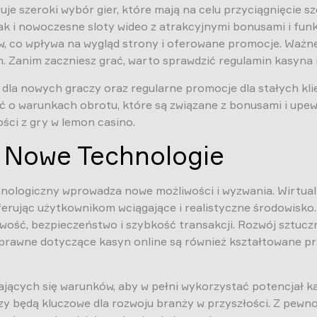
ruje szeroki wybór gier, które mają na celu przyciągnięcie 
, jak i nowoczesne sloty wideo z atrakcyjnymi bonusami i fu
 co wpływa na wygląd strony i oferowane promocje. Ważne je
. Zanim zaczniesz grać, warto sprawdzić regulamin kasyna i
la nowych graczy oraz regularne promocje dla stałych klien
 o warunkach obrotu, które są związane z bonusami i upewni
ści z gry w lemon casino.
i Nowe Technologie
hnologiczny wprowadza nowe możliwości i wyzwania. Wirtual
oferując użytkownikom wciągające i realistyczne środowisko
ść, bezpieczeństwo i szybkość transakcji. Rozwój sztucznej
 prawne dotyczące kasyn online są również kształtowane pr
ących się warunków, aby w pełni wykorzystać potencjał kasy
y będą kluczowe dla rozwoju branży w przyszłości. Z pewno