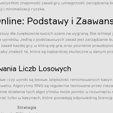
ede wszystkim znajomość zasad gry, umiejętność zarządzania
i minimalizacji ryzyka.
Online: Podstawy i Zaawan
zowy dla zwiększenia swoich szans na wygraną. Nie istnieje 
e wyników. Jedną z podstawowych zasad jest zarządzanie bud
e zasad każdej gry, w którą się gra, oraz poznanie prawdop
ie, aby znaleźć te, które są najbardziej skuteczne w danym 
wania Liczb Losowych
zciwe i czy wyniki są losowe. Większość renomowanych kasyn
dywalny. Algorytmy RNG są regularnie testowane przez niezal
enie działania tych algorytmów może pomóc w rozwinięciu 
grać tylko w kasynach, które posiadają odpowiednią licencj
Strategia