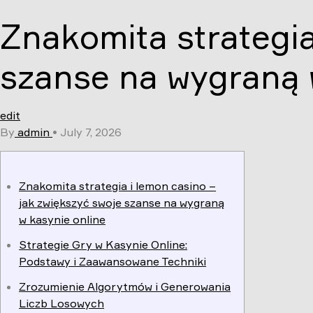
Skip
Znakomita strategia
to
content
szanse na wygraną 
edit
By
admin
•
July 7, 2026
Znakomita strategia i lemon casino –
jak zwiększyć swoje szanse na wygraną
w kasynie online
Strategie Gry w Kasynie Online:
Podstawy i Zaawansowane Techniki
Zrozumienie Algorytmów i Generowania
Liczb Losowych