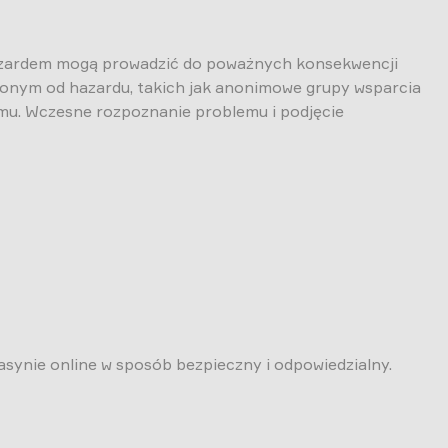
 hazardem mogą prowadzić do poważnych konsekwencji
nionym od hazardu, takich jak anonimowe grupy wsparcia
emu. Wczesne rozpoznanie problemu i podjęcie
asynie online w sposób bezpieczny i odpowiedzialny.