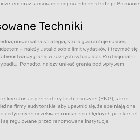
 budżetem oraz stosowanie odpowiednich strategii. Poznanie
sowane Techniki
jedna, uniwersalna strategia, która gwarantuje sukces,
żetem – należy ustalić sobie limit wydatków i trzymać się
odobieństwa wygranej w różnych sytuacjach. Profesjonalni
przypadku. Ponadto, należy unikać grania pod wpływem
 online stosuje generatory liczb losowych (RNG), które
eżne firmy audytorskie, aby upewnić się, że spełniają one
realistycznych oczekiwań i uniknięciu błędnych przekonań
ę i są regulowane przez renomowane instytucje.