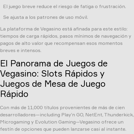
El juego breve reduce el riesgo de fatiga o frustración.
Se ajusta a los patrones de uso móvil.
La plataforma de Vegasino está afinada para este estilo:
tiempos de carga rápidos, pasos mínimos de navegación y
pagos de alto valor que recompensan esos momentos
breves e intensos.
El Panorama de Juegos de
Vegasino: Slots Rápidos y
Juegos de Mesa de Juego
Rápido
Con más de 11,000 títulos provenientes de más de cien
desarrolladores—including Play’n GO, NetEnt, Thunderkick,
Microgaming y Evolution Gaming—Vegasino ofrece un
festín de opciones que pueden lanzarse casi al instante.