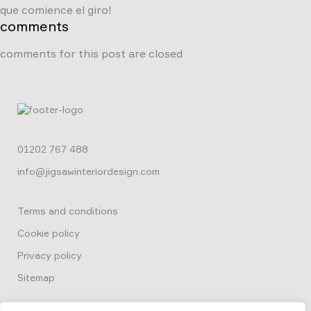
que comience el giro!
comments
comments for this post are closed
01202 767 488
info@jigsawinteriordesign.com
Terms and conditions
Cookie policy
Privacy policy
Sitemap