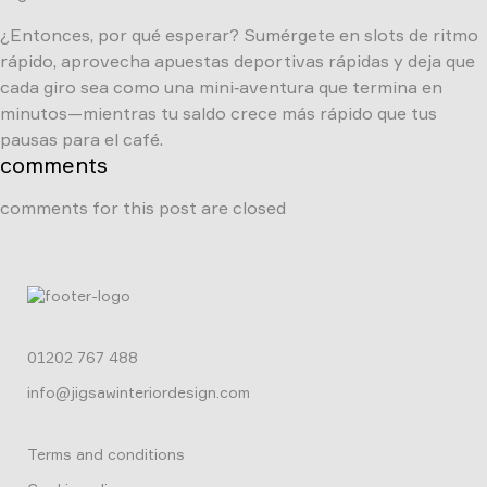
¿Entonces, por qué esperar? Sumérgete en slots de ritmo
rápido, aprovecha apuestas deportivas rápidas y deja que
cada giro sea como una mini‑aventura que termina en
minutos—mientras tu saldo crece más rápido que tus
pausas para el café.
comments
comments for this post are closed
01202 767 488
info@jigsawinteriordesign.com
Terms and conditions