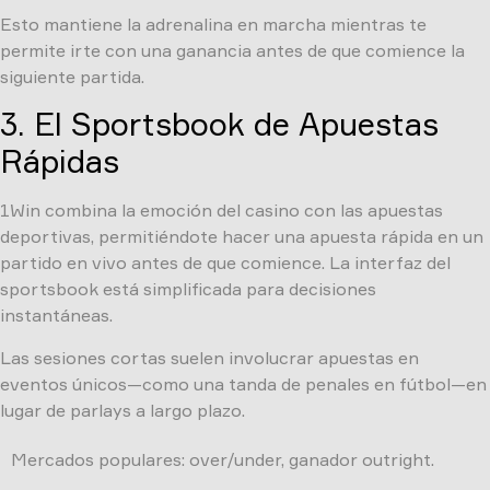
Esto mantiene la adrenalina en marcha mientras te
permite irte con una ganancia antes de que comience la
siguiente partida.
3. El Sportsbook de Apuestas
Rápidas
1Win combina la emoción del casino con las apuestas
deportivas, permitiéndote hacer una apuesta rápida en un
partido en vivo antes de que comience. La interfaz del
sportsbook está simplificada para decisiones
instantáneas.
Las sesiones cortas suelen involucrar apuestas en
eventos únicos—como una tanda de penales en fútbol—en
lugar de parlays a largo plazo.
Mercados populares: over/under, ganador outright.