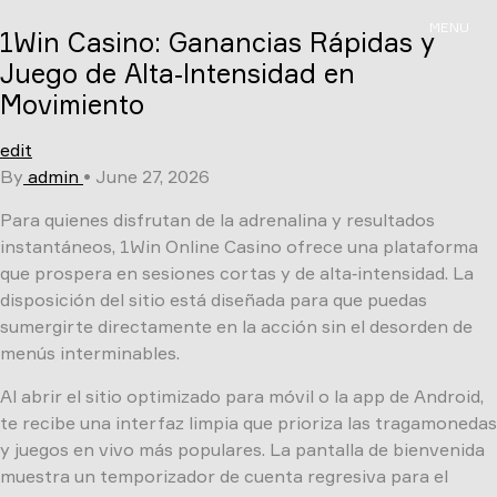
Skip
MENU
1Win Casino: Ganancias Rápidas y
to
content
Juego de Alta‑Intensidad en
Movimiento
edit
By
admin
•
June 27, 2026
Para quienes disfrutan de la adrenalina y resultados
instantáneos, 1Win Online Casino ofrece una plataforma
que prospera en sesiones cortas y de alta‑intensidad. La
disposición del sitio está diseñada para que puedas
sumergirte directamente en la acción sin el desorden de
menús interminables.
Al abrir el sitio optimizado para móvil o la app de Android,
te recibe una interfaz limpia que prioriza las tragamonedas
y juegos en vivo más populares. La pantalla de bienvenida
muestra un temporizador de cuenta regresiva para el