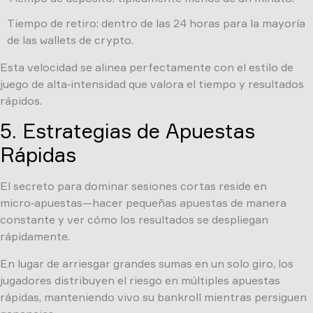
Tiempo de retiro: dentro de las 24 horas para la mayoría
de las wallets de crypto.
Esta velocidad se alinea perfectamente con el estilo de
juego de alta‑intensidad que valora el tiempo y resultados
rápidos.
5. Estrategias de Apuestas
Rápidas
El secreto para dominar sesiones cortas reside en
micro‑apuestas—hacer pequeñas apuestas de manera
constante y ver cómo los resultados se despliegan
rápidamente.
En lugar de arriesgar grandes sumas en un solo giro, los
jugadores distribuyen el riesgo en múltiples apuestas
rápidas, manteniendo vivo su bankroll mientras persiguen