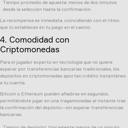
Tiempo promedio de apuesta: menos de dos minutos
desde la selección hasta la confirmación.
La recompensa es inmediata, coincidiendo con el ritmo
que tú estableces en tu juego en el casino.
4. Comodidad con
Criptomonedas
Para el jugador experto en tecnología que no quiere
esperar por transferencias bancarias tradicionales, los
depósitos en criptomonedas aportan crédito instantáneo
a tu cuenta.
Bitcoin o Ethereum pueden añadirse en segundos,
permitiéndote jugar en una tragamonedas al instante tras
la confirmación del depósito—sin esperar transferencias
bancarias.
Tiempo de depósito: típicamente menos de un minuto.