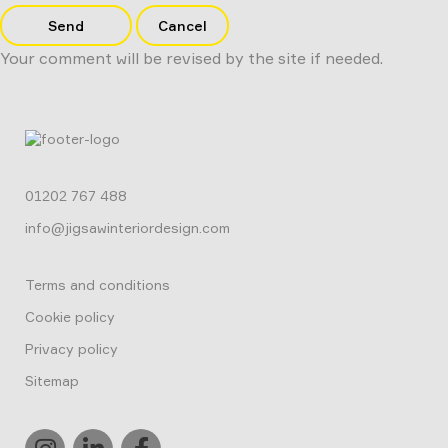
Send
Cancel
Your comment will be revised by the site if needed.
01202 767 488
info@jigsawinteriordesign.com
Terms and conditions
Cookie policy
Privacy policy
Sitemap