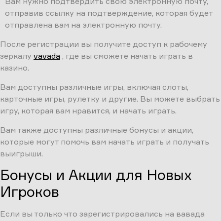
Вам нужно подтвердить свою электронную почту,
отправив ссылку на подтверждение, которая будет
отправлена вам на электронную почту.
После регистрации вы получите доступ к рабочему
зеркалу
vavada
, где вы сможете начать играть в
казино.
Вам доступны различные игры, включая слоты,
карточные игры, рулетку и другие. Вы можете выбрать
игру, которая вам нравится, и начать играть.
Вам также доступны различные бонусы и акции,
которые могут помочь вам начать играть и получать
выигрыши.
Бонусы и Акции для Новых
Игроков
Если вы только что зарегистрировались на вавада