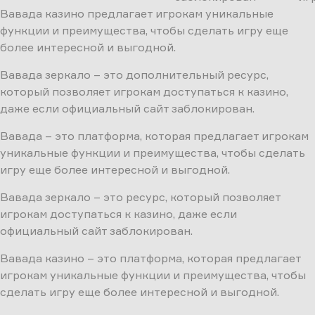
Вавада казино предлагает игрокам уникальные
функции и преимущества, чтобы сделать игру еще
более интересной и выгодной.
Вавада зеркало – это дополнительный ресурс,
который позволяет игрокам доступаться к казино,
даже если официальный сайт заблокирован.
Вавада – это платформа, которая предлагает игрокам
уникальные функции и преимущества, чтобы сделать
игру еще более интересной и выгодной.
Вавада зеркало – это ресурс, который позволяет
игрокам доступаться к казино, даже если
официальный сайт заблокирован.
Вавада казино – это платформа, которая предлагает
игрокам уникальные функции и преимущества, чтобы
сделать игру еще более интересной и выгодной.