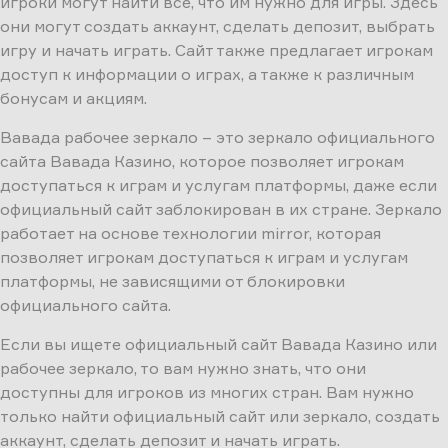
игроки могут найти все, что им нужно для игры. Здесь
они могут создать аккаунт, сделать депозит, выбрать
игру и начать играть. Сайт также предлагает игрокам
доступ к информации о играх, а также к различным
бонусам и акциям.
Вавада рабочее зеркало – это зеркало официального
сайта Вавада Казино, которое позволяет игрокам
доступаться к играм и услугам платформы, даже если
официальный сайт заблокирован в их стране. Зеркало
работает на основе технологии mirror, которая
позволяет игрокам доступаться к играм и услугам
платформы, не зависящими от блокировки
официального сайта.
Если вы ищете официальный сайт Вавада Казино или
рабочее зеркало, то вам нужно знать, что они
доступны для игроков из многих стран. Вам нужно
только найти официальный сайт или зеркало, создать
аккаунт, сделать депозит и начать играть.