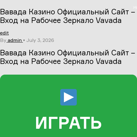
Skip
M
Вавада Казино Официальный Сайт –
to
content
Вход на Рабочее Зеркало Vavada
edit
By
admin
•
July 3, 2026
Вавада Казино Официальный Сайт –
Вход на Рабочее Зеркало Vavada
ИГРАТЬ