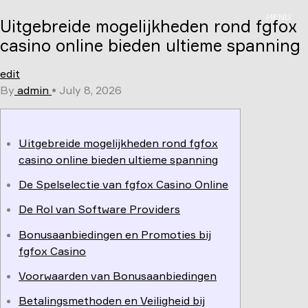
Skip
MENU
Uitgebreide mogelijkheden rond fgfox
to
content
casino online bieden ultieme spanning
edit
By
admin
•
July 8, 2026
Uitgebreide mogelijkheden rond fgfox
casino online bieden ultieme spanning
De Spelselectie van fgfox Casino Online
De Rol van Software Providers
Bonusaanbiedingen en Promoties bij
fgfox Casino
Voorwaarden van Bonusaanbiedingen
Betalingsmethoden en Veiligheid bij