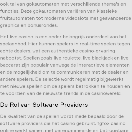
ook tal van gokautomaten met verschillende thema's en
functies. Deze gokautomaten variëren van klassieke
fruitautomaten tot moderne videoslots met geavanceerde
graphics en bonusrondes.
Het live casino is een ander belangrijk onderdeel van het
spelaanbod. Hier kunnen spelers in real-time spelen tegen
echte dealers, wat een authentieke casino-ervaring
nabootst. Spellen zoals live roulette, live blackjack en live
baccarat zijn populair vanwege de interactieve elementen
en de mogelijkheid om te communiceren met de dealer en
andere spelers. De selectie wordt regelmatig bijgewerkt
met nieuwe spellen om de spelers betrokken te houden en
te voorzien van de nieuwste trends in de casinowereld.
De Rol van Software Providers
De kwaliteit van de spellen wordt mede bepaald door de
software providers die het casino gebruikt. fgfox casino
online werkt samen met gerenommeerde en betrouwbare