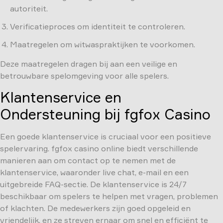
autoriteit.
Verificatieproces om identiteit te controleren.
Maatregelen om witwaspraktijken te voorkomen.
Deze maatregelen dragen bij aan een veilige en
betrouwbare spelomgeving voor alle spelers.
Klantenservice en
Ondersteuning bij fgfox Casino
Een goede klantenservice is cruciaal voor een positieve
spelervaring. fgfox casino online biedt verschillende
manieren aan om contact op te nemen met de
klantenservice, waaronder live chat, e-mail en een
uitgebreide FAQ-sectie. De klantenservice is 24/7
beschikbaar om spelers te helpen met vragen, problemen
of klachten. De medewerkers zijn goed opgeleid en
vriendelijk, en ze streven ernaar om snel en efficiënt te