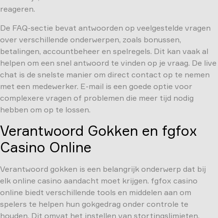
reageren.
De FAQ-sectie bevat antwoorden op veelgestelde vragen
over verschillende onderwerpen, zoals bonussen,
betalingen, accountbeheer en spelregels. Dit kan vaak al
helpen om een snel antwoord te vinden op je vraag. De live
chat is de snelste manier om direct contact op te nemen
met een medewerker. E-mail is een goede optie voor
complexere vragen of problemen die meer tijd nodig
hebben om op te lossen.
Verantwoord Gokken en fgfox
Casino Online
Verantwoord gokken is een belangrijk onderwerp dat bij
elk online casino aandacht moet krijgen. fgfox casino
online biedt verschillende tools en middelen aan om
spelers te helpen hun gokgedrag onder controle te
houden. Dit omvat het instellen van stortingslimieten,