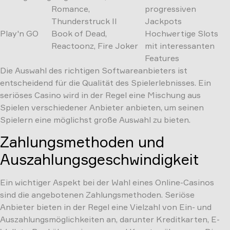
Romance,
progressiven
Thunderstruck II
Jackpots
Play'n GO
Book of Dead,
Hochwertige Slots
Reactoonz, Fire Joker
mit interessanten
Features
Die Auswahl des richtigen Softwareanbieters ist
entscheidend für die Qualität des Spielerlebnisses. Ein
seriöses Casino wird in der Regel eine Mischung aus
Spielen verschiedener Anbieter anbieten, um seinen
Spielern eine möglichst große Auswahl zu bieten.
Zahlungsmethoden und
Auszahlungsgeschwindigkeit
Ein wichtiger Aspekt bei der Wahl eines Online-Casinos
sind die angebotenen Zahlungsmethoden. Seriöse
Anbieter bieten in der Regel eine Vielzahl von Ein- und
Auszahlungsmöglichkeiten an, darunter Kreditkarten, E-