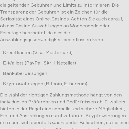
die geltenden Gebühren und Limits zu informieren. Die
Transparenz der Gebühren ist ein Zeichen für die
Seriosität eines Online-Casinos. Achten Sie auch darauf,
ob das Casino Auszahlungen an Wochenende oder
Feiertage bearbeitet, da dies die
Auszahlungsgeschwindigkeit beeinflussen kann.
Kreditkarten (Visa, Mastercard)
E-Wallets (PayPal, Skrill, Neteller)
Banküberweisungen
Kryptowährungen (Bitcoin, Ethereum)
Die Wahl der richtigen Zahlungsmethode hängt von den
individuellen Präferenzen und Bedürfnissen ab. E-Wallets
bieten in der Regel eine schnelle und sichere Möglichkeit,
Ein- und Auszahlungen durchzuführen. Kryptowährungen
erfreuen sich ebenfalls wachsender Beliebtheit, da sie eine