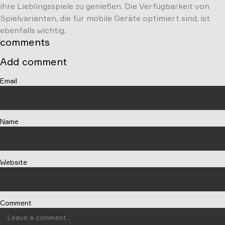
ihre Lieblingsspiele zu genießen. Die Verfügbarkeit von
Spielvarianten, die für mobile Geräte optimiert sind, ist
ebenfalls wichtig.
comments
Add comment
Email
Name
Website
Comment