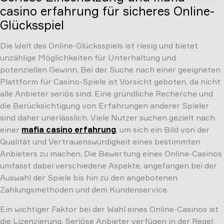
casino erfahrung für sicheres Online-
Glücksspiel
Die Welt des Online-Glücksspiels ist riesig und bietet
unzählige Möglichkeiten für Unterhaltung und
potenziellen Gewinn. Bei der Suche nach einer geeigneten
Plattform für Casino-Spiele ist Vorsicht geboten, da nicht
alle Anbieter seriös sind. Eine gründliche Recherche und
die Berücksichtigung von Erfahrungen anderer Spieler
sind daher unerlässlich. Viele Nutzer suchen gezielt nach
einer
mafia casino erfahrung
, um sich ein Bild von der
Qualität und Vertrauenswürdigkeit eines bestimmten
Anbieters zu machen. Die Bewertung eines Online-Casinos
umfasst dabei verschiedene Aspekte, angefangen bei der
Auswahl der Spiele bis hin zu den angebotenen
Zahlungsmethoden und dem Kundenservice.
Ein wichtiger Faktor bei der Wahl eines Online-Casinos ist
die Lizenzierung. Seriöse Anbieter verfügen in der Regel