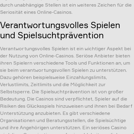
durch unabhängige Stellen ist ein weiteres Zeichen für die
Seriosität eines Online-Casinos.
Verantwortungsvolles Spielen
und Spielsuchtprävention
Verantwortungsvolles Spielen ist ein wichtiger Aspekt bei
der Nutzung von Online-Casinos. Seriöse Anbieter bieten
ihren Spielern verschiedene Tools und Funktionen an, um
sie beim verantwortungsvollen Spielen zu unterstützen.
Dazu gehören beispielsweise Einzahlungslimits,
Verlustlimits, Zeitlimits und die Möglichkeit zur
Selbstsperre. Die Spielsuchtprävention ist von großer
Bedeutung. Die Casinos sind verpflichtet, Spieler auf die
Risiken des Glücksspiels hinzuweisen und ihnen bei Bedarf
Unterstützung anzubieten. Es gibt verschiedene
Organisationen und Beratungsstellen, die Spielsüchtige
und ihre Angehörigen unterstützen. Ein seriöses Casino