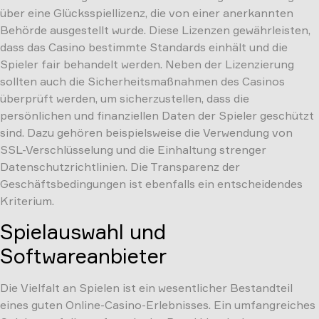
über eine Glücksspiellizenz, die von einer anerkannten
Behörde ausgestellt wurde. Diese Lizenzen gewährleisten,
dass das Casino bestimmte Standards einhält und die
Spieler fair behandelt werden. Neben der Lizenzierung
sollten auch die Sicherheitsmaßnahmen des Casinos
überprüft werden, um sicherzustellen, dass die
persönlichen und finanziellen Daten der Spieler geschützt
sind. Dazu gehören beispielsweise die Verwendung von
SSL-Verschlüsselung und die Einhaltung strenger
Datenschutzrichtlinien. Die Transparenz der
Geschäftsbedingungen ist ebenfalls ein entscheidendes
Kriterium.
Spielauswahl und
Softwareanbieter
Die Vielfalt an Spielen ist ein wesentlicher Bestandteil
eines guten Online-Casino-Erlebnisses. Ein umfangreiches