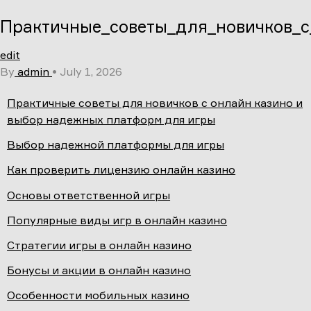
Skip
Практичные_советы_для_новичков_с
to
content
edit
By
admin
•
July 1, 2026
Практичные советы для новичков с онлайн казино и
выбор надежных платформ для игры
Выбор надежной платформы для игры
Как проверить лицензию онлайн казино
Основы ответственной игры
Популярные виды игр в онлайн казино
Стратегии игры в онлайн казино
Бонусы и акции в онлайн казино
Особенности мобильных казино