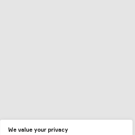
We value your privacy