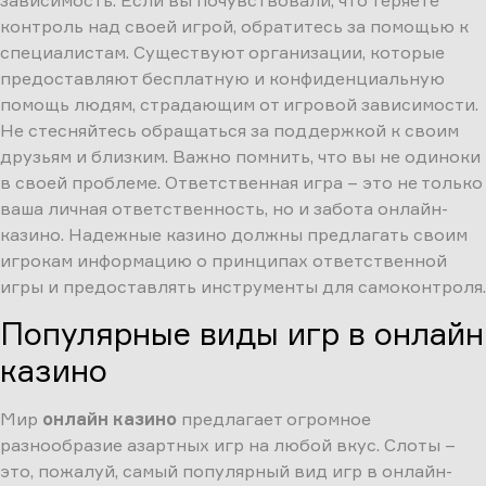
контроль над своей игрой, обратитесь за помощью к
специалистам. Существуют организации, которые
предоставляют бесплатную и конфиденциальную
помощь людям, страдающим от игровой зависимости.
Не стесняйтесь обращаться за поддержкой к своим
друзьям и близким. Важно помнить, что вы не одиноки
в своей проблеме. Ответственная игра – это не только
ваша личная ответственность, но и забота онлайн-
казино. Надежные казино должны предлагать своим
игрокам информацию о принципах ответственной
игры и предоставлять инструменты для самоконтроля.
Популярные виды игр в онлайн
казино
Мир
онлайн казино
предлагает огромное
разнообразие азартных игр на любой вкус. Слоты –
это, пожалуй, самый популярный вид игр в онлайн-