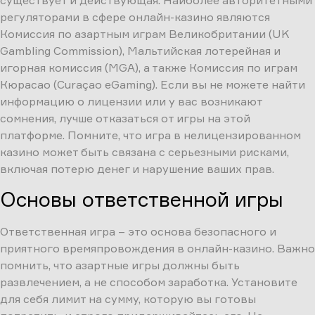
существует и действующая. Наиболее авторитетными
регуляторами в сфере онлайн-казино являются
Комиссия по азартным играм Великобритании (UK
Gambling Commission), Мальтийская лотерейная и
игорная комиссия (MGA), а также Комиссия по играм
Кюрасао (Curaçao eGaming). Если вы не можете найти
информацию о лицензии или у вас возникают
сомнения, лучше отказаться от игры на этой
платформе. Помните, что игра в нелицензированном
казино может быть связана с серьезными рисками,
включая потерю денег и нарушение ваших прав.
Основы ответственной игры
Ответственная игра – это основа безопасного и
приятного времяпровождения в онлайн-казино. Важно
помнить, что азартные игры должны быть
развлечением, а не способом заработка. Установите
для себя лимит на сумму, которую вы готовы