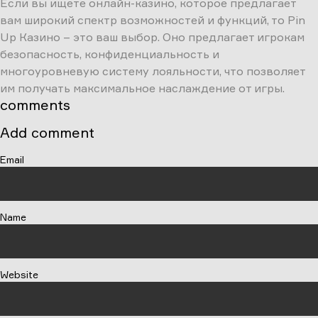
Если вы ищете онлайн-казино, которое предлагает
вам широкий спектр возможностей и функций, то Pin
Up Казино – это ваш выбор. Оно предлагает игрокам
безопасность, конфиденциальность и
многоуровневую систему лояльности, что позволяет
им получать максимальное наслаждение от игры.
comments
Add comment
Email
Name
Website