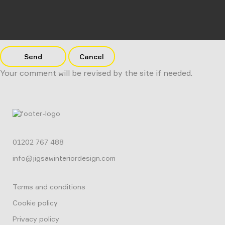
Send
Cancel
Your comment will be revised by the site if needed.
01202 767 488
info@jigsawinteriordesign.com
Terms and conditions
Cookie policy
Privacy policy