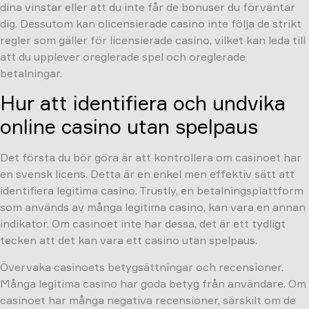
dina vinstar eller att du inte får de bonuser du förväntar
dig. Dessutom kan olicensierade casino inte följa de strikt
regler som gäller för licensierade casino, vilket kan leda till
att du upplever oreglerade spel och oreglerade
betalningar.
Hur att identifiera och undvika
online casino utan spelpaus
Det första du bör göra är att kontrollera om casinoet har
en svensk licens. Detta är en enkel men effektiv sätt att
identifiera legitima casino. Trustly, en betalningsplattform
som används av många legitima casino, kan vara en annan
indikator. Om casinoet inte har dessa, det är ett tydligt
tecken att det kan vara ett casino utan spelpaus.
Övervaka casinoets betygsättningar och recensioner.
Många legitima casino har goda betyg från användare. Om
casinoet har många negativa recensioner, särskilt om de