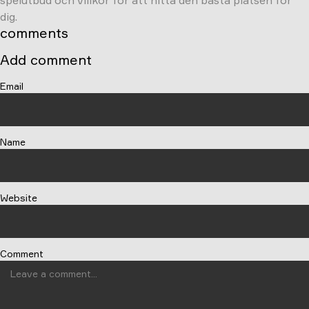
spelutbud och villkor för att hitta den bästa platsen för
dig.
comments
Add comment
Email
Name
Website
Comment