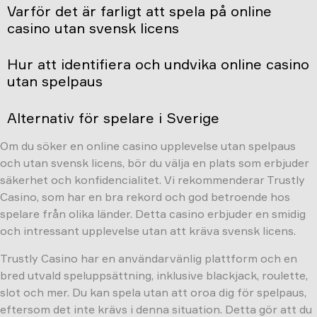
Varför det är farligt att spela på online
casino utan svensk licens
Hur att identifiera och undvika online casino
utan spelpaus
Alternativ för spelare i Sverige
Om du söker en online casino upplevelse utan spelpaus
och utan svensk licens, bör du välja en plats som erbjuder
säkerhet och konfidencialitet. Vi rekommenderar Trustly
Casino, som har en bra rekord och god betroende hos
spelare från olika länder. Detta casino erbjuder en smidig
och intressant upplevelse utan att kräva svensk licens.
Trustly Casino har en användarvänlig plattform och en
bred utvald speluppsättning, inklusive blackjack, roulette,
slot och mer. Du kan spela utan att oroa dig för spelpaus,
eftersom det inte krävs i denna situation. Detta gör att du