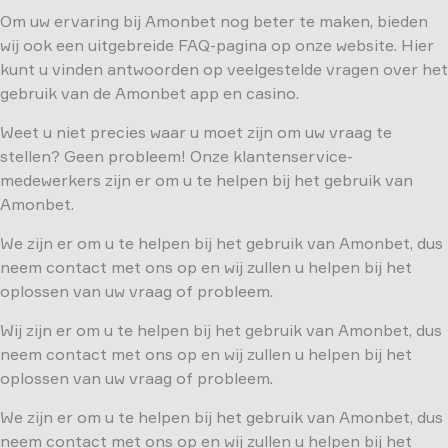
Om uw ervaring bij Amonbet nog beter te maken, bieden
wij ook een uitgebreide FAQ-pagina op onze website. Hier
kunt u vinden antwoorden op veelgestelde vragen over het
gebruik van de Amonbet app en casino.
Weet u niet precies waar u moet zijn om uw vraag te
stellen? Geen probleem! Onze klantenservice-
medewerkers zijn er om u te helpen bij het gebruik van
Amonbet.
We zijn er om u te helpen bij het gebruik van Amonbet, dus
neem contact met ons op en wij zullen u helpen bij het
oplossen van uw vraag of probleem.
Wij zijn er om u te helpen bij het gebruik van Amonbet, dus
neem contact met ons op en wij zullen u helpen bij het
oplossen van uw vraag of probleem.
We zijn er om u te helpen bij het gebruik van Amonbet, dus
neem contact met ons op en wij zullen u helpen bij het