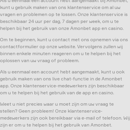
Als u eenmaal een account hebt aangemaakt bij Amonbet,
kunt u gebruik maken van ons klantenservice om al uw
vragen en problemen op te lossen. Onze klantenservice is
beschikbaar 24 uur per dag, 7 dagen per week, om u te
helpen bij het gebruik van onze Amonbet app en casino.
Om te beginnen, kunt u contact met ons opnemen via ons
contactformulier op onze website. Vervolgens zullen wij
binnen enkele minuten reageren om u te helpen bij het
oplossen van uw vraag of probleem.
Als u eenmaal een account hebt aangemaakt, kunt u ook
gebruik maken van ons live chat-functie in de Amonbet
app. Onze klantenservice-medewerkers zijn beschikbaar
om u te helpen bij het gebruik van de app en casino.
Weet u niet precies waar u moet zijn om uw vraag te
stellen? Geen probleem! Onze klantenservice-
medewerkers zijn ook bereikbaar via e-mail of telefoon. Wij
zijn er om u te helpen bij het gebruik van Amonbet.