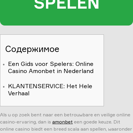
SPELEN
Содержимое
Een Gids voor Spelers: Online
Casino Amonbet in Nederland
KLANTENSERVICE: Het Hele
Verhaal
Als u op zoek bent naar een betrouwbare en veilige online
casino-ervaring, dan is
amonbet
een goede keuze. Dit
online casino biedt een breed scala aan spellen, waaronder