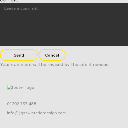
Send
Cancel
Your comment will be revised by the site if needed.
01202 767 488
info@jigsawinteriordesign.com