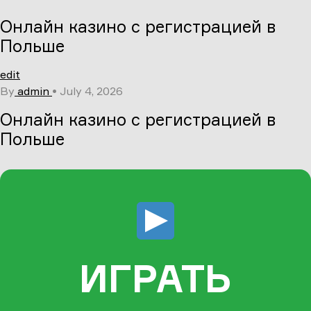
Skip
Онлайн казино с регистрацией в
to
content
Польше
edit
By
admin
•
July 4, 2026
Онлайн казино с регистрацией в
Польше
ИГРАТЬ