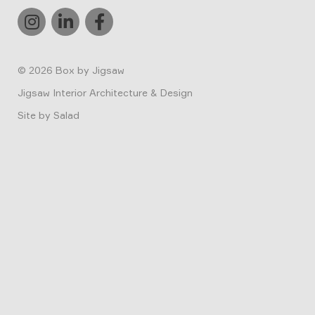
© 2026
Box by Jigsaw
Jigsaw Interior Architecture & Design
Site by
Salad