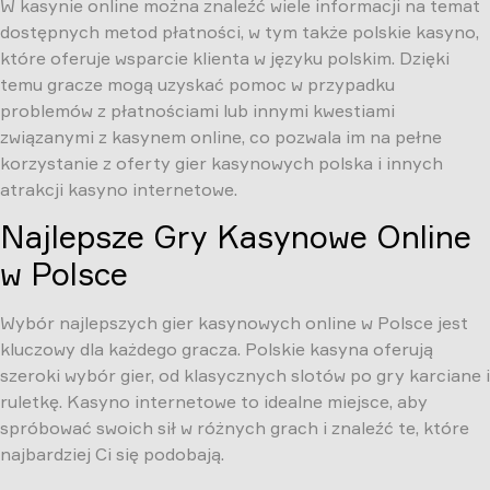
W kasynie online można znaleźć wiele informacji na temat
dostępnych metod płatności, w tym także polskie kasyno,
które oferuje wsparcie klienta w języku polskim. Dzięki
temu gracze mogą uzyskać pomoc w przypadku
problemów z płatnościami lub innymi kwestiami
związanymi z kasynem online, co pozwala im na pełne
korzystanie z oferty gier kasynowych polska i innych
atrakcji kasyno internetowe.
Najlepsze Gry Kasynowe Online
w Polsce
Wybór najlepszych gier kasynowych online w Polsce jest
kluczowy dla każdego gracza. Polskie kasyna oferują
szeroki wybór gier, od klasycznych slotów po gry karciane i
ruletkę. Kasyno internetowe to idealne miejsce, aby
spróbować swoich sił w różnych grach i znaleźć te, które
najbardziej Ci się podobają.