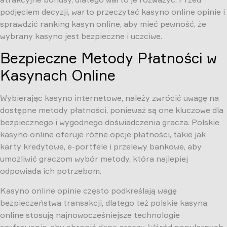
podjęciem decyzji, warto przeczytać kasyno online opinie i
sprawdzić ranking kasyn online, aby mieć pewność, że
wybrany kasyno jest bezpieczne i uczciwe.
Bezpieczne Metody Płatności w
Kasynach Online
Wybierając kasyno internetowe, należy zwrócić uwagę na
dostępne metody płatności, ponieważ są one kluczowe dla
bezpiecznego i wygodnego doświadczenia gracza. Polskie
kasyno online oferuje różne opcje płatności, takie jak
karty kredytowe, e-portfele i przelewy bankowe, aby
umożliwić graczom wybór metody, która najlepiej
odpowiada ich potrzebom.
Kasyno online opinie często podkreślają wagę
bezpieczeństwa transakcji, dlatego też polskie kasyna
online stosują najnowocześniejsze technologie