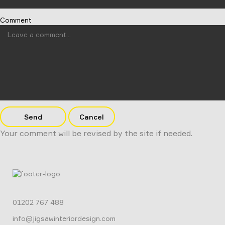
Comment
Send
Cancel
Your comment will be revised by the site if needed.
01202 767 488
info@jigsawinteriordesign.com