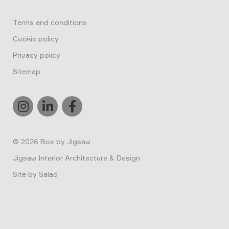
Terms and conditions
Cookie policy
Privacy policy
Sitemap
© 2026
Box by Jigsaw
Jigsaw Interior Architecture & Design
Site by
Salad