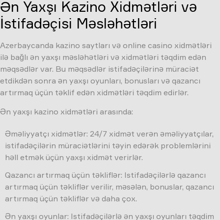
Ən Yaxşı Kazino Xidmətləri və
İstifadəçisi Məsləhətləri
Azerbaycanda kazino saytları və online casino xidmətləri
ilə bağlı ən yaxşı məsləhətləri və xidmətləri təqdim edən
məqsədlər var. Bu məqsədlər istifadəçilərinə müraciət
etdikdən sonra ən yaxşı oyunları, bonusları və qazancı
artırmaq üçün təklif edən xidmətləri təqdim edirlər.
Ən yaxşı kazino xidmətləri arasında:
Əməliyyatçı xidmətlər: 24/7 xidmət verən əməliyyatçılar,
istifadəçilərin müraciətlərini təyin edərək problemlərini
həll etmək üçün yaxşı xidmət verirlər.
Qazancı artırmaq üçün təkliflər: Istifadəçilərlə qazancı
artırmaq üçün təkliflər verilir, məsələn, bonuslar, qazancı
artırmaq üçün təkliflər və daha çox.
Ən yaxşı oyunlar: Istifadəçilərlə ən yaxşı oyunları təqdim