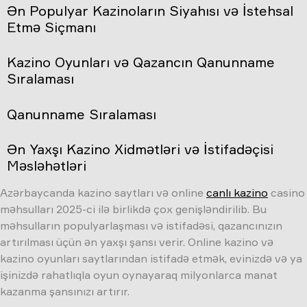
Ən Populyar Kazinoların Siyahısı və İstehsal
Etmə Siçmanı
Kazino Oyunları və Qazancın Qanunname
Sıralaması
Qanunname Sıralaması
Ən Yaxşı Kazino Xidmətləri və İstifadəçisi
Məsləhətləri
Azərbaycanda kazino saytları və online
canlı kazino
casino
məhsulları 2025-ci ilə birlikdə çox genişləndirilib. Bu
məhsulların populyarlaşması və istifadəsi, qazancınızın
artırılması üçün ən yaxşı şansı verir. Online kazino və
kazino oyunları saytlarından istifadə etmək, evinizdə və ya
işinizdə rahatlıqla oyun oynayaraq milyonlarca manat
kazanma şansınızı artırır.