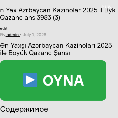
Skip
MENU
n Yax Azrbaycan Kazinolar 2025 il Byk
to
content
Qazanc ans.3983 (3)
edit
By
admin
•
July 1, 2026
Ən Yaxşı Azərbaycan Kazinoları 2025
ilə Böyük Qazanc Şansı
OYNA
Содержимое