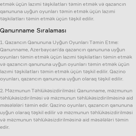
etmək üçün lazımi təşkilatları təmin etmək və qazancın
qanununa uyğun oyunları təmin etmək üçün lazımi
təşkilatları təmin etmək üçün təşkil edilir.
Qanunname Sıralaması
1. Qazancın Qanununa Uyğun Oyunları Təmin Etme:
Qanunname, Azerbaycan’da qazancın qanununa uyğun
oyunları təmin etmək üçün lazımi təşkilatları təmin etmək
və qazancın qanununa uyğun oyunları təmin etmək üçün
lazımi təşkilatları təmin etmək üçün təşkil edilir. Qazino
oyunları, qazancın qanununa uyğun olaraq təşkil edilir.
2. Məzmunun Təhlükəsizdirilməsi: Qanunname, məzmunun
təhlükəsizdirilməsi və məzmunun təhlükəsizdirilməsinə aid
məsələləri təmin edir. Qazino oyunları, qazancın qanununa
uyğun olaraq təşkil edilir və məzmunun təhlükəsizdirilməsi
və məzmunun təhlükəsizdirilməsinə aid məsələləri təmin
edir.