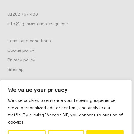
01202 767 488
info@jigsawinteriordesign.com
Terms and conditions
Cookie policy
Privacy policy
Sitemap
We value your privacy
We use cookies to enhance your browsing experience,
serve personalized ads or content, and analyze our
© 2026
Box by Jigsaw
traffic. By clicking "Accept All", you consent to our use of
Jigsaw Interior Architecture & Design
cookies.
Site by
Salad