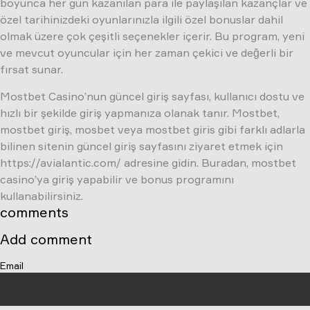
boyunca her gün kazanılan para ile paylaşılan kazançlar ve
özel tarihinizdeki oyunlarınızla ilgili özel bonuslar dahil
olmak üzere çok çeşitli seçenekler içerir. Bu program, yeni
ve mevcut oyuncular için her zaman çekici ve değerli bir
fırsat sunar.
Mostbet Casino’nun güncel giriş sayfası, kullanıcı dostu ve
hızlı bir şekilde giriş yapmanıza olanak tanır. Mostbet,
mostbet giriş, mosbet veya mostbet giris gibi farklı adlarla
bilinen sitenin güncel giriş sayfasını ziyaret etmek için
https://avialantic.com/ adresine gidin. Buradan, mostbet
casino’ya giriş yapabilir ve bonus programını
kullanabilirsiniz.
comments
Add comment
Email