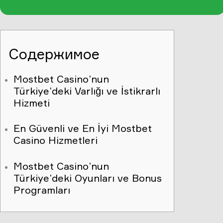
Содержимое
Mostbet Casino’nun
Türkiye’deki Varlığı ve İstikrarlı
Hizmeti
En Güvenli ve En İyi Mostbet
Casino Hizmetleri
Mostbet Casino’nun
Türkiye’deki Oyunları ve Bonus
Programları