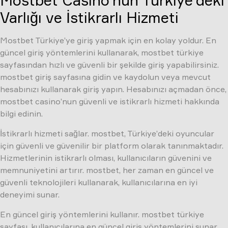
Mostbet Casino’nun Türkiye’deki
Varlığı ve İstikrarlı Hizmeti
Mostbet Türkiye’ye giriş yapmak için en kolay yoldur. En
güncel giriş yöntemlerini kullanarak, mostbet türkiye
sayfasından hızlı ve güvenli bir şekilde giriş yapabilirsiniz.
mostbet giriş sayfasına gidin ve kaydolun veya mevcut
hesabınızı kullanarak giriş yapın. Hesabınızı açmadan önce,
mostbet casino’nun güvenli ve istikrarlı hizmeti hakkında
bilgi edinin.
İstikrarlı hizmeti sağlar. mostbet, Türkiye’deki oyuncular
için güvenli ve güvenilir bir platform olarak tanınmaktadır.
Hizmetlerinin istikrarlı olması, kullanıcıların güvenini ve
memnuniyetini artırır. mostbet, her zaman en güncel ve
güvenli teknolojileri kullanarak, kullanıcılarına en iyi
deneyimi sunar.
En güncel giriş yöntemlerini kullanır. mostbet türkiye
sayfası, kullanıcılarına en güncel giriş yöntemlerini sunar.