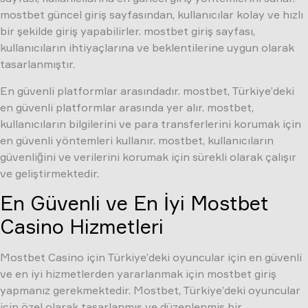
mostbet güncel giriş sayfasından, kullanıcılar kolay ve hızlı
bir şekilde giriş yapabilirler. mostbet giriş sayfası,
kullanıcıların ihtiyaçlarına ve beklentilerine uygun olarak
tasarlanmıştır.
En güvenli platformlar arasındadır. mostbet, Türkiye’deki
en güvenli platformlar arasında yer alır. mostbet,
kullanıcıların bilgilerini ve para transferlerini korumak için
en güvenli yöntemleri kullanır. mostbet, kullanıcıların
güvenliğini ve verilerini korumak için sürekli olarak çalışır
ve geliştirmektedir.
En Güvenli ve En İyi Mostbet
Casino Hizmetleri
Mostbet Casino için Türkiye’deki oyuncular için en güvenli
ve en iyi hizmetlerden yararlanmak için mostbet giriş
yapmanız gerekmektedir. Mostbet, Türkiye’deki oyuncular
için özel olarak tasarlanmış ve düzenlenmiş bir