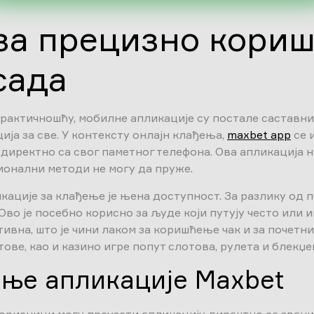
 за прецизно кори
сада
рактичношћу, мобилне апликације су постале саставни
ија за све. У контексту онлајн клађења,
maxbet app
се 
 директно са свог паметног телефона. Ова апликација
ионални методи не могу да пруже.
ције за клађење је њена доступност. За разлику од п
 Ово је посебно корисно за људе који путују често или
тивна, што је чини лаком за коришћење чак и за почетн
тове, као и казино игре попут слотова, рулета и блекџе
ње апликације Maxbet