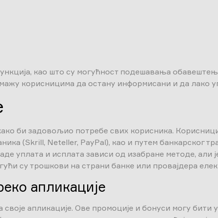
функција, као што су могућност подешавања обавеште
помажу корисницима да остану информисани и да лако 
е
 како би задовољио потребе свих корисника. Корисниц
ника (Skrill, Neteller, PayPal), као и путем банкарског 
е уплата и исплата зависи од изабране методе, али је
огући су трошкови на страни банке или провајдера еле
реко апликације
своје апликације. Ове промоције и бонуси могу бити 