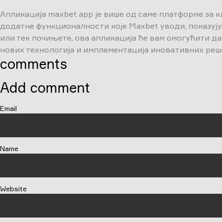
Апликација
maxbet app
је више од саме платформе за 
додатне функционалности које Maxbet уводи, показују
или тек почињете, ова апликација ће вам омогућити д
нових технологија и имплементација иновативних реш
comments
Add comment
Email
Name
Website