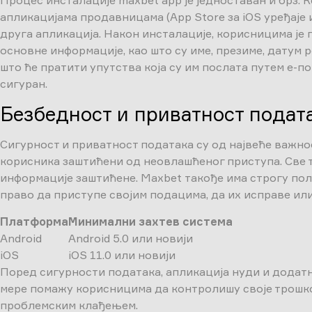
Процес инсталације
maxbet app
је једноставан и брз.
апликацијама продавницама (App Store за iOS уређаје и
друга апликација. Након инсталације, корисницима је п
основне информације, као што су име, презиме, датум 
што ће пратити упутства која су им послата путем е-по
сигуран.
Безбедност и приватност подат
Сигурност и приватност података су од највеће важно
корисника заштићени од неовлашћеног приступа. Све т
информације заштићене. Maxbet такође има строгу пол
право да приступе својим подацима, да их исправе ил
Платформа
Минимални захтев система
Android
Android 5.0 или новији
iOS
iOS 11.0 или новији
Поред сигурности података, апликација нуди и додатн
мере помажу корисницима да контролишу своје трошко
проблемским клађењем.