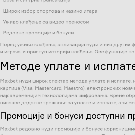
Широк избор спортова и казино игара
Уживо клађење са видео преносом
Редовне промоције и бонуси
Поред уживо клађења, апликација нуди и низ других 
и играча, и приступ историји клађења. Ове функције 
Методе уплате и исплат
Maxbet нуди широк спектар метода уплате и исплате,
картица (Visa, Mastercard, Maestro), електронских новча
најсавременијим технологијама шифровања. Време обрад
никакве додатне трошкове за уплате и исплате, али м
Промоције и бонуси доступни п
Maxbet редовно нуди промоције и бонусе корисницима 