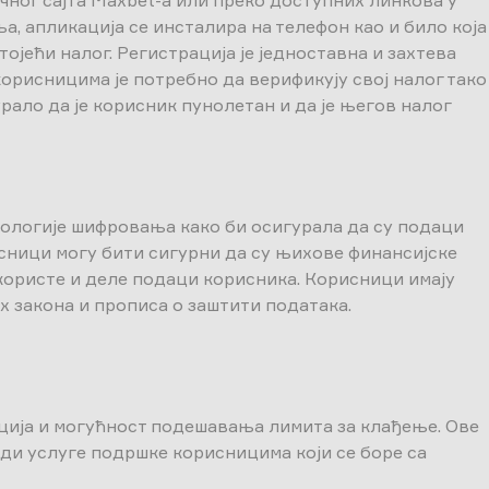
чног сајта Maxbet-а или преко доступних линкова у
ња, апликација се инсталира на телефон као и било која
тојећи налог. Регистрација је једноставна и захтева
корисницима је потребно да верификују свој налог тако
рало да је корисник пунолетан и да је његов налог
нологије шифровања како би осигурала да су подаци
исници могу бити сигурни да су њихове финансијске
користе и деле подаци корисника. Корисници имају
х закона и прописа о заштити података.
ција и могућност подешавања лимита за клађење. Ове
ди услуге подршке корисницима који се боре са