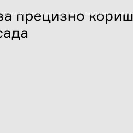
 за прецизно кори
OVERVIEW
PROCESS
SCHEMES
INVENTORY
PRICES
сада