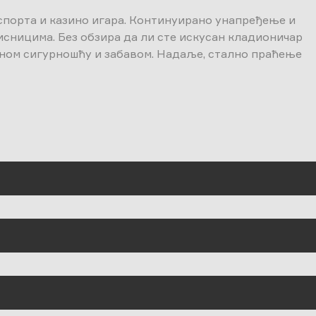
спорта и казино игара. Континуирано унапређење и
сницима. Без обзира да ли сте искусан кладионичар
уном сигурношћу и забавом. Надаље, стално праћење