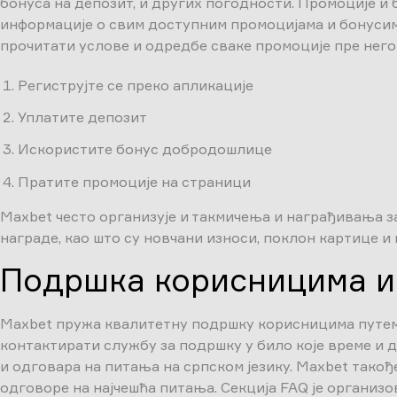
бонуса на депозит, и других погодности. Промоције и 
информације о свим доступним промоцијама и бонусима
прочитати услове и одредбе сваке промоције пре него 
Региструјте се преко апликације
Уплатите депозит
Искористите бонус добродошлице
Пратите промоције на страници
Maxbet често организује и такмичења и награђивања з
награде, као што су новчани износи, поклон картице и
Подршка корисницима и
Maxbet пружа квалитетну подршку корисницима путем 
контактирати службу за подршку у било које време и д
и одговара на питања на српском језику. Maxbet такођ
одговоре на најчешћа питања. Секција FAQ је организ