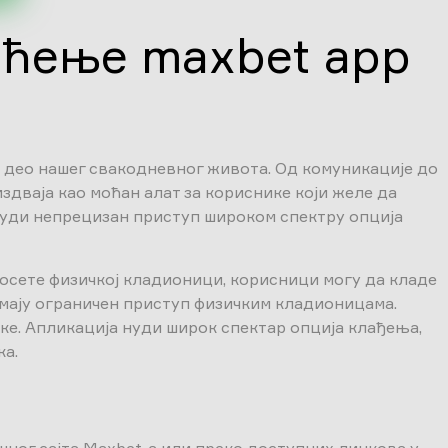
шћење maxbet app
 део нашег свакодневног живота. Од комуникације до
издваја као моћан алат за кориснике који желе да
 нуди непрецизан приступ широком спектру опција
осете физичкој кладионици, корисници могу да кладе
 имају ограничен приступ физичким кладионицама.
ике. Апликација нуди широк спектар опција клађења,
ка.