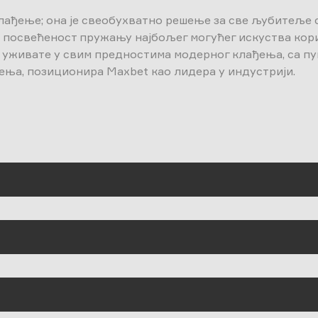
клађење; она је свеобухватно решење за све љубитеље 
 посвећеност пружању најбољег могућег искуства кори
а уживате у свим предностима модерног клађења, са п
ења, позиционира Maxbet као лидера у индустрији.