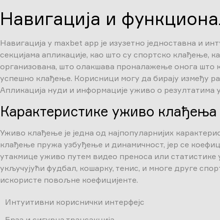
Навигација и функциона
Навигација у
maxbet app
је изузетно једноставна и ин
секцијама апликације, као што су спортско клађење, ка
организована, што олакшава проналажење онога што к
успешно клађење. Корисници могу да бирају између раз
Апликација нуди и информације уживо о резултатима 
Карактеристике уживо клађења
Уживо клађење је једна од најпопуларнијих карактер
клађење пружа узбуђење и динамичност, јер се коефиц
утакмице уживо путем видео преноса или статистике 
укључујући фудбал, кошарку, тенис, и многе друге спо
искористе повољне коефицијенте.
Интуитивни кориснички интерфејс
Брза и сигурна трансакција