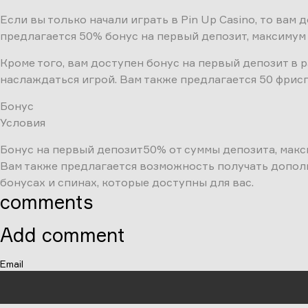
Если вы только начали играть в Pin Up Casino, то вам
предлагается 50% бонус на первый депозит, максимум 
Кроме того, вам доступен бонус на первый депозит в 
наслаждаться игрой. Вам также предлагается 50 фриспи
Бонус
Условия
Бонус на первый депозит
50% от суммы депозита, макс
Вам также предлагается возможность получать дополн
бонусах и спинах, которые доступны для вас.
comments
Add comment
Email