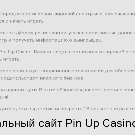
е предлагает игрокам широкий спектр игр, включая сло
 и начать играть.
полнить форму регистрации, указав свои личные данные
игр и получать информацию о выигрышах.
in Up Casino. Казино предлагает игрокам широкий спек
ь играть.
оторое использует современные технологии для обеспеч
онодательством игорного бизнеса.
на правом пути. В этом обзоре мы рассмотрим все аспе
дня!
итесь, что вы достигли возраста 18 лет и что игра явл
льный сайт Pin Up Casin