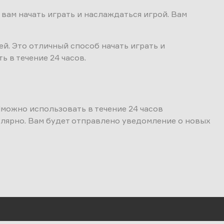
 вам начать играть и наслаждаться игрой. Вам
ей. Это отличный способ начать играть и
 в течение 24 часов.
d
можно использовать в течение 24 часов
улярно. Вам будет отправлено уведомление о новых