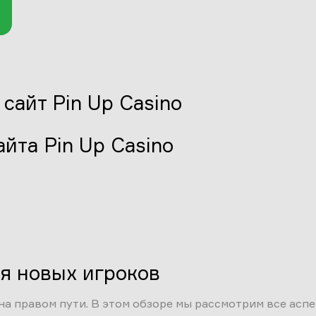
сайт Pin Up Casino
йта Pin Up Casino
я новых игроков
на правом пути. В этом обзоре мы рассмотрим все аспе