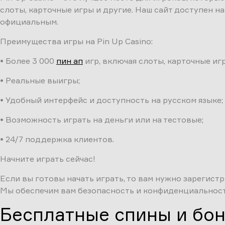
слоты, карточные игры и другие. Наш сайт доступен на
официальным.
Преимущества игры на Pin Up Casino:
• Более 3 000
пин ап
игр, включая слоты, карточные игр
• Реальные выигры;
• Удобный интерфейс и доступность на русском языке;
• Возможность играть на деньги или на тестовые;
• 24/7 поддержка клиентов.
Начните играть сейчас!
Если вы готовы начать играть, то вам нужно зарегистр
Мы обеспечим вам безопасность и конфиденциальнос
Бесплатные спины и бон