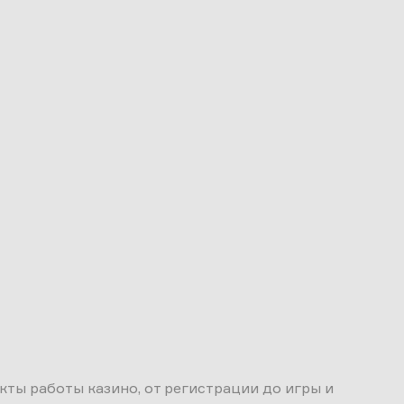
кты работы казино, от регистрации до игры и