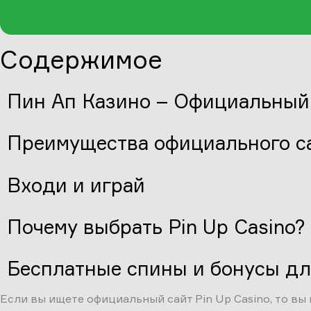
Содержимое
Пин Ап Казино – Официальный 
Преимущества официального са
Входи и играй
Почему выбрать Pin Up Casino?
Бесплатные спины и бонусы дл
Если вы ищете официальный сайт Pin Up Casino, то вы 