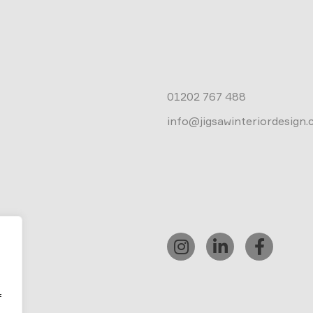
01202 767 488
info@jigsawinteriordesign
f