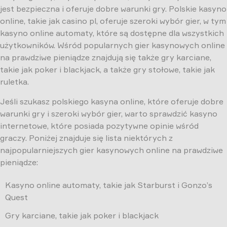
jest bezpieczna i oferuje dobre warunki gry. Polskie kasyno
online, takie jak casino pl, oferuje szeroki wybór gier, w tym
kasyno online automaty, które są dostępne dla wszystkich
użytkowników. Wśród popularnych gier kasynowych online
na prawdziwe pieniądze znajdują się także gry karciane,
takie jak poker i blackjack, a także gry stołowe, takie jak
ruletka.
Jeśli szukasz polskiego kasyna online, które oferuje dobre
warunki gry i szeroki wybór gier, warto sprawdzić kasyno
internetowe, które posiada pozytywne opinie wśród
graczy. Poniżej znajduje się lista niektórych z
najpopularniejszych gier kasynowych online na prawdziwe
pieniądze:
Kasyno online automaty, takie jak Starburst i Gonzo’s
Quest
Gry karciane, takie jak poker i blackjack