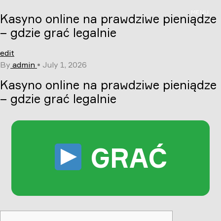
Skip
MENU
Kasyno online na prawdziwe pieniądze
to
content
– gdzie grać legalnie
edit
By
admin
•
July 1, 2026
Kasyno online na prawdziwe pieniądze
– gdzie grać legalnie
GRAĆ