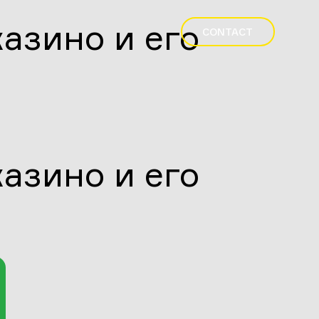
казино и его
CONTACT
казино и его