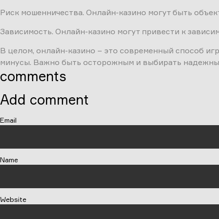
Риск мошенничества. Онлайн-казино могут быть объе
Зависимость. Онлайн-казино могут привести к зависим
В целом, онлайн-казино – это современный способ игр
минусы. Важно быть осторожным и выбирать надежны
comments
Add comment
Email
Name
Website