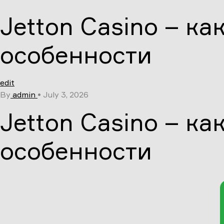
Skip
Jetton Casino – ка
to
content
особенности
edit
By
admin
•
July 3, 2026
Jetton Casino – ка
особенности