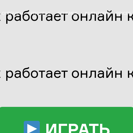
к работает онлайн 
OVERVIEW
PROCESS
SCHEMES
INVENTORY
PRICES
к работает онлайн 
ИГРАТЬ