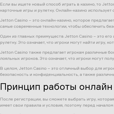
Если вы ищете новый способ играть в казино, то Jetto
карточные игры и рулетку. Онлайн-казино использует
Jetton Casino – это онлайн-казино, которое предлагае
самые современные технологии, чтобы обеспечить бе
Один из главных преимуществ Jetton Casino – это его
рулетку. Это означает, что игроки могут найти игру, ко
Jetton Casino также предлагает игрокам различные бо
лояльных игроков. Это означает, что игроки могут по
В целом, Jetton Casino – это отличный выбор для игр
безопасность и конфиденциальность, а также различн
Принцип работы онлайн
После регистрации, вы сможете выбрать игру, которая 
имеет свои правила и условия, поэтому перед началом