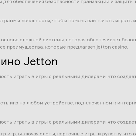
ы для обеспечения безопасности транзакций и защиты 
рограммы лояльности, чтобы помочь вам начать играть 
 на основе сложной системы, которая обеспечивает без
се преимущества, которые предлагает jetton casino.
ино Jetton
ность играть в игры с реальными дилерами, что созда
ть игр на любом устройстве, подключенном к интернет
ность играть в игры с реальными дилерами, что созда
ктр игр, включая слоты, карточные игры и рулетку, чт