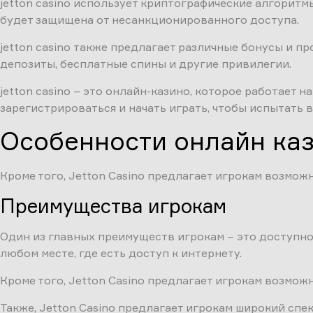
jetton casino использует криптографические алгоритм
будет защищена от несанкционированного доступа.
jetton casino также предлагает различные бонусы и п
депозиты, бесплатные спины и другие привилегии.
jetton casino – это онлайн-казино, которое работает
зарегистрироваться и начать играть, чтобы испытать в
Особенности онлайн каз
Кроме того, Jetton Casino предлагает игрокам возмож
Преимущества игрокам
Один из главных преимуществ игрокам – это доступнос
любом месте, где есть доступ к интернету.
Кроме того, Jetton Casino предлагает игрокам возмож
Также, Jetton Casino предлагает игрокам широкий спе