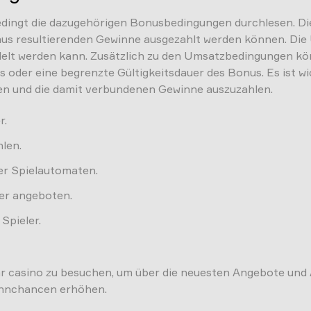
bedingt die dazugehörigen Bonusbedingungen durchlesen. D
raus resultierenden Gewinne ausgezahlt werden können. Di
lt werden kann. Zusätzlich zu den Umsatzbedingungen könn
der eine begrenzte Gültigkeitsdauer des Bonus. Es ist wic
elen und die damit verbundenen Gewinne auszuzahlen.
r.
len.
er Spielautomaten.
er angeboten.
Spieler.
ar casino zu besuchen, um über die neuesten Angebote und 
innchancen erhöhen.