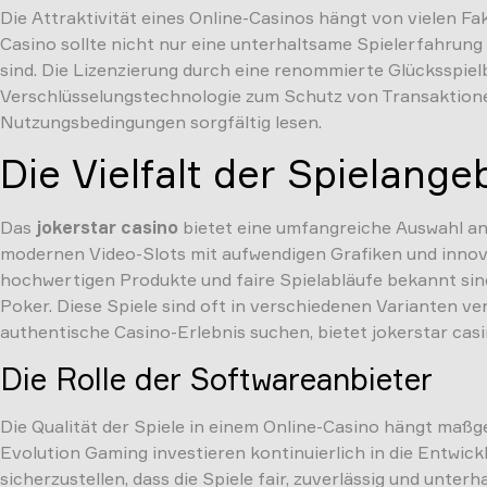
Die Attraktivität eines Online-Casinos hängt von vielen F
Casino sollte nicht nur eine unterhaltsame Spielerfahrung 
sind. Die Lizenzierung durch eine renommierte Glücksspielb
Verschlüsselungstechnologie zum Schutz von Transaktionen.
Nutzungsbedingungen sorgfältig lesen.
Die Vielfalt der Spielange
Das
jokerstar casino
bietet eine umfangreiche Auswahl an
modernen Video-Slots mit aufwendigen Grafiken und innova
hochwertigen Produkte und faire Spielabläufe bekannt sin
Poker. Diese Spiele sind oft in verschiedenen Varianten ver
authentische Casino-Erlebnis suchen, bietet jokerstar casi
Die Rolle der Softwareanbieter
Die Qualität der Spiele in einem Online-Casino hängt ma
Evolution Gaming investieren kontinuierlich in die Entwick
sicherzustellen, dass die Spiele fair, zuverlässig und unterh