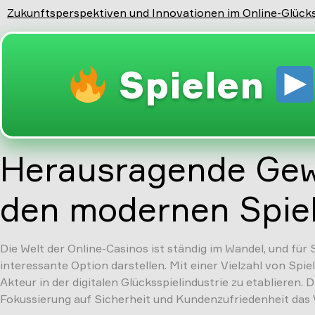
Zukunftsperspektiven und Innovationen im Online-Glücks
Spielen
Herausragende Gewi
den modernen Spie
Die Welt der Online-Casinos ist ständig im Wandel, und für
interessante Option darstellen. Mit einer Vielzahl von Spi
Akteur in der digitalen Glücksspielindustrie zu etablieren
Fokussierung auf Sicherheit und Kundenzufriedenheit das V