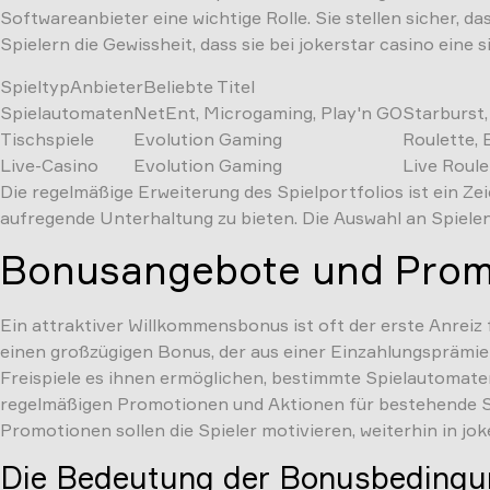
Softwareanbieter eine wichtige Rolle. Sie stellen sicher, d
Spielern die Gewissheit, dass sie bei jokerstar casino eine
SpieltypAnbieterBeliebte Titel
Spielautomaten
NetEnt, Microgaming, Play'n GO
Starburst
Tischspiele
Evolution Gaming
Roulette, 
Live-Casino
Evolution Gaming
Live Roule
Die regelmäßige Erweiterung des Spielportfolios ist ein Zei
aufregende Unterhaltung zu bieten. Die Auswahl an Spielen
Bonusangebote und Promo
Ein attraktiver Willkommensbonus ist oft der erste Anreiz 
einen großzügigen Bonus, der aus einer Einzahlungsprämie 
Freispiele es ihnen ermöglichen, bestimmte Spielautomate
regelmäßigen Promotionen und Aktionen für bestehende Spi
Promotionen sollen die Spieler motivieren, weiterhin in jo
Die Bedeutung der Bonusbeding