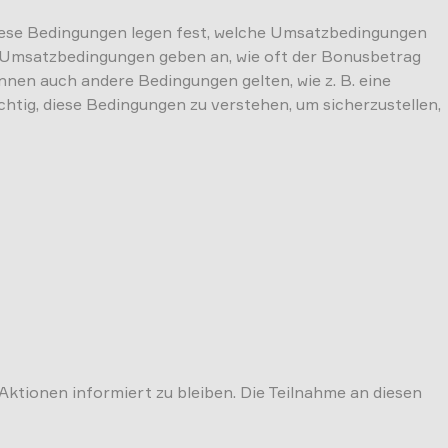
iese Bedingungen legen fest, welche Umsatzbedingungen
e Umsatzbedingungen geben an, wie oft der Bonusbetrag
en auch andere Bedingungen gelten, wie z. B. eine
htig, diese Bedingungen zu verstehen, um sicherzustellen,
Aktionen informiert zu bleiben. Die Teilnahme an diesen