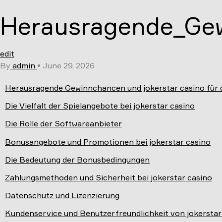
Skip
Herausragende_Gew
to
content
edit
By
admin
•
June 29, 2026
Herausragende Gewinnchancen und jokerstar casino für 
Die Vielfalt der Spielangebote bei jokerstar casino
Die Rolle der Softwareanbieter
Bonusangebote und Promotionen bei jokerstar casino
Die Bedeutung der Bonusbedingungen
Zahlungsmethoden und Sicherheit bei jokerstar casino
Datenschutz und Lizenzierung
Kundenservice und Benutzerfreundlichkeit von jokerstar