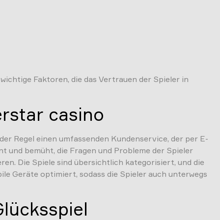
chtige Faktoren, die das Vertrauen der Spieler in
rstar casino
in der Regel einen umfassenden Kundenservice, der per E-
ent und bemüht, die Fragen und Probleme der Spieler
ren. Die Spiele sind übersichtlich kategorisiert, und die
bile Geräte optimiert, sodass die Spieler auch unterwegs
lücksspiel