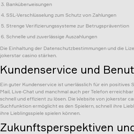
Banküberweisungen
SSL-Verschlüsselung zum Schutz von Zahlungen
Strenge Verifizierungssysteme zur Betrugsprävention
Schnelle und zuverlässige Auszahlungen
Die Einhaltung der Datenschutzbestimmungen und die Lizen
jokerstar casino stärken.
Kundenservice und Benutz
Ein guter Kundenservice ist unerlässlich für ein positives 
Mail, Live-Chat und manchmal auch per Telefon erreichbar 
schnell und effizient zu lösen. Die Website von jokerstar ca
Suchfunktion ermöglicht es den Spielern, schnell ihre Liebl
ihre Lieblingsspiele spielen können.
Zukunftsperspektiven und