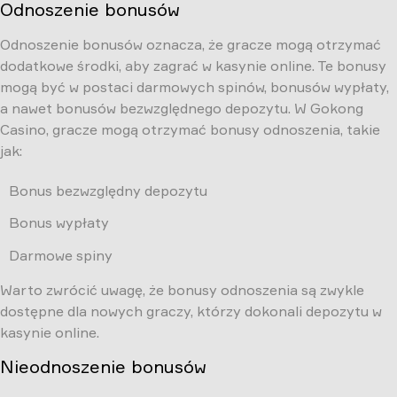
Odnoszenie bonusów
Odnoszenie bonusów oznacza, że gracze mogą otrzymać
dodatkowe środki, aby zagrać w kasynie online. Te bonusy
mogą być w postaci darmowych spinów, bonusów wypłaty,
a nawet bonusów bezwzględnego depozytu. W Gokong
Casino, gracze mogą otrzymać bonusy odnoszenia, takie
jak:
Bonus bezwzględny depozytu
Bonus wypłaty
Darmowe spiny
Warto zwrócić uwagę, że bonusy odnoszenia są zwykle
dostępne dla nowych graczy, którzy dokonali depozytu w
kasynie online.
Nieodnoszenie bonusów