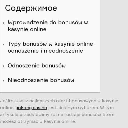
Содержимое
Wprowadzenie do bonusów w
kasynie online
Typy bonusów w kasynie online:
odnoszenie i nieodnoszenie
Odnoszenie bonusów
Nieodnoszenie bonusów
Jeśli szukasz najlepszych ofert bonusowych w kasynie
online,
gokong casino
jest idealnym wyborem. W tym
artykule przedstawimy różne rodzaje bonusów, które
możesz otrzymać w kasynie online.