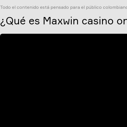
Todo el contenido está pensado para el público colombiano,
¿Qué es Maxwin casino on