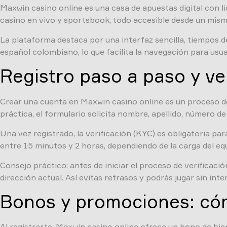
Maxwin casino online es una casa de apuestas digital con l
casino en vivo y sportsbook, todo accesible desde un mism
La plataforma destaca por una interfaz sencilla, tiempos 
español colombiano, lo que facilita la navegación para usuar
Registro paso a paso y ve
Crear una cuenta en Maxwin casino online es un proceso de
práctica, el formulario solicita nombre, apellido, número d
Una vez registrado, la verificación (KYC) es obligatoria pa
entre 15 minutos y 2 horas, dependiendo de la carga del eq
Consejo práctico: antes de iniciar el proceso de verificaci
dirección actual. Así evitas retrasos y podrás jugar sin int
Bonos y promociones: có
Al registrarte, Maxwin casino online ofrece un bono de b