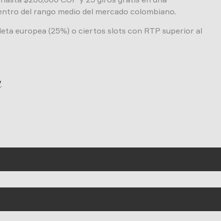
 dentro del rango medio del mercado colombiano.
uleta europea (25%) o ciertos slots con RTP superior al
/
.