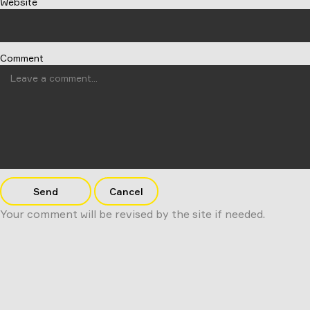
Website
Comment
Send
Cancel
Your comment will be revised by the site if needed.