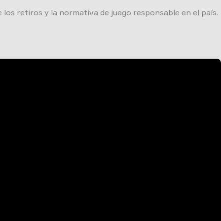
los retiros y la normativa de juego responsable en el país.