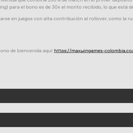
ing) para el bono es de 30x el monto recibido, lo que está
rarse en juegos con alta contribución al rollover, como la r
bono de bienvenida aquí:
https://maxwingames-colombia.co