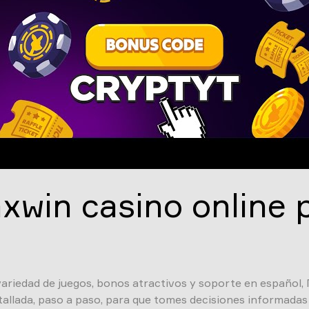
xwin casino online 
riedad de juegos, bonos atractivos y soporte en español, M
tallada, paso a paso, para que tomes decisiones informadas 