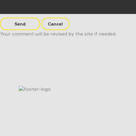
Send
Cancel
Your comment will be revised by the site if needed.