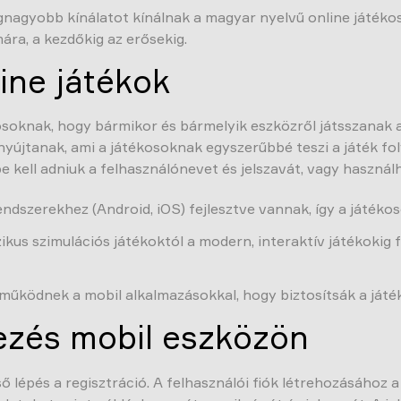
gnagyobb kínálatot kínálnak a magyar nyelvű online játéko
ra, a kezdőkig az erősekig.
ine játékok
osoknak, hogy bármikor és bármelyik eszközről játsszanak 
t nyújtanak, ami a játékosoknak egyszerűbbé teszi a játék 
 kell adniuk a felhasználónevet és jelszavát, vagy használ
dszerekhez (Android, iOS) fejlesztve vannak, így a játékos
ikus szimulációs játékoktól a modern, interaktív játékokig
működnek a mobil alkalmazásokkal, hogy biztosítsák a játé
kezés mobil eszközön
 lépés a regisztráció. A felhasználói fiók létrehozásához 