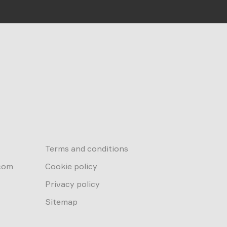
Terms and conditions
.com
Cookie policy
Privacy policy
Sitemap