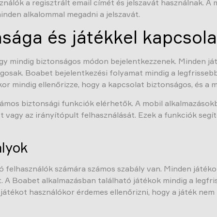
álók a regisztrált email címét és jelszavát használnak. A 
minden alkalommal megadni a jelszavát.
nsága és játékkel kapcsol
y mindig biztonságos módon bejelentkezzenek. Minden játé
osak. Boabet bejelentkezési folyamat mindig a legfrissebb 
or mindig ellenőrizze, hogy a kapcsolat biztonságos, és a 
mos biztonsági funkciók elérhetők. A mobil alkalmazásokba
st vagy az irányítópult felhasználását. Ezek a funkciók seg
ályok
ó felhasználók számára számos szabály van. Minden játéko
 A Boabet alkalmazásban található játékok mindig a legfri
játékot használókor érdemes ellenőrizni, hogy a játék nem