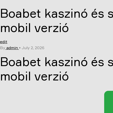
Skip
Boabet kaszinó és 
to
content
mobil verzió
edit
By
admin
•
July 2, 2026
Boabet kaszinó és 
mobil verzió