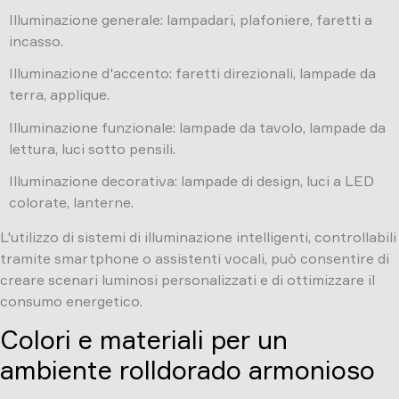
Illuminazione generale: lampadari, plafoniere, faretti a
incasso.
Illuminazione d'accento: faretti direzionali, lampade da
terra, applique.
Illuminazione funzionale: lampade da tavolo, lampade da
lettura, luci sotto pensili.
Illuminazione decorativa: lampade di design, luci a LED
colorate, lanterne.
L'utilizzo di sistemi di illuminazione intelligenti, controllabili
tramite smartphone o assistenti vocali, può consentire di
creare scenari luminosi personalizzati e di ottimizzare il
consumo energetico.
Colori e materiali per un
ambiente rolldorado armonioso