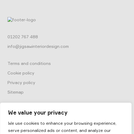
01202 767 488
info@jigsawinteriordesign.com
Terms and conditions
Cookie policy
Privacy policy
Sitemap
We value your privacy
We use cookies to enhance your browsing experience,
serve personalized ads or content, and analyze our
© 2026
Box by Jigsaw