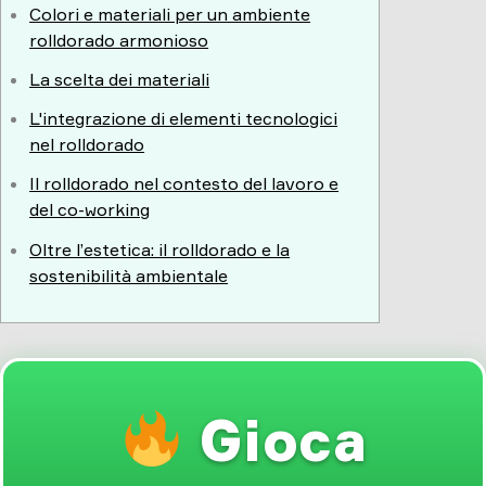
Colori e materiali per un ambiente
rolldorado armonioso
La scelta dei materiali
L'integrazione di elementi tecnologici
nel rolldorado
Il rolldorado nel contesto del lavoro e
del co-working
Oltre l’estetica: il rolldorado e la
sostenibilità ambientale
Gioca