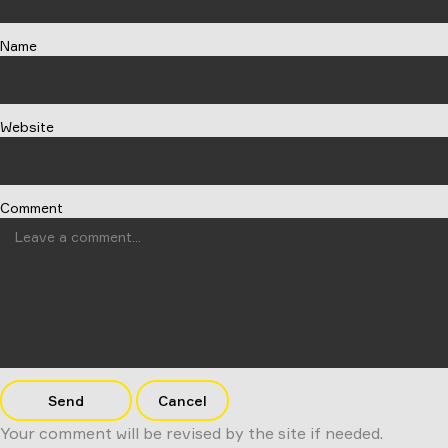
Name
Website
Comment
Send
Cancel
Your comment will be revised by the site if needed.