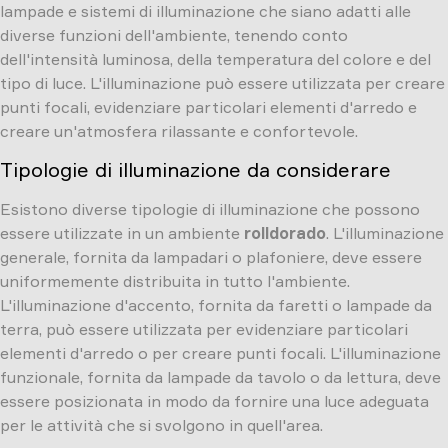
lampade e sistemi di illuminazione che siano adatti alle
diverse funzioni dell'ambiente, tenendo conto
dell'intensità luminosa, della temperatura del colore e del
tipo di luce. L'illuminazione può essere utilizzata per creare
punti focali, evidenziare particolari elementi d'arredo e
creare un'atmosfera rilassante e confortevole.
Tipologie di illuminazione da considerare
Esistono diverse tipologie di illuminazione che possono
essere utilizzate in un ambiente
rolldorado
. L'illuminazione
generale, fornita da lampadari o plafoniere, deve essere
uniformemente distribuita in tutto l'ambiente.
L'illuminazione d'accento, fornita da faretti o lampade da
terra, può essere utilizzata per evidenziare particolari
elementi d'arredo o per creare punti focali. L'illuminazione
funzionale, fornita da lampade da tavolo o da lettura, deve
essere posizionata in modo da fornire una luce adeguata
per le attività che si svolgono in quell'area.