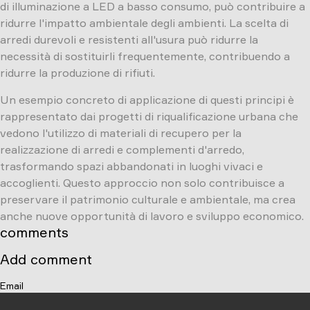
di illuminazione a LED a basso consumo, può contribuire a
ridurre l'impatto ambientale degli ambienti. La scelta di
arredi durevoli e resistenti all'usura può ridurre la
necessità di sostituirli frequentemente, contribuendo a
ridurre la produzione di rifiuti.
Un esempio concreto di applicazione di questi principi è
rappresentato dai progetti di riqualificazione urbana che
vedono l'utilizzo di materiali di recupero per la
realizzazione di arredi e complementi d'arredo,
trasformando spazi abbandonati in luoghi vivaci e
accoglienti. Questo approccio non solo contribuisce a
preservare il patrimonio culturale e ambientale, ma crea
anche nuove opportunità di lavoro e sviluppo economico.
comments
Add comment
Email