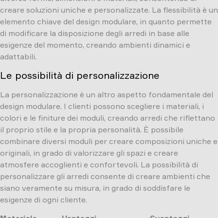
creare soluzioni uniche e personalizzate. La flessibilità è un
elemento chiave del design modulare, in quanto permette
di modificare la disposizione degli arredi in base alle
esigenze del momento, creando ambienti dinamici e
adattabili.
Le possibilità di personalizzazione
La personalizzazione è un altro aspetto fondamentale del
design modulare. I clienti possono scegliere i materiali, i
colori e le finiture dei moduli, creando arredi che riflettano
il proprio stile e la propria personalità. È possibile
combinare diversi moduli per creare composizioni uniche e
originali, in grado di valorizzare gli spazi e creare
atmosfere accoglienti e confortevoli. La possibilità di
personalizzare gli arredi consente di creare ambienti che
siano veramente su misura, in grado di soddisfare le
esigenze di ogni cliente.