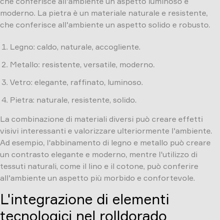
che conferisce all'ambiente un aspetto luminoso e
moderno. La pietra è un materiale naturale e resistente,
che conferisce all'ambiente un aspetto solido e robusto.
Legno: caldo, naturale, accogliente.
Metallo: resistente, versatile, moderno.
Vetro: elegante, raffinato, luminoso.
Pietra: naturale, resistente, solido.
La combinazione di materiali diversi può creare effetti
visivi interessanti e valorizzare ulteriormente l'ambiente.
Ad esempio, l'abbinamento di legno e metallo può creare
un contrasto elegante e moderno, mentre l'utilizzo di
tessuti naturali, come il lino e il cotone, può conferire
all'ambiente un aspetto più morbido e confortevole.
L'integrazione di elementi
tecnologici nel rolldorado