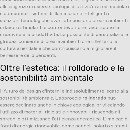
alle esigenze di diverse tipologie di attività. Arredi modulari
e componibili, sistemi di illuminazione intelligenti e
soluzioni tecnologiche avanzate possono creare ambienti
di lavoro stimolanti e confortevoli, che favoriscono la
creatività e la produttività. La possibilità di personalizzare
gli spazi consente di creare ambienti che riflettano la
cultura aziendale e che contribuiscano a migliorare il
benessere dei dipendenti.
Oltre l’estetica: il rolldorado e la
sostenibilità ambientale
Il futuro del design d'interni è indissolubilmente legato alla
sostenibilità ambientale. L'approccio
rolldorado
può
essere declinato anche in chiave ecologica, privilegiando
l'utilizzo di materiali riciclati e rinnovabili, riducendo gli
sprechi e ottimizzando l'efficienza energetica. L'impiego di
fonti di energia rinnovabile, come pannelli solari o sistemi