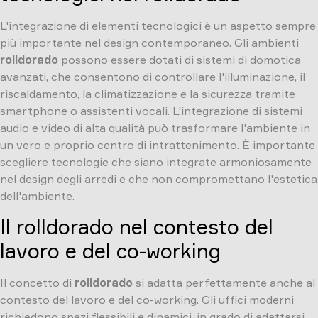
L'integrazione di elementi tecnologici è un aspetto sempre
più importante nel design contemporaneo. Gli ambienti
rolldorado
possono essere dotati di sistemi di domotica
avanzati, che consentono di controllare l'illuminazione, il
riscaldamento, la climatizzazione e la sicurezza tramite
smartphone o assistenti vocali. L'integrazione di sistemi
audio e video di alta qualità può trasformare l'ambiente in
un vero e proprio centro di intrattenimento. È importante
scegliere tecnologie che siano integrate armoniosamente
nel design degli arredi e che non compromettano l'estetica
dell'ambiente.
Il rolldorado nel contesto del
lavoro e del co-working
Il concetto di
rolldorado
si adatta perfettamente anche al
contesto del lavoro e del co-working. Gli uffici moderni
richiedono spazi flessibili e dinamici, in grado di adattarsi