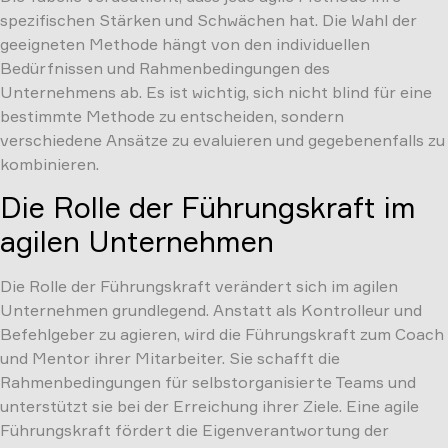
spezifischen Stärken und Schwächen hat. Die Wahl der
geeigneten Methode hängt von den individuellen
Bedürfnissen und Rahmenbedingungen des
Unternehmens ab. Es ist wichtig, sich nicht blind für eine
bestimmte Methode zu entscheiden, sondern
verschiedene Ansätze zu evaluieren und gegebenenfalls zu
kombinieren.
Die Rolle der Führungskraft im
agilen Unternehmen
Die Rolle der Führungskraft verändert sich im agilen
Unternehmen grundlegend. Anstatt als Kontrolleur und
Befehlgeber zu agieren, wird die Führungskraft zum Coach
und Mentor ihrer Mitarbeiter. Sie schafft die
Rahmenbedingungen für selbstorganisierte Teams und
unterstützt sie bei der Erreichung ihrer Ziele. Eine agile
Führungskraft fördert die Eigenverantwortung der