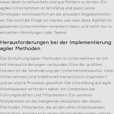
neue Ideen zu entwickeln und aus Fehlern zu lernen. Ein
agiles Unternehmen ist lernfähig und passt seine
Strategien kontinuierlich an die aktuellen Gegebenheiten
an. Die zentrale Frage ist hierbei, wie man diese Agilität im
gesamten Unternehmen verankern kann, und nicht nur in
einzelnen Abteilungen oder Teams.
Herausforderungen bei der Implementierung
agiler Methoden
Die Einführung agiler Methoden in Unternehmen ist oft
mit Herausforderungen verbunden. Eine der größten
Hürden ist die Veränderung der Unternehmenskultur. Viele
Unternehmen sind traditionell hierarchisch organisiert
und an starre Prozesse gewöhnt. Die Umstellung auf agile
Arbeitsweisen erfordert daher ein Umdenken bei
Führungskräften und Mitarbeitern. Ein weiterer
Stolperstein ist die mangelnde Akzeptanz der neuen
Methoden. Mitarbeiter, die an den alten Arbeitsweisen
festhalten, können sich gegen die Veränderungen wehren.