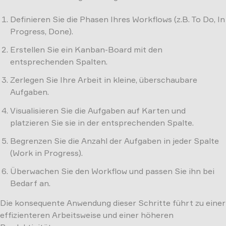
Definieren Sie die Phasen Ihres Workflows (z.B. To Do, In
Progress, Done).
Erstellen Sie ein Kanban-Board mit den
entsprechenden Spalten.
Zerlegen Sie Ihre Arbeit in kleine, überschaubare
Aufgaben.
Visualisieren Sie die Aufgaben auf Karten und
platzieren Sie sie in der entsprechenden Spalte.
Begrenzen Sie die Anzahl der Aufgaben in jeder Spalte
(Work in Progress).
Überwachen Sie den Workflow und passen Sie ihn bei
Bedarf an.
Die konsequente Anwendung dieser Schritte führt zu einer
effizienteren Arbeitsweise und einer höheren