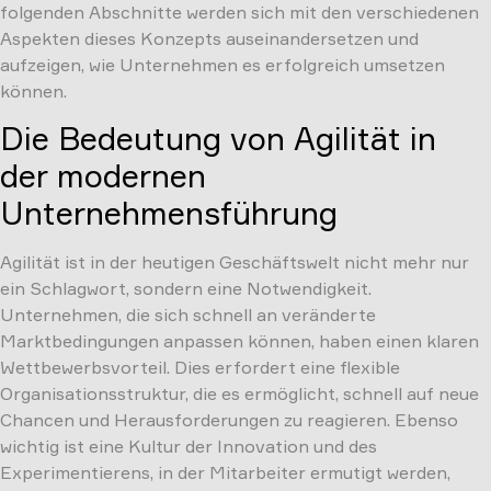
folgenden Abschnitte werden sich mit den verschiedenen
Aspekten dieses Konzepts auseinandersetzen und
aufzeigen, wie Unternehmen es erfolgreich umsetzen
können.
Die Bedeutung von Agilität in
der modernen
Unternehmensführung
Agilität ist in der heutigen Geschäftswelt nicht mehr nur
ein Schlagwort, sondern eine Notwendigkeit.
Unternehmen, die sich schnell an veränderte
Marktbedingungen anpassen können, haben einen klaren
Wettbewerbsvorteil. Dies erfordert eine flexible
Organisationsstruktur, die es ermöglicht, schnell auf neue
Chancen und Herausforderungen zu reagieren. Ebenso
wichtig ist eine Kultur der Innovation und des
Experimentierens, in der Mitarbeiter ermutigt werden,