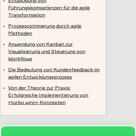
Entwicklung von
Führungskompetenzen für die agile
Transformation
Prozessoptimierung durch agile
Methoden
Anwendung von Kanban zur
Visualisierung und Steuerung von
Workflows
Die Bedeutung von Kundenfeedback im
agilen Entwicklungsprozess
Von der Theorie zur Praxis:
Erfolgreiche Implementierung von
«turbo winz»-Konzepten