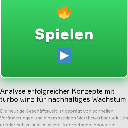
Spielen
Analyse erfolgreicher Konzepte mit
turbo winz für nachhaltiges Wachstum
Die heutige Geschäftswelt ist geprägt von schnellen
Veränderungen und einem stetigen Wettbewerbsdruck. Um
erfolgreich zu sein, müssen Unternehmen innovative