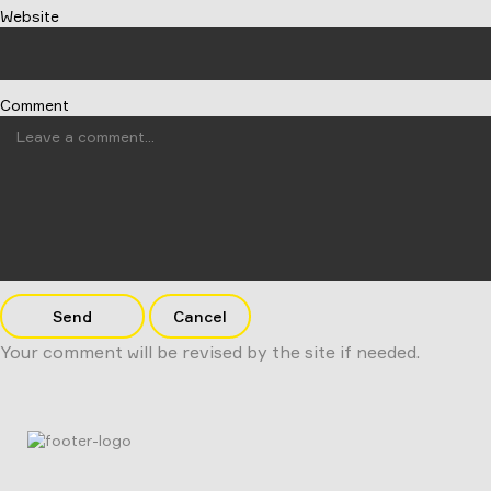
Website
Comment
Send
Cancel
Your comment will be revised by the site if needed.