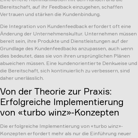
Bereitschaft, auf ihr Feedback einzugehen, schaffen
Vertrauen und stärken die Kundenbindung.
Die Integration von Kundenfeedback erfordert oft eine
Änderung der Unternehmenskultur. Unternehmen müssen
bereit sein, ihre Produkte und Dienstleistungen auf der
Grundlage des Kundenfeedbacks anzupassen, auch wenn
dies bedeutet, dass sie von ihren ursprünglichen Plänen
abweichen müssen. Eine kundenorientierte Denkweise und
die Bereitschaft, sich kontinuierlich zu verbessern, sind
daher unerlässlich.
Von der Theorie zur Praxis:
Erfolgreiche Implementierung
von «turbo winz»-Konzepten
Die erfolgreiche Implementierung von «turbo winz»-
Konzepten erfordert mehr als nur die Einführung neuer