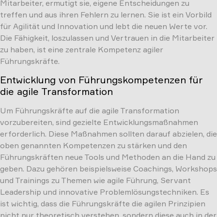
Mitarbeiter, ermutigt sie, eigene Entscheidungen zu
treffen und aus ihren Fehlern zu lernen. Sie ist ein Vorbild
für Agilität und Innovation und lebt die neuen Werte vor.
Die Fähigkeit, loszulassen und Vertrauen in die Mitarbeiter
zu haben, ist eine zentrale Kompetenz agiler
Führungskräfte.
Entwicklung von Führungskompetenzen für
die agile Transformation
Um Führungskräfte auf die agile Transformation
vorzubereiten, sind gezielte Entwicklungsmaßnahmen
erforderlich. Diese Maßnahmen sollten darauf abzielen, die
oben genannten Kompetenzen zu stärken und den
Führungskräften neue Tools und Methoden an die Hand zu
geben. Dazu gehören beispielsweise Coachings, Workshops
und Trainings zu Themen wie agile Führung, Servant
Leadership und innovative Problemlösungstechniken. Es
ist wichtig, dass die Führungskräfte die agilen Prinzipien
nicht nur theoretisch verstehen, sondern diese auch in der