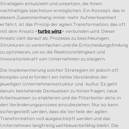
Strategien entwickeln und umsetzen, die ihnen
nachhaltiges Wachstum ermöglichen. Ein Konzept, das in
diesem Zusammenhang immer mehr Aufmerksamkeit
erfährt, ist das Prinzip der agilen Transformation, das oft
mit dem Ansatz «
turbo winz
» verbunden wird. Dieser
Ansatz zielt darauf ab, Prozesse zu beschleunigen,
Strukturen zu vereinfachen und die Entscheidungsfindung
zu optimieren, um so die Reaktionsfähigkeit und
Innovationskraft von Unternehmen zu steigern.
Die Implementierung solcher Strategien ist jedoch oft
komplex und erfordert ein tiefes Verständnis der
jeweiligen Unternehmensstruktur und -kultur. Es geht
darum, bestehende Denkweisen zu hinterfragen, neue
Arbeitsweisen zu etablieren und die Mitarbeiter aktiv in
den Veränderungsprozess einzubeziehen. Nur so kann
sichergestellt werden, dass die Vorteile der agilen
Transformation voll ausgeschöpft werden und das
Unternehmen langfristig wettbewerbsfähig bleibt. Die