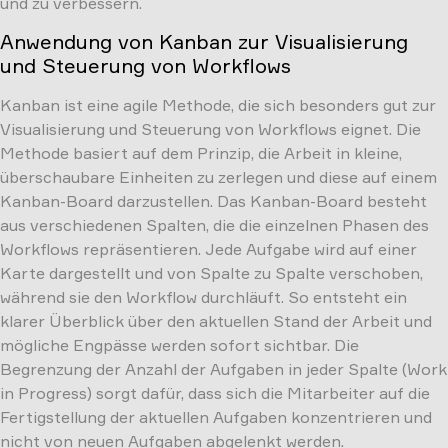
und zu verbessern.
Anwendung von Kanban zur Visualisierung
und Steuerung von Workflows
Kanban ist eine agile Methode, die sich besonders gut zur
Visualisierung und Steuerung von Workflows eignet. Die
Methode basiert auf dem Prinzip, die Arbeit in kleine,
überschaubare Einheiten zu zerlegen und diese auf einem
Kanban-Board darzustellen. Das Kanban-Board besteht
aus verschiedenen Spalten, die die einzelnen Phasen des
Workflows repräsentieren. Jede Aufgabe wird auf einer
Karte dargestellt und von Spalte zu Spalte verschoben,
während sie den Workflow durchläuft. So entsteht ein
klarer Überblick über den aktuellen Stand der Arbeit und
mögliche Engpässe werden sofort sichtbar. Die
Begrenzung der Anzahl der Aufgaben in jeder Spalte (Work
in Progress) sorgt dafür, dass sich die Mitarbeiter auf die
Fertigstellung der aktuellen Aufgaben konzentrieren und
nicht von neuen Aufgaben abgelenkt werden.