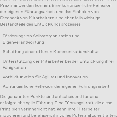
Praxis anwenden können. Eine kontinuierliche Reflexion
der eigenen Führungsarbeit und das Einholen von
Feedback von Mitarbeitern sind ebenfalls wichtige
Bestandteile des Entwicklungsprozesses.
Förderung von Selbstorganisation und
Eigenverantwortung
Schaffung einer offenen Kommunikationskultur
Unterstützung der Mitarbeiter bei der Entwicklung ihrer
Fähigkeiten
Vorbildfunktion für Agilität und Innovation
Kontinuierliche Reflexion der eigenen Führungsarbeit
Die genannten Punkte sind entscheidend für eine
erfolgreiche agile Führung. Eine Führungskraft, die diese
Prinzipien verinnerlicht hat, kann ihre Mitarbeiter
motivieren und befähigen, ihr volles Potenzial zu entfalten.