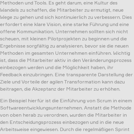
Methoden und Tools. Es geht darum, eine Kultur des
Wandels zu schaffen, die Mitarbeiter zu ermutigt, neue
Wege zu gehen und sich kontinuierlich zu verbessern. Dies
erfordert eine klare Vision, eine starke Führung und eine
offene Kommunikation. Unternehmen sollten sich nicht
scheuen, mit kleinen Pilotprojekten zu beginnen und die
Ergebnisse sorgfältig zu analysieren, bevor sie die neuen
Methoden im gesamten Unternehmen einführen. Wichtig
ist, dass die Mitarbeiter aktiv in den Veränderungsprozess
einbezogen werden und die Möglichkeit haben, ihr
Feedback einzubringen. Eine transparente Darstellung der
Ziele und Vorteile der agilen Transformation kann dazu
beitragen, die Akzeptanz der Mitarbeiter zu erhöhen.
Ein Beispiel hierfür ist die Einführung von Scrum in einem
Softwareentwicklungsunternehmen. Anstatt die Methode
von oben herab zu verordnen, wurden die Mitarbeiter in
den Entscheidungsprozess einbezogen und in die neue
Arbeitsweise eingewiesen. Durch die regelmäßigen Sprint