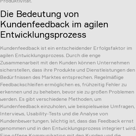
Produktivität.
Die Bedeutung von
Kundenfeedback im agilen
Entwicklungsprozess
Kundenfeedback ist ein entscheidender Erfolgsfaktor im
agilen Entwicklungsprozess. Durch die enge
Zusammenarbeit mit den Kunden können Unternehmen
sicherstellen, dass ihre Produkte und Dienstleistungen den
Bedürfnissen des Marktes entsprechen. Regelmäßige
Feedbackschleifen ermöglichen es, frühzeitig Fehler zu
erkennen und zu beheben, bevor sie zu großen Problemen
werden. Es gibt verschiedene Methoden, um
Kundenfeedback einzuholen, wie beispielsweise Umfragen,
Interviews, Usability-Tests und die Analyse von
Kundenbewertungen. Wichtig ist, dass das Feedback ernst
genommen und in den Entwicklungsprozess integriert wird.
Eine offene Kommunikation mit den Kunden und die