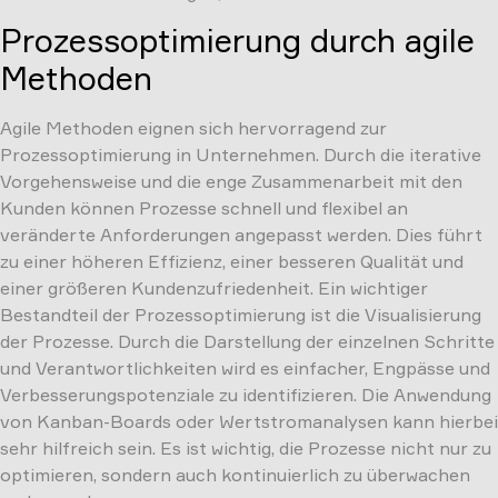
Prozessoptimierung durch agile
Methoden
Agile Methoden eignen sich hervorragend zur
Prozessoptimierung in Unternehmen. Durch die iterative
Vorgehensweise und die enge Zusammenarbeit mit den
Kunden können Prozesse schnell und flexibel an
veränderte Anforderungen angepasst werden. Dies führt
zu einer höheren Effizienz, einer besseren Qualität und
einer größeren Kundenzufriedenheit. Ein wichtiger
Bestandteil der Prozessoptimierung ist die Visualisierung
der Prozesse. Durch die Darstellung der einzelnen Schritte
und Verantwortlichkeiten wird es einfacher, Engpässe und
Verbesserungspotenziale zu identifizieren. Die Anwendung
von Kanban-Boards oder Wertstromanalysen kann hierbei
sehr hilfreich sein. Es ist wichtig, die Prozesse nicht nur zu
optimieren, sondern auch kontinuierlich zu überwachen