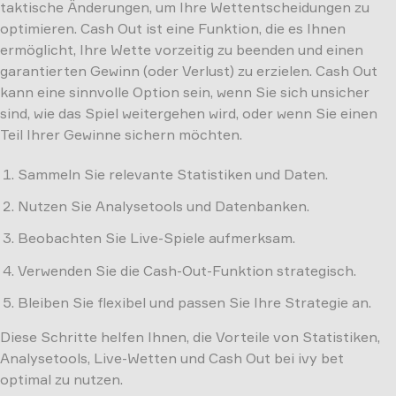
taktische Änderungen, um Ihre Wettentscheidungen zu
optimieren. Cash Out ist eine Funktion, die es Ihnen
ermöglicht, Ihre Wette vorzeitig zu beenden und einen
garantierten Gewinn (oder Verlust) zu erzielen. Cash Out
kann eine sinnvolle Option sein, wenn Sie sich unsicher
sind, wie das Spiel weitergehen wird, oder wenn Sie einen
Teil Ihrer Gewinne sichern möchten.
Sammeln Sie relevante Statistiken und Daten.
Nutzen Sie Analysetools und Datenbanken.
Beobachten Sie Live-Spiele aufmerksam.
Verwenden Sie die Cash-Out-Funktion strategisch.
Bleiben Sie flexibel und passen Sie Ihre Strategie an.
Diese Schritte helfen Ihnen, die Vorteile von Statistiken,
Analysetools, Live-Wetten und Cash Out bei ivy bet
optimal zu nutzen.