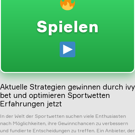
Spielen
Aktuelle Strategien gewinnen durch ivy
bet und optimieren Sportwetten
Erfahrungen jetzt
In der Welt der Sportwetten suchen viele Enthusiasten
nach Möglichkeiten, ihre Gewinnchancen zu verbessern
und fundierte Entscheidungen zu treffen. Ein Anbieter, der