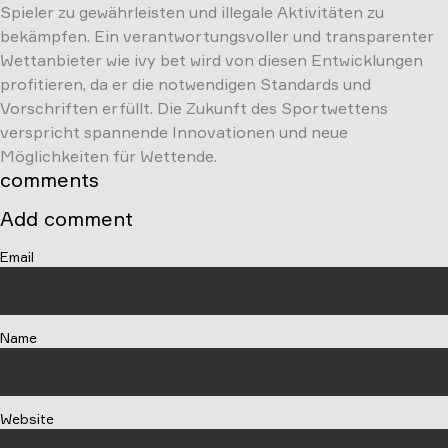
Spieler zu gewährleisten und illegale Aktivitäten zu
bekämpfen. Ein verantwortungsvoller und transparenter
Wettanbieter wie ivy bet wird von diesen Entwicklungen
profitieren, da er die notwendigen Standards und
Vorschriften erfüllt. Die Zukunft des Sportwettens
verspricht spannende Innovationen und neue
Möglichkeiten für Wettende.
comments
Add comment
Email
Name
Website