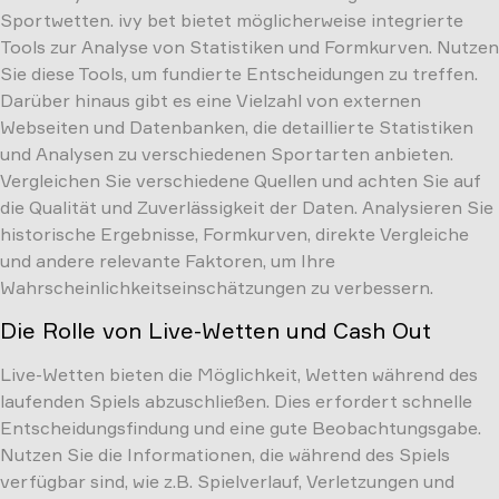
Sportwetten. ivy bet bietet möglicherweise integrierte
Tools zur Analyse von Statistiken und Formkurven. Nutzen
Sie diese Tools, um fundierte Entscheidungen zu treffen.
Darüber hinaus gibt es eine Vielzahl von externen
Webseiten und Datenbanken, die detaillierte Statistiken
und Analysen zu verschiedenen Sportarten anbieten.
Vergleichen Sie verschiedene Quellen und achten Sie auf
die Qualität und Zuverlässigkeit der Daten. Analysieren Sie
historische Ergebnisse, Formkurven, direkte Vergleiche
und andere relevante Faktoren, um Ihre
Wahrscheinlichkeitseinschätzungen zu verbessern.
Die Rolle von Live-Wetten und Cash Out
Live-Wetten bieten die Möglichkeit, Wetten während des
laufenden Spiels abzuschließen. Dies erfordert schnelle
Entscheidungsfindung und eine gute Beobachtungsgabe.
Nutzen Sie die Informationen, die während des Spiels
verfügbar sind, wie z.B. Spielverlauf, Verletzungen und