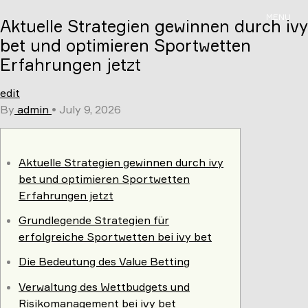
Skip
MENU
Aktuelle Strategien gewinnen durch ivy
to
content
bet und optimieren Sportwetten
Erfahrungen jetzt
edit
By
admin
•
July 9, 2026
Aktuelle Strategien gewinnen durch ivy
bet und optimieren Sportwetten
Erfahrungen jetzt
Grundlegende Strategien für
erfolgreiche Sportwetten bei ivy bet
Die Bedeutung des Value Betting
Verwaltung des Wettbudgets und
Risikomanagement bei ivy bet