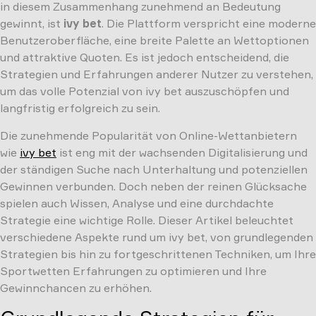
in diesem Zusammenhang zunehmend an Bedeutung
gewinnt, ist
ivy bet
. Die Plattform verspricht eine moderne
Benutzeroberfläche, eine breite Palette an Wettoptionen
und attraktive Quoten. Es ist jedoch entscheidend, die
Strategien und Erfahrungen anderer Nutzer zu verstehen,
um das volle Potenzial von ivy bet auszuschöpfen und
langfristig erfolgreich zu sein.
Die zunehmende Popularität von Online-Wettanbietern
wie
ivy bet
ist eng mit der wachsenden Digitalisierung und
der ständigen Suche nach Unterhaltung und potenziellen
Gewinnen verbunden. Doch neben der reinen Glücksache
spielen auch Wissen, Analyse und eine durchdachte
Strategie eine wichtige Rolle. Dieser Artikel beleuchtet
verschiedene Aspekte rund um ivy bet, von grundlegenden
Strategien bis hin zu fortgeschrittenen Techniken, um Ihre
Sportwetten Erfahrungen zu optimieren und Ihre
Gewinnchancen zu erhöhen.