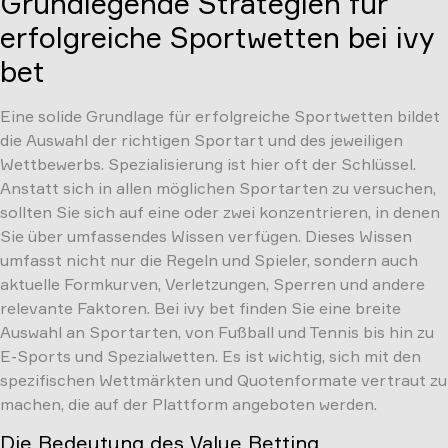
Grundlegende Strategien für
erfolgreiche Sportwetten bei ivy
bet
Eine solide Grundlage für erfolgreiche Sportwetten bildet
die Auswahl der richtigen Sportart und des jeweiligen
Wettbewerbs. Spezialisierung ist hier oft der Schlüssel.
Anstatt sich in allen möglichen Sportarten zu versuchen,
sollten Sie sich auf eine oder zwei konzentrieren, in denen
Sie über umfassendes Wissen verfügen. Dieses Wissen
umfasst nicht nur die Regeln und Spieler, sondern auch
aktuelle Formkurven, Verletzungen, Sperren und andere
relevante Faktoren. Bei ivy bet finden Sie eine breite
Auswahl an Sportarten, von Fußball und Tennis bis hin zu
E-Sports und Spezialwetten. Es ist wichtig, sich mit den
spezifischen Wettmärkten und Quotenformate vertraut zu
machen, die auf der Plattform angeboten werden.
Die Bedeutung des Value Betting