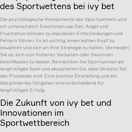
des Sportwettens bei ivy bet
Die psychologische Komponente des Sportwettens wird
oft unterschätzt. Emotionen wie Gier, Angst und
Frustration können zu impulsiven Entscheidungen und
Fehlern führen. Es ist wichtig, einen kühlen Kopf zu
bewahren und sich an Ihre Strategie zu halten. Vermeiden
Sie es, sich von früheren Verlusten oder Gewinnen
beeinflussen zu lassen. Betrachten Sie Sportwetten als
langfristiges Spiel und akzeptieren Sie, dass Verluste Teil
des Prozesses sind. Eine positive Einstellung und ein
diszipliniertes Vorgehen sind entscheidend für
langfristigen Erfolg.
Die Zukunft von ivy bet und
Innovationen im
Sportwettbereich