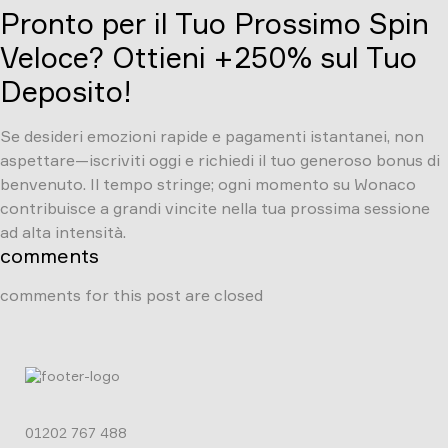
Pronto per il Tuo Prossimo Spin
Veloce? Ottieni +250% sul Tuo
Deposito!
Se desideri emozioni rapide e pagamenti istantanei, non
aspettare—iscriviti oggi e richiedi il tuo generoso bonus di
benvenuto. Il tempo stringe; ogni momento su Wonaco
contribuisce a grandi vincite nella tua prossima sessione
ad alta intensità.
comments
comments for this post are closed
01202 767 488