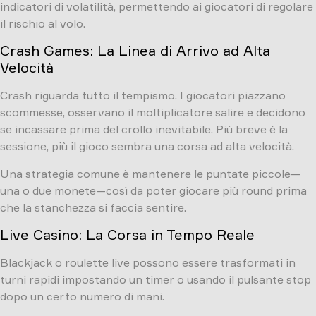
indicatori di volatilità, permettendo ai giocatori di regolare
il rischio al volo.
Crash Games: La Linea di Arrivo ad Alta
Velocità
Crash riguarda tutto il tempismo. I giocatori piazzano
scommesse, osservano il moltiplicatore salire e decidono
se incassare prima del crollo inevitabile. Più breve è la
sessione, più il gioco sembra una corsa ad alta velocità.
Una strategia comune è mantenere le puntate piccole—
una o due monete—così da poter giocare più round prima
che la stanchezza si faccia sentire.
Live Casino: La Corsa in Tempo Reale
Blackjack o roulette live possono essere trasformati in
turni rapidi impostando un timer o usando il pulsante stop
dopo un certo numero di mani.