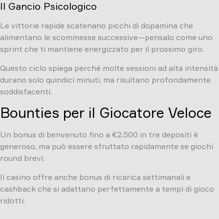
Il Gancio Psicologico
Le vittorie rapide scatenano picchi di dopamina che
alimentano le scommesse successive—pensalo come uno
sprint che ti mantiene energizzato per il prossimo giro.
Questo ciclo spiega perché molte sessioni ad alta intensità
durano solo quindici minuti, ma risultano profondamente
soddisfacenti.
Bounties per il Giocatore Veloce
Un bonus di benvenuto fino a €2.500 in tre depositi è
generoso, ma può essere sfruttato rapidamente se giochi
round brevi.
Il casino offre anche bonus di ricarica settimanali e
cashback che si adattano perfettamente a tempi di gioco
ridotti.