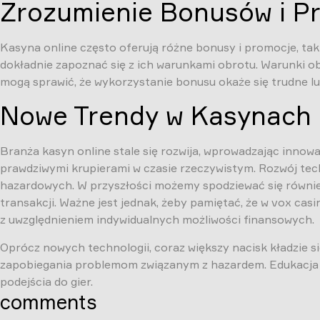
Zrozumienie Bonusów i P
Kasyna online często oferują różne bonusy i promocje, tak
dokładnie zapoznać się z ich warunkami obrotu. Warunki ob
mogą sprawić, że wykorzystanie bonusu okaże się trudne lub
Nowe Trendy w Kasynach O
Branża kasyn online stale się rozwija, wprowadzając innowa
prawdziwymi krupierami w czasie rzeczywistym. Rozwój tec
hazardowych. W przyszłości możemy spodziewać się również
transakcji. Ważne jest jednak, żeby pamiętać, że w vox cas
z uwzględnieniem indywidualnych możliwości finansowych.
Oprócz nowych technologii, coraz większy nacisk kładzie si
zapobiegania problemom związanym z hazardem. Edukacja g
podejścia do gier.
comments