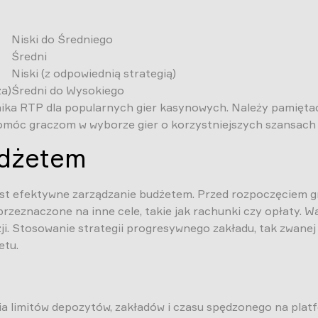
Niski do Średniego
Średni
Niski (z odpowiednią strategią)
za)
Średni do Wysokiego
ka RTP dla popularnych gier kasynowych. Należy pamiętać, 
omóc graczom w wyborze gier o korzystniejszych szansach
udżetem
t efektywne zarządzanie budżetem. Przed rozpoczęciem gry 
 przeznaczone na inne cele, takie jak rachunki czy opłaty. 
. Stosowanie strategii progresywnego zakładu, tak zwanej 
etu.
ia limitów depozytów, zakładów i czasu spędzonego na plat