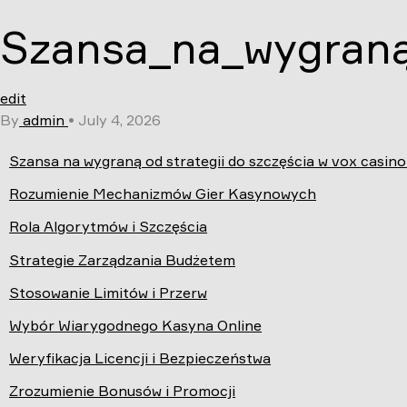
Skip
Szansa_na_wygraną
to
content
edit
By
admin
•
July 4, 2026
Szansa na wygraną od strategii do szczęścia w vox casin
Rozumienie Mechanizmów Gier Kasynowych
Rola Algorytmów i Szczęścia
Strategie Zarządzania Budżetem
Stosowanie Limitów i Przerw
Wybór Wiarygodnego Kasyna Online
Weryfikacja Licencji i Bezpieczeństwa
Zrozumienie Bonusów i Promocji