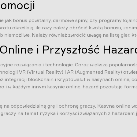
romocji
ie jak bonus powitalny, darmowe spiny, czy programy lojaln
rotu określają, ile razy należy obrócić kwotą bonusu, zan
 niemożliwe. Należy również zwrócić uwagę na listę gier, k
nline i Przyszłość Hazar
cyjne rozwiązania i technologie. Coraz większą popularnośc
hnologii VR (Virtual Reality) i AR (Augmented Reality) ot
 integracji blockchain i kryptowalut w kasynach online, c
ino i w każdym innym kasynie online, hazard pozostaje form
ę na odpowiedzialną grę i ochronę graczy. Kasyna online wd
raczy na temat ryzyka i korzyści związanych z hazardem 