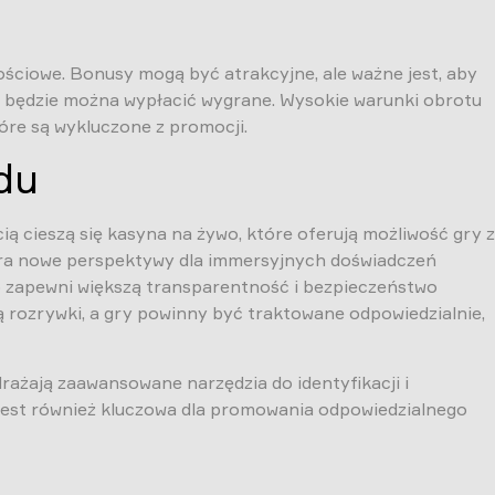
ościowe. Bonusy mogą być atrakcyjne, ale ważne jest, aby
im będzie można wypłacić wygrane. Wysokie warunki obrotu
tóre są wykluczone z promocji.
du
ią cieszą się kasyna na żywo, które oferują możliwość gry z
wiera nowe perspektywy dla immersyjnych doświadczeń
o zapewni większą transparentność i bezpieczeństwo
ą rozrywki, a gry powinny być traktowane odpowiedzialnie,
rażają zaawansowane narzędzia do identyfikacji i
jest również kluczowa dla promowania odpowiedzialnego