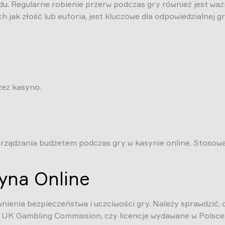
rdu. Regularne robienie przerw podczas gry również jest w
h jak złość lub euforia, jest kluczowe dla odpowiedzialnej 
zez kasyno.
rządzania budżetem podczas gry w kasynie online. Stosow
yna Online
nienia bezpieczeństwa i uczciwości gry. Należy sprawdzić,
 UK Gambling Commission, czy licencje wydawane w Polsce. 