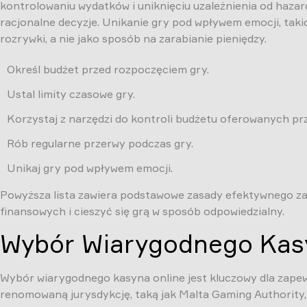
kontrolowaniu wydatków i uniknięciu uzależnienia od haza
racjonalne decyzje. Unikanie gry pod wpływem emocji, takic
rozrywki, a nie jako sposób na zarabianie pieniędzy.
Określ budżet przed rozpoczęciem gry.
Ustal limity czasowe gry.
Korzystaj z narzędzi do kontroli budżetu oferowanych pr
Rób regularne przerwy podczas gry.
Unikaj gry pod wpływem emocji.
Powyższa lista zawiera podstawowe zasady efektywnego za
finansowych i cieszyć się grą w sposób odpowiedzialny.
Wybór Wiarygodnego Kas
Wybór wiarygodnego kasyna online jest kluczowy dla zapew
renomowaną jurysdykcję, taką jak Malta Gaming Authority,