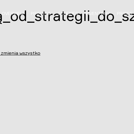
_od_strategii_do_s
OVERVIEW
PROCESS
SCHEMES
INVENTORY
PRICES
o zmienia wszystko