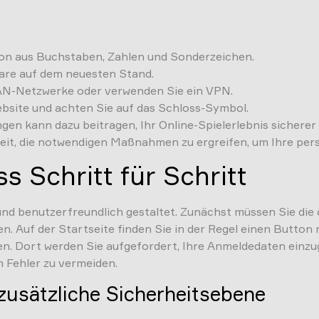
on aus Buchstaben, Zahlen und Sonderzeichen.
ware auf dem neuesten Stand.
AN-Netzwerke oder verwenden Sie ein VPN.
bsite und achten Sie auf das Schloss-Symbol.
en kann dazu beitragen, Ihr Online-Spielerlebnis sicherer
 Zeit, die notwendigen Maßnahmen zu ergreifen, um Ihre per
s Schritt für Schritt
und benutzerfreundlich gestaltet. Zunächst müssen Sie die 
n. Auf der Startseite finden Sie in der Regel einen Button 
en. Dort werden Sie aufgefordert, Ihre Anmeldedaten einzug
m Fehler zu vermeiden.
 zusätzliche Sicherheitsebene