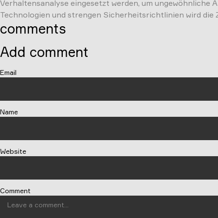
Verhaltensanalyse eingesetzt werden, um ungewöhnliche Akt
Technologien und strengen Sicherheitsrichtlinien wird die
comments
Add comment
Email
Name
Website
Comment