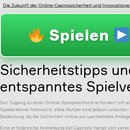
Die Zukunft der Online-Casinosicherheit und Innovatione
Spielen
Sicherheitstipps und
entspanntes Spiel
Der Zugang zu einer Online-Spielplattform erfordert oft ei
Spielerlebnis freimacht. Viele Nutzer sind jedoch unsicher
Bedeutung, da die Sicherheit online ein wachsendes Anliege
Eine erfolgreiche Anmeldung bei Casinoly hängt von versch