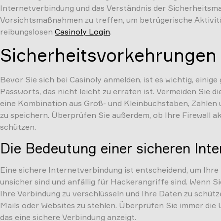
Internetverbindung und das Verständnis der Sicherheitsmaß
Vorsichtsmaßnahmen zu treffen, um betrügerische Aktivität
reibungslosen
Casinoly Login
.
Sicherheitsvorkehrungen 
Bevor Sie sich bei Casinoly anmelden, ist es wichtig, eini
Passworts, das nicht leicht zu erraten ist. Vermeiden Si
eine Kombination aus Groß- und Kleinbuchstaben, Zahlen 
zu speichern. Überprüfen Sie außerdem, ob Ihre Firewall a
schützen.
Die Bedeutung einer sicheren Int
Eine sichere Internetverbindung ist entscheidend, um Ihr
unsicher sind und anfällig für Hackerangriffe sind. Wenn
Ihre Verbindung zu verschlüsseln und Ihre Daten zu schüt
Mails oder Websites zu stehlen. Überprüfen Sie immer die 
das eine sichere Verbindung anzeigt.