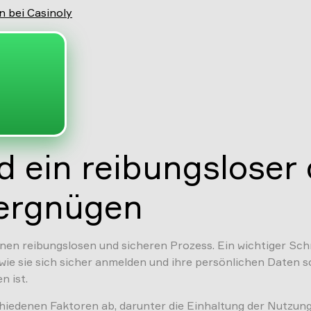
n bei Casinoly
 ein reibungsloser c
vergnügen
nen reibungslosen und sicheren Prozess. Ein wichtiger Schr
, wie sie sich sicher anmelden und ihre persönlichen Daten
n ist.
iedenen Faktoren ab, darunter die Einhaltung der Nutzungs