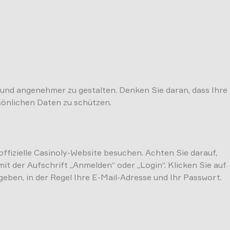
 und angenehmer zu gestalten. Denken Sie daran, dass Ihre
sönlichen Daten zu schützen.
offizielle Casinoly-Website besuchen. Achten Sie darauf,
mit der Aufschrift „Anmelden“ oder „Login“. Klicken Sie auf
eben, in der Regel Ihre E-Mail-Adresse und Ihr Passwort.