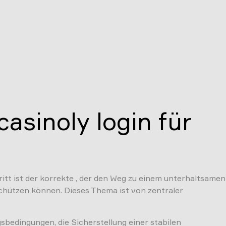
asinoly login für
itt ist der korrekte , der den Weg zu einem unterhaltsamen
 schützen können. Dieses Thema ist von zentraler
bedingungen, die Sicherstellung einer stabilen