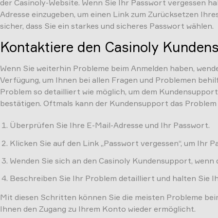
der Casinoly-Website. Wenn Sie Ihr Passwort vergessen hab
Adresse einzugeben, um einen Link zum Zurücksetzen Ihres 
sicher, dass Sie ein starkes und sicheres Passwort wählen.
Kontaktiere den Casinoly Kunden
Wenn Sie weiterhin Probleme beim Anmelden haben, wenden
Verfügung, um Ihnen bei allen Fragen und Problemen behilf
Problem so detailliert wie möglich, um dem Kundensupportmi
bestätigen. Oftmals kann der Kundensupport das Problem 
Überprüfen Sie Ihre E-Mail-Adresse und Ihr Passwort.
Klicken Sie auf den Link „Passwort vergessen“, um Ihr 
Wenden Sie sich an den Casinoly Kundensupport, wenn d
Beschreiben Sie Ihr Problem detailliert und halten Sie 
Mit diesen Schritten können Sie die meisten Probleme bei
Ihnen den Zugang zu Ihrem Konto wieder ermöglicht.