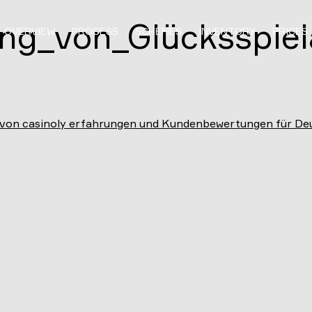
ung_von_Glücksspie
OVERVIEW
PROCESS
SCHEMES
INVENTORY
PRICES
 von casinoly erfahrungen und Kundenbewertungen für De