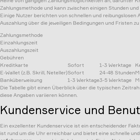
Reihe von gängigen Zahlungsmöglichkeiten an, darunter Kr
Zahlungsmethode und kann zwischen einigen Stunden und
Einige Nutzer berichten von schnellen und reibungslosen 
Auszahlung über die jeweiligen Bedingungen und Fristen zu
Zahlungsmethode
Einzahlungszeit
Auszahlungszeit
Gebühren
Kreditkarte
Sofort
1-3 Werktage
K
E-Wallet (z.B. Skrill, Neteller)
Sofort
24-48 Stunden
M
Banküberweisung
1-3 Werktage
3-5 Werktage
M
Die Tabelle gibt einen Überblick über die typischen Zeitr
diese Angaben variieren können.
Kundenservice und Benutz
Ein exzellenter Kundenservice ist ein entscheidender Fakto
ist rund um die Uhr erreichbar und bietet eine schnelle un