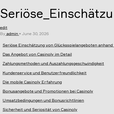
Skip
Seriöse_Einschätz
to
content
edit
By
admin
•
June 30, 2026
Seriöse Einschätzung von Glücksspielangeboten anhand
Das Angebot von Casinoly im Detail
Zahlungsmethoden und Auszahlungsgeschwindigkeit
Kundenservice und Benutzerfreundlichkeit
Die mobile Casinoly Erfahrung
Bonusangebote und Promotionen bei Casinoly
Umsatzbedingungen und Bonusrichtlinien
Sicherheit und Seriosität von Casinoly