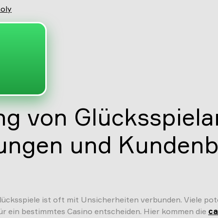
oly
ng von Glücksspiel
hrungen und Kunden
lücksspiele ist oft mit Unsicherheiten verbunden. Viele p
für ein bestimmtes Casino entscheiden. Hier kommen die
ca