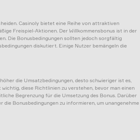
heiden. Casinoly bietet eine Reihe von attraktiven
ge Freispiel-Aktionen. Der Willkommensbonus ist in der
en. Die Bonusbedingungen sollten jedoch sorgfältig
sbedingungen diskutiert. Einige Nutzer bemängeln die
öher die Umsatzbedingungen, desto schwieriger ist es,
 wichtig, diese Richtlinien zu verstehen, bevor man einen
itliche Begrenzung für die Umsetzung des Bonus. Darüber
ber die Bonusbedingungen zu informieren, um unangenehme