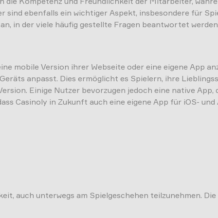
en die Kompetenz und Freundlichkeit der Mitarbeiter, wäh
 sind ebenfalls ein wichtiger Aspekt, insbesondere für Sp
n, in der viele häufig gestellte Fragen beantwortet werden
, eine mobile Version ihrer Webseite oder eine eigene App a
 Geräts anpasst. Dies ermöglicht es Spielern, ihre Liebling
Version. Einige Nutzer bevorzugen jedoch eine native App, 
dass Casinoly in Zukunft auch eine eigene App für iOS- und
hkeit, auch unterwegs am Spielgeschehen teilzunehmen. Di