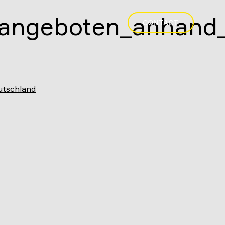
langeboten_anhand
CONTACT
utschland