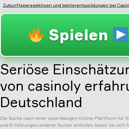
Zukunftsperspektiven und Weiterentwicklungen bei Casin
Spielen
Seriöse Einschätzu
von casinoly erfa
Deutschland
Die Suche nach einer zuverlässigen Online-Plattform für G
und Erfahrungen anderer Nutzer einholen, bevor sie sich 