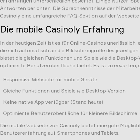
erfahrungen
unterschiedlich bewertet. Einige Nutzer lob
Antworten berichten. Die Sprachkenntnisse der Mitarbeiter
Casinoly eine umfangreiche FAQ-Sektion auf der Webseite a
Die mobile Casinoly Erfahrung
In der heutigen Zeit ist es für Online-Casinos unerlässlich
die sich automatisch an die Bildschirmgröße des jeweiligen
bietet die gleichen Funktionen und Spiele wie die Desktop-
optimierte Benutzeroberfläche bietet. Es ist zu erwarten, 
Responsive Webseite für mobile Geräte
Gleiche Funktionen und Spiele wie Desktop-Version
Keine native App verfügbar (Stand heute)
Optimierte Benutzeroberfläche für kleinere Bildschirme
Die mobile Webseite von Casinoly bietet eine gute Möglic
Benutzererfahrung auf Smartphones und Tablets.