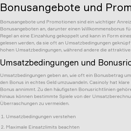
Bonusangebote und Promo
Bonusangebote und Promotionen sind ein wichtiger Anreiz f
Bonusangeboten an, darunter einen Willkommensbonus für 
Regel an eine Einzahlung gekoppelt und kann in Form eine
gelesen werden, da sie oft an Umsatzbedingungen geknüpft
hohen Umsatzbedingungen, während andere die attraktive
Umsatzbedingungen und Bonusrich
Umsatzbedingungen geben an, wie oft ein Bonusbetrag umge
den Bonus in echtes Geld umzuwandeln. Casinoly hat klare Bo
Bonus annimmt. Zu den häufigsten Bonusrichtlinien gehör
hinaus können bestimmte Spiele von der Umsatzberechnung
Überraschungen zu vermeiden.
Umsatzbedingungen verstehen
Maximale Einsatzlimits beachten