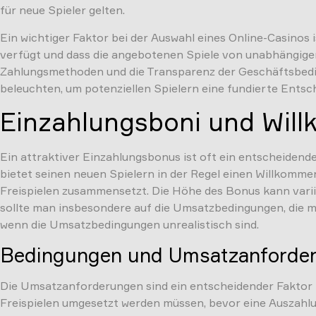
für neue Spieler gelten.
Ein wichtiger Faktor bei der Auswahl eines Online-Casinos i
verfügt und dass die angebotenen Spiele von unabhängigen 
Zahlungsmethoden und die Transparenz der Geschäftsbedingung
beleuchten, um potenziellen Spielern eine fundierte Entsc
Einzahlungsboni und Wil
Ein attraktiver Einzahlungsbonus ist oft ein entscheidende
bietet seinen neuen Spielern in der Regel einen Willkomme
Freispielen zusammensetzt. Die Höhe des Bonus kann variier
sollte man insbesondere auf die Umsatzbedingungen, die m
wenn die Umsatzbedingungen unrealistisch sind.
Bedingungen und Umsatzanforder
Die Umsatzanforderungen sind ein entscheidender Faktor b
Freispielen umgesetzt werden müssen, bevor eine Auszahlu