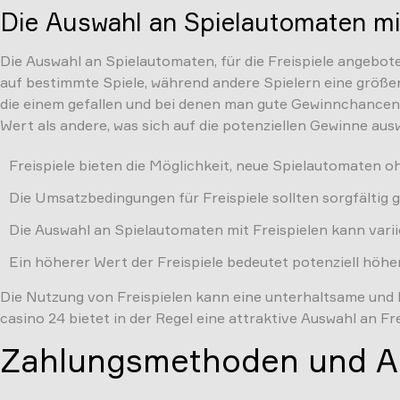
Die Auswahl an Spielautomaten mit
Die Auswahl an Spielautomaten, für die Freispiele angebot
auf bestimmte Spiele, während andere Spielern eine größer
die einem gefallen und bei denen man gute Gewinnchancen h
Wert als andere, was sich auf die potenziellen Gewinne aus
Freispiele bieten die Möglichkeit, neue Spielautomaten o
Die Umsatzbedingungen für Freispiele sollten sorgfältig 
Die Auswahl an Spielautomaten mit Freispielen kann varii
Ein höherer Wert der Freispiele bedeutet potenziell höhe
Die Nutzung von Freispielen kann eine unterhaltsame und 
casino 24 bietet in der Regel eine attraktive Auswahl an Fre
Zahlungsmethoden und Au