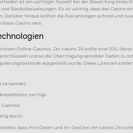
den ist ein wichtiger Aspekt bei der Bewertung eines Onli
s und Banküberweisungen. Es ist wichtig, dass das Casino e
n. Darüber hinaus sollten die Auszahlungen schnell und zuv
riöses Casino sein.
echnologien
seriösen Online-Casinos. Zet casino 24 sollte eine SSL-Ver
schlüsseln und so die Übertragung sensibler Daten zu schü
gulierungsbehörde ausgestellt wurde. Diese Lizenzen stelle
g verwendet.
ksspiellizenz verfügt.
s Casinos.
tig durch.
tellen, dass Ihre Daten und Ihr Geld bei zet casino 24 siche