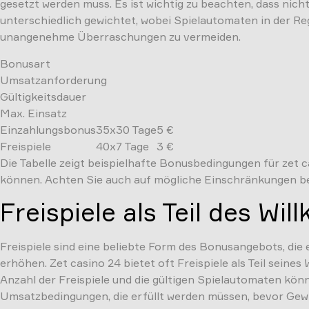
gesetzt werden muss. Es ist wichtig zu beachten, dass nic
unterschiedlich gewichtet, wobei Spielautomaten in der Re
unangenehme Überraschungen zu vermeiden.
Bonusart
Umsatzanforderung
Gültigkeitsdauer
Max. Einsatz
Einzahlungsbonus
35x
30 Tage
5 €
Freispiele
40x
7 Tage
3 €
Die Tabelle zeigt beispielhafte Bonusbedingungen für zet c
können. Achten Sie auch auf mögliche Einschränkungen bez
Freispiele als Teil des W
Freispiele sind eine beliebte Form des Bonusangebots, die
erhöhen. Zet casino 24 bietet oft Freispiele als Teil seine
Anzahl der Freispiele und die gültigen Spielautomaten könne
Umsatzbedingungen, die erfüllt werden müssen, bevor Gew