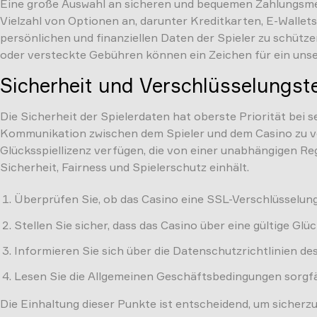
Eine große Auswahl an sicheren und bequemen Zahlungsmetho
Vielzahl von Optionen an, darunter Kreditkarten, E-Wallet
persönlichen und finanziellen Daten der Spieler zu schütze
oder versteckte Gebühren können ein Zeichen für ein unse
Sicherheit und Verschlüsselungst
Die Sicherheit der Spielerdaten hat oberste Priorität bei 
Kommunikation zwischen dem Spieler und dem Casino zu ver
Glücksspiellizenz verfügen, die von einer unabhängigen Re
Sicherheit, Fairness und Spielerschutz einhält.
Überprüfen Sie, ob das Casino eine SSL-Verschlüsselun
Stellen Sie sicher, dass das Casino über eine gültige Glüc
Informieren Sie sich über die Datenschutzrichtlinien de
Lesen Sie die Allgemeinen Geschäftsbedingungen sorgfäl
Die Einhaltung dieser Punkte ist entscheidend, um sicherzus