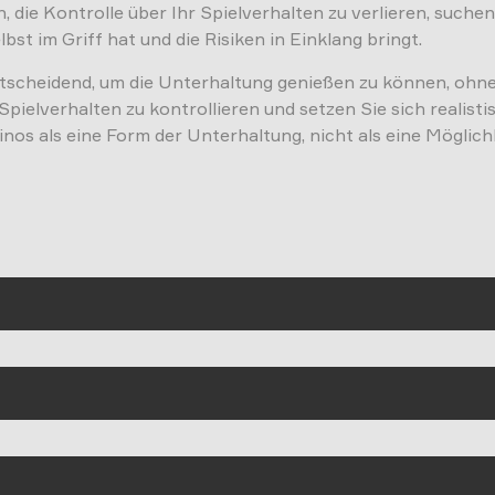
die Kontrolle über Ihr Spielverhalten zu verlieren, suchen 
bst im Griff hat und die Risiken in Einklang bringt.
scheidend, um die Unterhaltung genießen zu können, ohne f
elverhalten zu kontrollieren und setzen Sie sich realistisc
nos als eine Form der Unterhaltung, nicht als eine Möglichk