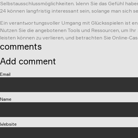
Selbstausschlussmöglichkeiten. Wenn Sie das Gefühl haben, 
24 können langfristig interessant sein, solange man sich sel
Ein verantwortungsvoller Umgang mit Glücksspielen ist ent
Nutzen Sie die angebotenen Tools und Ressourcen, um Ihr Spi
leisten können zu verlieren, und betrachten Sie Online-Casi
comments
Add comment
Email
Name
Website