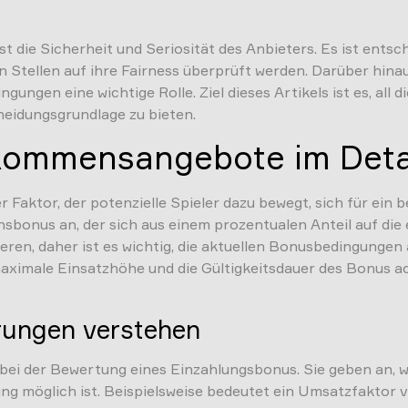
st die Sicherheit und Seriosität des Anbieters. Es ist entsc
Stellen auf ihre Fairness überprüft werden. Darüber hinau
en eine wichtige Rolle. Ziel dieses Artikels ist es, all die
heidungsgrundlage zu bieten.
lkommensangebote im Deta
r Faktor, der potenzielle Spieler dazu bewegt, sich für ein
nsbonus an, der sich aus einem prozentualen Anteil auf die
en, daher ist es wichtig, die aktuellen Bonusbedingungen a
aximale Einsatzhöhe und die Gültigkeitsdauer des Bonus ac
ungen verstehen
ei der Bewertung eines Einzahlungsbonus. Sie geben an, w
ng möglich ist. Beispielsweise bedeutet ein Umsatzfaktor 