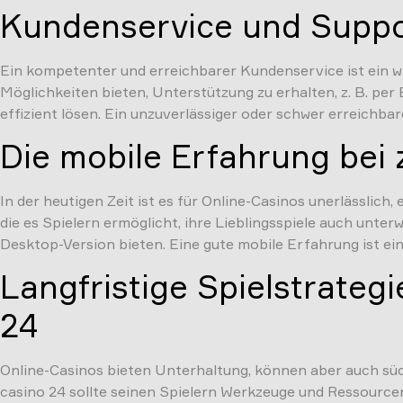
Kundenservice und Suppo
Ein kompetenter und erreichbarer Kundenservice ist ein wi
Möglichkeiten bieten, Unterstützung zu erhalten, z. B. per
effizient lösen. Ein unzuverlässiger oder schwer erreichba
Die mobile Erfahrung bei 
In der heutigen Zeit ist es für Online-Casinos unerlässlich
die es Spielern ermöglicht, ihre Lieblingsspiele auch unter
Desktop-Version bieten. Eine gute mobile Erfahrung ist ein
Langfristige Spielstrateg
24
Online-Casinos bieten Unterhaltung, können aber auch süch
casino 24 sollte seinen Spielern Werkzeuge und Ressourcen a