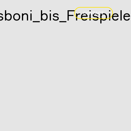
boni_bis_Freispiel
CONTACT