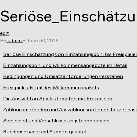
Skip
Seriöse_Einschätzu
to
content
edit
By
admin
•
June 30, 2026
Seriöse Einschätzung von Einzahlungsboni bis Freispielen
Einzahlungsboni und Willkommensangebote im Detail
Bedingungen und Umsatzanforderungen verstehen
Freispiele als Teil des Willkommenspakets
Die Auswahl an Spielautomaten mit Freispielen
Zahlungsmethoden und Auszahlungsoptionen bei zet cas
Sicherheit und Verschlüsselungstechnologien
Kundenservice und Supportqualität