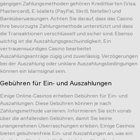
gängigen Zahlungsmethoden gehören Kreditkarten (Visa,
Mastercard), E-Wallets (PayPal, Skrill, Neteller) und
Banküberweisungen. Achten Sie darauf, dass das Casino
Ihre bevorzugte Zahlungsmethode unterstützt und dass
die Transaktionen verschlüsselt und sicher sind. Ebenso
wichtig ist die Auszahlungsgeschwindigkeit. Ein
vertrauenswürdiges Casino bearbeitet
Auszahlungsanträge zügig und zuverlässig. Verzögerungen
bei der Auszahlung oder unklare Auszahlungsbedingungen
können ein Warnsignal sein.
Gebühren für Ein- und Auszahlungen
Einige Online-Casinos erheben Gebühren für Ein- und
Auszahlungen. Diese Gebühren können je nach
Zahlungsmethode variieren. Informieren Sie sich vorab
über die anfallenden Gebühren, damit Sie keine
unangenehmen Überraschungen erleben. Einige Casinos
bieten gebührenfreie Ein- und Auszahlungen an, was ein