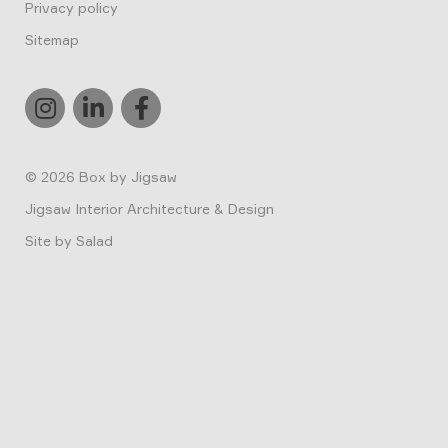
Privacy policy
Sitemap
© 2026
Box by Jigsaw
Jigsaw Interior Architecture & Design
Site by
Salad