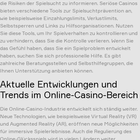
die Risiken der Spielsucht zu informieren. Seriöse Casinos
bieten verschiedene Tools zur Spielsuchtprävention an,
wie beispielsweise Einzahlungslimits, Verlustlimits,
Selbstsperren und Links zu Hilfsorganisationen. Nutzen
Sie diese Tools, um Ihr Spielverhalten zu kontrollieren und
zu verhindern, dass Sie die Kontrolle verlieren. Wenn Sie
das Gefühl haben, dass Sie ein Spielproblem entwickelt
haben, suchen Sie sich professionelle Hilfe. Es gibt
zahlreiche Beratungsstellen und Selbsthilfegruppen, die
Ihnen Unterstützung anbieten können.
Aktuelle Entwicklungen und
Trends im Online-Casino-Bereich
Die Online-Casino-Industrie entwickelt sich ständig weiter.
Neue Technologien, wie beispielsweise Virtual Reality (VR)
und Augmented Reality (AR), eröffnen neue Möglichkeiten
für immersive Spielerlebnisse. Auch die Regulierung des
Online-Glücksspiels wird in vielen Ländern weiter