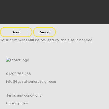
Send
Cancel
Your comment will be revised by the site if needed.
01202 767 488
info@jigsawinteriordesign.com
Terms and conditions
Cookie policy