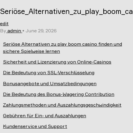
Skip
Seriöse_Alternativen_zu_play_boom_ca
to
content
edit
By
admin
•
June 29, 2026
Seriöse Alternativen zu play boom casino finden und
sichere Spielweise lernen
Sicherheit und Lizenzierung von Online-Casinos
Die Bedeutung von SSL-Verschlüsselung
Bonusangebote und Umsatzbedingungen
Die Bedeutung des Bonus-Wagering Contribution
Zahlungsmethoden und Auszahlungsgeschwindigkeit
Gebühren für Ein- und Auszahlungen
Kundenservice und Support