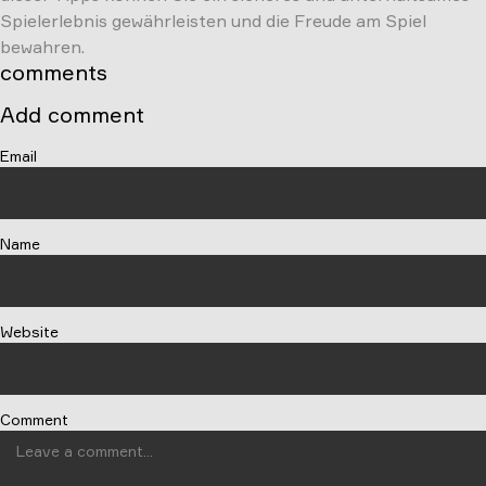
Spielerlebnis gewährleisten und die Freude am Spiel
bewahren.
comments
Add comment
Email
Name
Website
Comment