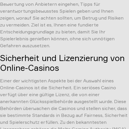
Bewertung von Anbietern eingehen, Tipps für
verantwortungsbewusstes Spielen geben und Ihnen
zeigen, worauf Sie achten sollten, um Betrug und Risiken
zu vermeiden. Ziel ist es, Ihnen eine fundierte
Entscheidungsgrundlage zu bieten, damit Sie Ihr
Spielerlebnis genießen können, ohne sich unnötigen
Gefahren auszusetzen.
Sicherheit und Lizenzierung von
Online-Casinos
Einer der wichtigsten Aspekte bei der Auswahl eines
Online-Casinos ist die Sicherheit. Ein seriöses Casino
verfügt über eine gültige Lizenz, die von einer
anerkannten Glücksspielbehörde ausgestellt wurde. Diese
Behörden überwachen die Casinos und stellen sicher, dass
sie bestimmte Standards in Bezug auf Fairness, Sicherheit
und Spielerschutz erfüllen. Zu den bekanntesten
Lizenzgebern gehören die Malta Gaming Authority (MGA),