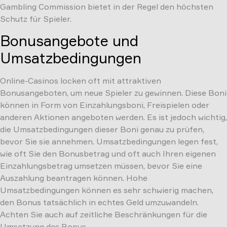
Gambling Commission bietet in der Regel den höchsten
Schutz für Spieler.
Bonusangebote und
Umsatzbedingungen
Online-Casinos locken oft mit attraktiven
Bonusangeboten, um neue Spieler zu gewinnen. Diese Boni
können in Form von Einzahlungsboni, Freispielen oder
anderen Aktionen angeboten werden. Es ist jedoch wichtig,
die Umsatzbedingungen dieser Boni genau zu prüfen,
bevor Sie sie annehmen. Umsatzbedingungen legen fest,
wie oft Sie den Bonusbetrag und oft auch Ihren eigenen
Einzahlungsbetrag umsetzen müssen, bevor Sie eine
Auszahlung beantragen können. Hohe
Umsatzbedingungen können es sehr schwierig machen,
den Bonus tatsächlich in echtes Geld umzuwandeln.
Achten Sie auch auf zeitliche Beschränkungen für die
Umsetzung des Bonus.