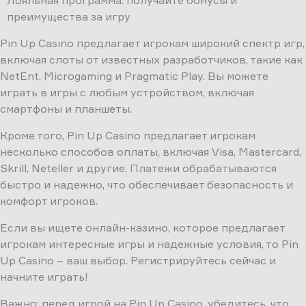
преимущества за игру
Pin Up Casino предлагает игрокам широкий спектр игр,
включая слоты от известных разработчиков, такие как
NetEnt, Microgaming и Pragmatic Play. Вы можете
играть в игры с любым устройством, включая
смартфоны и планшеты.
Кроме того, Pin Up Casino предлагает игрокам
несколько способов оплаты, включая Visa, Mastercard,
Skrill, Neteller и другие. Платежи обрабатываются
быстро и надежно, что обеспечивает безопасность и
комфорт игроков.
Если вы ищете онлайн-казино, которое предлагает
игрокам интересные игры и надежные условия, то Pin
Up Casino – ваш выбор. Регистрируйтесь сейчас и
начните играть!
Важно: перед игрой на Pin Up Casino, убедитесь, что