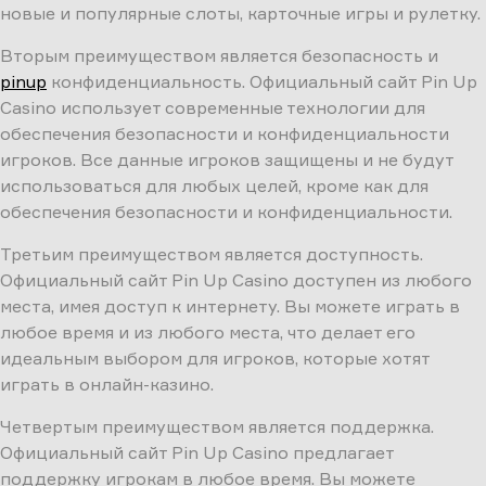
новые и популярные слоты, карточные игры и рулетку.
Вторым преимуществом является безопасность и
pinup
конфиденциальность. Официальный сайт Pin Up
Casino использует современные технологии для
обеспечения безопасности и конфиденциальности
игроков. Все данные игроков защищены и не будут
использоваться для любых целей, кроме как для
обеспечения безопасности и конфиденциальности.
Третьим преимуществом является доступность.
Официальный сайт Pin Up Casino доступен из любого
места, имея доступ к интернету. Вы можете играть в
любое время и из любого места, что делает его
идеальным выбором для игроков, которые хотят
играть в онлайн-казино.
Четвертым преимуществом является поддержка.
Официальный сайт Pin Up Casino предлагает
поддержку игрокам в любое время. Вы можете