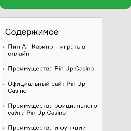
Содержимое
Пин Ап Казино – играть в
онлайн
Преимущества Pin Up Casino
Официальный сайт Pin Up
Casino
Преимущества официального
сайта Pin Up Casino
Преимущества и функции