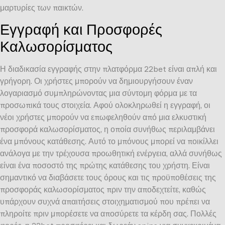
μαρτυρίες των παικτών.
Εγγραφή και Προσφορές
Καλωσορίσματος
Η διαδικασία εγγραφής στην πλατφόρμα 22bet είναι απλή και
γρήγορη. Οι χρήστες μπορούν να δημιουργήσουν έναν
λογαριασμό συμπληρώνοντας μια σύντομη φόρμα με τα
προσωπικά τους στοιχεία. Αφού ολοκληρωθεί η εγγραφή, οι
νέοι χρήστες μπορούν να επωφεληθούν από μια ελκυστική
προσφορά καλωσορίσματος, η οποία συνήθως περιλαμβάνει
ένα μπόνους κατάθεσης. Αυτό το μπόνους μπορεί να ποικίλλει
ανάλογα με την τρέχουσα προωθητική ενέργεια, αλλά συνήθως
είναι ένα ποσοστό της πρώτης κατάθεσης του χρήστη. Είναι
σημαντικό να διαβάσετε τους όρους και τις προϋποθέσεις της
προσφοράς καλωσορίσματος πριν την αποδεχτείτε, καθώς
υπάρχουν συχνά απαιτήσεις στοιχηματισμού που πρέπει να
πληροίτε πριν μπορέσετε να αποσύρετε τα κέρδη σας. Πολλές