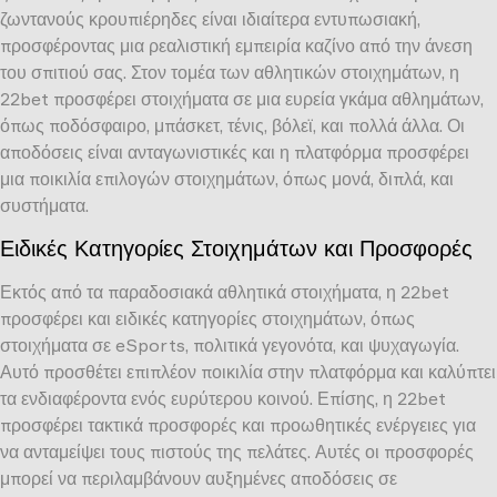
ζωντανούς κρουπιέρηδες είναι ιδιαίτερα εντυπωσιακή,
προσφέροντας μια ρεαλιστική εμπειρία καζίνο από την άνεση
του σπιτιού σας. Στον τομέα των αθλητικών στοιχημάτων, η
22bet προσφέρει στοιχήματα σε μια ευρεία γκάμα αθλημάτων,
όπως ποδόσφαιρο, μπάσκετ, τένις, βόλεϊ, και πολλά άλλα. Οι
αποδόσεις είναι ανταγωνιστικές και η πλατφόρμα προσφέρει
μια ποικιλία επιλογών στοιχημάτων, όπως μονά, διπλά, και
συστήματα.
Ειδικές Κατηγορίες Στοιχημάτων και Προσφορές
Εκτός από τα παραδοσιακά αθλητικά στοιχήματα, η 22bet
προσφέρει και ειδικές κατηγορίες στοιχημάτων, όπως
στοιχήματα σε eSports, πολιτικά γεγονότα, και ψυχαγωγία.
Αυτό προσθέτει επιπλέον ποικιλία στην πλατφόρμα και καλύπτει
τα ενδιαφέροντα ενός ευρύτερου κοινού. Επίσης, η 22bet
προσφέρει τακτικά προσφορές και προωθητικές ενέργειες για
να ανταμείψει τους πιστούς της πελάτες. Αυτές οι προσφορές
μπορεί να περιλαμβάνουν αυξημένες αποδόσεις σε