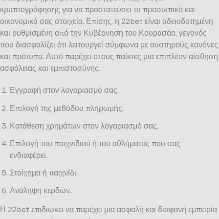
κρυπτογράφησης για να προστατεύσει τα προσωπικά και
οικονομικά σας στοιχεία. Επίσης, η 22bet είναι αδειοδοτημένη
και ρυθμισμένη από την Κυβέρνηση του Κουρασάο, γεγονός
που διασφαλίζει ότι λειτουργεί σύμφωνα με αυστηρούς κανόνες
και πρότυπα. Αυτό παρέχει στους παίκτες μια επιπλέον αίσθηση
ασφάλειας και εμπιστοσύνης.
Εγγραφή στον λογαριασμό σας.
Επιλογή της μεθόδου πληρωμής.
Κατάθεση χρημάτων στον λογαριασμό σας.
Επιλογή του παιχνιδιού ή του αθλήματος που σας
ενδιαφέρει.
Στοίχημα ή παιχνίδι.
Ανάληψη κερδών.
Η 22bet επιδιώκει να παρέχει μια ασφαλή και διαφανή εμπειρία