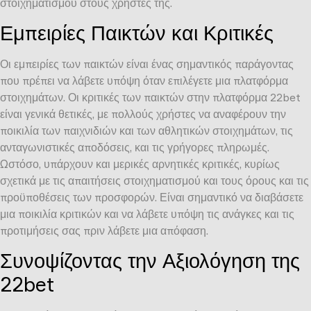
στοιχηματισμού στους χρήστες της.
Εμπειρίες Παικτών και Κριτικές
Οι εμπειρίες των παικτών είναι ένας σημαντικός παράγοντας
που πρέπει να λάβετε υπόψη όταν επιλέγετε μια πλατφόρμα
στοιχημάτων. Οι κριτικές των παικτών στην πλατφόρμα 22bet
είναι γενικά θετικές, με πολλούς χρήστες να αναφέρουν την
ποικιλία των παιχνιδιών και των αθλητικών στοιχημάτων, τις
ανταγωνιστικές αποδόσεις, και τις γρήγορες πληρωμές.
Ωστόσο, υπάρχουν και μερικές αρνητικές κριτικές, κυρίως
σχετικά με τις απαιτήσεις στοιχηματισμού και τους όρους και τις
προϋποθέσεις των προσφορών. Είναι σημαντικό να διαβάσετε
μια ποικιλία κριτικών και να λάβετε υπόψη τις ανάγκες και τις
προτιμήσεις σας πριν λάβετε μια απόφαση.
Συνοψίζοντας την Αξιολόγηση της
22bet