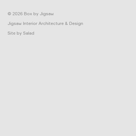
© 2026
Box by Jigsaw
Jigsaw Interior Architecture & Design
Site by
Salad