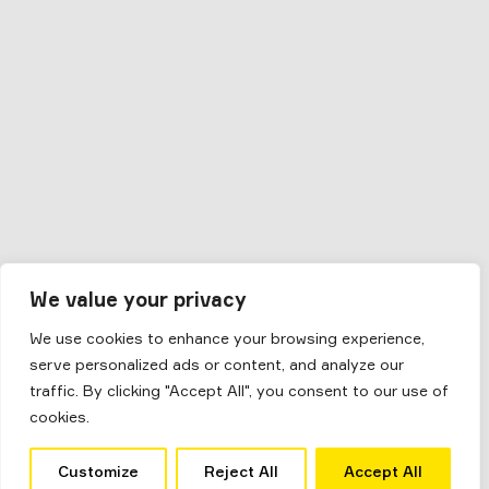
We value your privacy
We use cookies to enhance your browsing experience,
serve personalized ads or content, and analyze our
traffic. By clicking "Accept All", you consent to our use of
cookies.
Customize
Reject All
Accept All