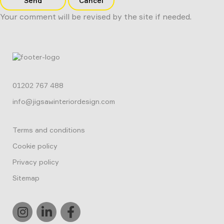
Send
Cancel
Your comment will be revised by the site if needed.
01202 767 488
info@jigsawinteriordesign.com
Terms and conditions
Cookie policy
Privacy policy
Sitemap