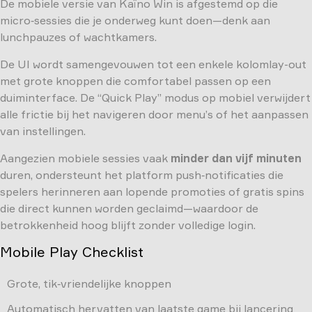
De mobiele versie van Kaïno Win is afgestemd op die
micro‑sessies die je onderweg kunt doen—denk aan
lunchpauzes of wachtkamers.
De UI wordt samengevouwen tot een enkele kolomlay-out
met grote knoppen die comfortabel passen op een
duiminterface. De “Quick Play” modus op mobiel verwijdert
alle frictie bij het navigeren door menu’s of het aanpassen
van instellingen.
Aangezien mobiele sessies vaak
minder dan vijf minuten
duren, ondersteunt het platform push‑notificaties die
spelers herinneren aan lopende promoties of gratis spins
die direct kunnen worden geclaimd—waardoor de
betrokkenheid hoog blijft zonder volledige login.
Mobile Play Checklist
Grote, tik‑vriendelijke knoppen
Automatisch hervatten van laatste game bij lancering