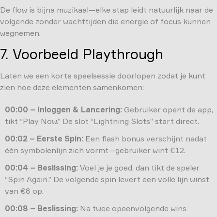
De flow is bijna muzikaal—elke stap leidt natuurlijk naar de
volgende zonder wachttijden die energie of focus kunnen
wegnemen.
7. Voorbeeld Playthrough
Laten we een korte speelsessie doorlopen zodat je kunt
zien hoe deze elementen samenkomen:
00:00 – Inloggen & Lancering:
Gebruiker opent de app,
tikt “Play Now.” De slot “Lightning Slots” start direct.
00:02 – Eerste Spin:
Een flash bonus verschijnt nadat
één symbolenlijn zich vormt—gebruiker wint €12.
00:04 – Beslissing:
Voel je je goed, dan tikt de speler
“Spin Again.” De volgende spin levert een volle lijn winst
van €8 op.
00:08 – Beslissing:
Na twee opeenvolgende wins