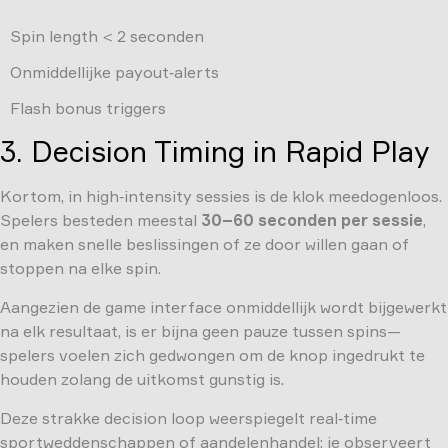
Spin length < 2 seconden
Onmiddellijke payout‑alerts
Flash bonus triggers
3. Decision Timing in Rapid Play
Kortom, in high‑intensity sessies is de klok meedogenloos.
Spelers besteden meestal
30–60 seconden per sessie
,
en maken snelle beslissingen of ze door willen gaan of
stoppen na elke spin.
Aangezien de game interface onmiddellijk wordt bijgewerkt
na elk resultaat, is er bijna geen pauze tussen spins—
spelers voelen zich gedwongen om de knop ingedrukt te
houden zolang de uitkomst gunstig is.
Deze strakke decision loop weerspiegelt real‑time
sportweddenschappen of aandelenhandel: je observeert