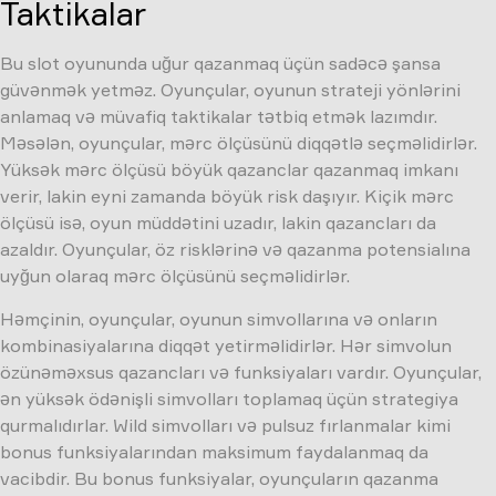
Taktikalar
Bu slot oyununda uğur qazanmaq üçün sadəcə şansa
güvənmək yetməz. Oyunçular, oyunun strateji yönlərini
anlamaq və müvafiq taktikalar tətbiq etmək lazımdır.
Məsələn, oyunçular, mərc ölçüsünü diqqətlə seçməlidirlər.
Yüksək mərc ölçüsü böyük qazanclar qazanmaq imkanı
verir, lakin eyni zamanda böyük risk daşıyır. Kiçik mərc
ölçüsü isə, oyun müddətini uzadır, lakin qazancları da
azaldır. Oyunçular, öz risklərinə və qazanma potensialına
uyğun olaraq mərc ölçüsünü seçməlidirlər.
Həmçinin, oyunçular, oyunun simvollarına və onların
kombinasiyalarına diqqət yetirməlidirlər. Hər simvolun
özünəməxsus qazancları və funksiyaları vardır. Oyunçular,
ən yüksək ödənişli simvolları toplamaq üçün strategiya
qurmalıdırlar. Wild simvolları və pulsuz fırlanmalar kimi
bonus funksiyalarından maksimum faydalanmaq da
vacibdir. Bu bonus funksiyalar, oyunçuların qazanma