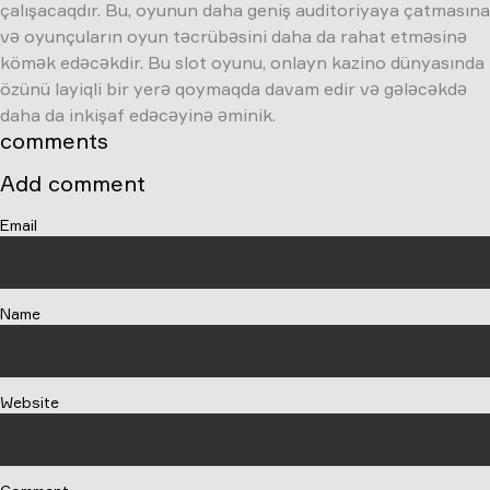
çalışacaqdır. Bu, oyunun daha geniş auditoriyaya çatmasına
və oyunçuların oyun təcrübəsini daha da rahat etməsinə
kömək edəcəkdir. Bu slot oyunu, onlayn kazino dünyasında
özünü layiqli bir yerə qoymaqda davam edir və gələcəkdə
daha da inkişaf edəcəyinə əminik.
comments
Add comment
Email
Name
Website