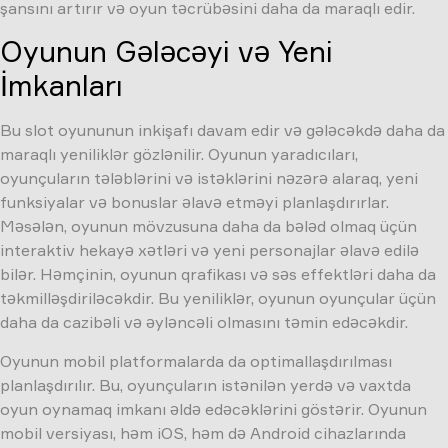
şansını artırır və oyun təcrübəsini daha da maraqlı edir.
Oyunun Gələcəyi və Yeni
İmkanları
Bu slot oyununun inkişafı davam edir və gələcəkdə daha da
maraqlı yeniliklər gözlənilir. Oyunun yaradıcıları,
oyunçuların tələblərini və istəklərini nəzərə alaraq, yeni
funksiyalar və bonuslar əlavə etməyi planlaşdırırlar.
Məsələn, oyunun mövzusuna daha da bələd olmaq üçün
interaktiv hekayə xətləri və yeni personajlar əlavə edilə
bilər. Həmçinin, oyunun qrafikası və səs effektləri daha da
təkmilləşdiriləcəkdir. Bu yeniliklər, oyunun oyunçular üçün
daha da cazibəli və əyləncəli olmasını təmin edəcəkdir.
Oyunun mobil platformalarda da optimallaşdırılması
planlaşdırılır. Bu, oyunçuların istənilən yerdə və vaxtda
oyun oynamaq imkanı əldə edəcəklərini göstərir. Oyunun
mobil versiyası, həm iOS, həm də Android cihazlarında