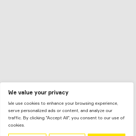
We value your privacy
We use cookies to enhance your browsing experience,
serve personalized ads or content, and analyze our
traffic. By clicking "Accept All", you consent to our use of
cookies.