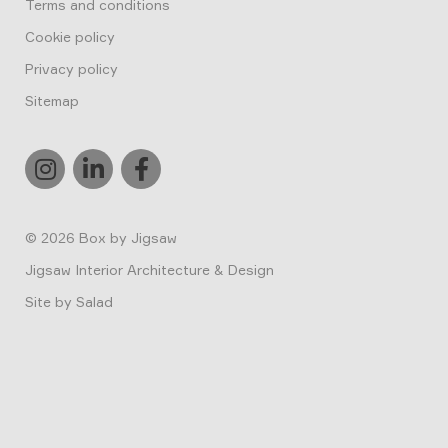
Terms and conditions
Cookie policy
Privacy policy
Sitemap
© 2026
Box by Jigsaw
Jigsaw Interior Architecture & Design
Site by
Salad