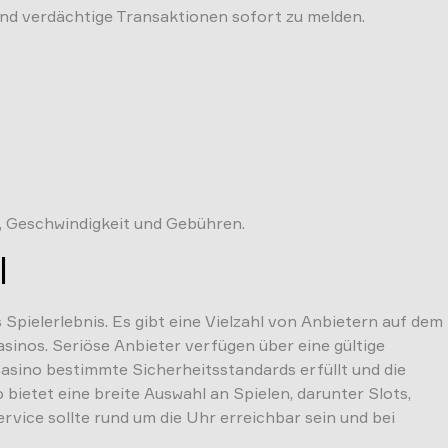
und verdächtige Transaktionen sofort zu melden.
t, Geschwindigkeit und Gebühren.
l
 Spielerlebnis. Es gibt eine Vielzahl von Anbietern auf dem
asinos. Seriöse Anbieter verfügen über eine gültige
Casino bestimmte Sicherheitsstandards erfüllt und die
bietet eine breite Auswahl an Spielen, darunter Slots,
ervice sollte rund um die Uhr erreichbar sein und bei