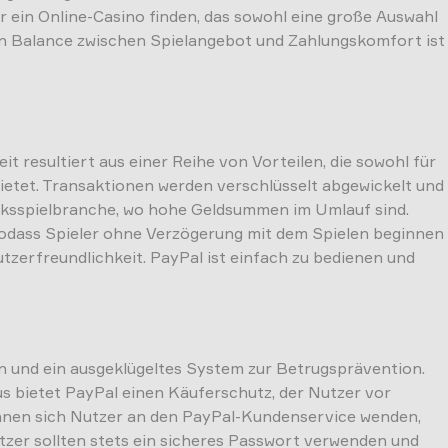
 ein Online-Casino finden, das sowohl eine große Auswahl
len Balance zwischen Spielangebot und Zahlungskomfort ist
t resultiert aus einer Reihe von Vorteilen, die sowohl für
 bietet. Transaktionen werden verschlüsselt abgewickelt und
lücksspielbranche, wo hohe Geldsummen im Umlauf sind.
 sodass Spieler ohne Verzögerung mit dem Spielen beginnen
utzerfreundlichkeit. PayPal ist einfach zu bedienen und
n und ein ausgeklügeltes System zur Betrugsprävention.
s bietet PayPal einen Käuferschutz, der Nutzer vor
nnen sich Nutzer an den PayPal-Kundenservice wenden,
Nutzer sollten stets ein sicheres Passwort verwenden und