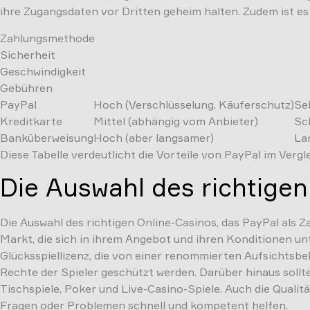
ihre Zugangsdaten vor Dritten geheim halten. Zudem ist es
Zahlungsmethode
Sicherheit
Geschwindigkeit
Gebühren
PayPal
Hoch (Verschlüsselung, Käuferschutz)
Seh
Kreditkarte
Mittel (abhängig vom Anbieter)
Sc
Banküberweisung
Hoch (aber langsamer)
La
Diese Tabelle verdeutlicht die Vorteile von PayPal im Ver
Die Auswahl des richtigen
Die Auswahl des richtigen Online-Casinos, das PayPal als Z
Markt, die sich in ihrem Angebot und ihren Konditionen unt
Glücksspiellizenz, die von einer renommierten Aufsichtsbeh
Rechte der Spieler geschützt werden. Darüber hinaus sollte
Tischspiele, Poker und Live-Casino-Spiele. Auch die Qualit
Fragen oder Problemen schnell und kompetent helfen.