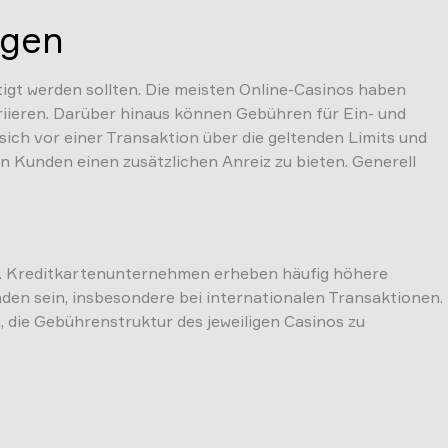
ngen
igt werden sollten. Die meisten Online-Casinos haben
riieren. Darüber hinaus können Gebühren für Ein- und
sich vor einer Transaktion über die geltenden Limits und
 Kunden einen zusätzlichen Anreiz zu bieten. Generell
ist. Kreditkartenunternehmen erheben häufig höhere
n sein, insbesondere bei internationalen Transaktionen.
g, die Gebührenstruktur des jeweiligen Casinos zu