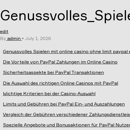
Skip
Genussvolles_Spiel
to
content
edit
By
admin
•
July 1, 2026
Genussvolles Spielen mit online casino ohne limit paypal
Die Vorteile von PayPal Zahlungen im Online Casino
Sicherheitsaspekte bei PayPal Transaktionen
Die Auswahl des richtigen Online Casinos mit PayPal
Wichtige Kriterien bei der Casino-Auswahl
Limits und Gebühren bei PayPal Ein- und Auszahlungen
Vergleich der Gebühren verschiedener Zahlungsdienstleis
Spezielle Angebote und Bonusaktionen für PayPal Nutze