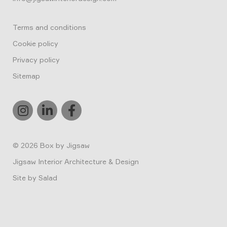
Terms and conditions
Cookie policy
Privacy policy
Sitemap
© 2026
Box by Jigsaw
Jigsaw Interior Architecture & Design
Site by
Salad