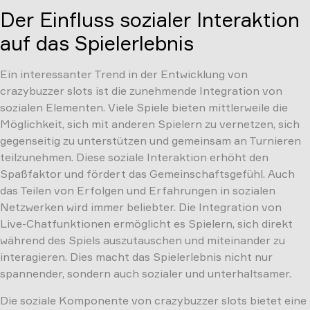
Der Einfluss sozialer Interaktion
auf das Spielerlebnis
Ein interessanter Trend in der Entwicklung von
crazybuzzer slots ist die zunehmende Integration von
sozialen Elementen. Viele Spiele bieten mittlerweile die
Möglichkeit, sich mit anderen Spielern zu vernetzen, sich
gegenseitig zu unterstützen und gemeinsam an Turnieren
teilzunehmen. Diese soziale Interaktion erhöht den
Spaßfaktor und fördert das Gemeinschaftsgefühl. Auch
das Teilen von Erfolgen und Erfahrungen in sozialen
Netzwerken wird immer beliebter. Die Integration von
Live-Chatfunktionen ermöglicht es Spielern, sich direkt
während des Spiels auszutauschen und miteinander zu
interagieren. Dies macht das Spielerlebnis nicht nur
spannender, sondern auch sozialer und unterhaltsamer.
Die soziale Komponente von crazybuzzer slots bietet eine