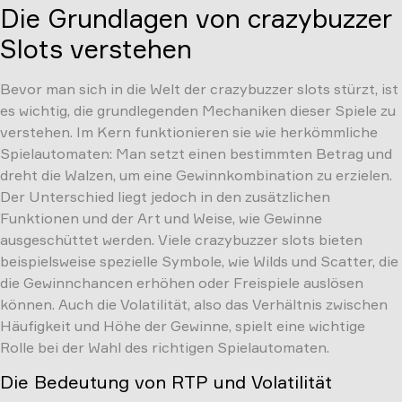
Die Grundlagen von crazybuzzer
Slots verstehen
Bevor man sich in die Welt der crazybuzzer slots stürzt, ist
es wichtig, die grundlegenden Mechaniken dieser Spiele zu
verstehen. Im Kern funktionieren sie wie herkömmliche
Spielautomaten: Man setzt einen bestimmten Betrag und
dreht die Walzen, um eine Gewinnkombination zu erzielen.
Der Unterschied liegt jedoch in den zusätzlichen
Funktionen und der Art und Weise, wie Gewinne
ausgeschüttet werden. Viele crazybuzzer slots bieten
beispielsweise spezielle Symbole, wie Wilds und Scatter, die
die Gewinnchancen erhöhen oder Freispiele auslösen
können. Auch die Volatilität, also das Verhältnis zwischen
Häufigkeit und Höhe der Gewinne, spielt eine wichtige
Rolle bei der Wahl des richtigen Spielautomaten.
Die Bedeutung von RTP und Volatilität