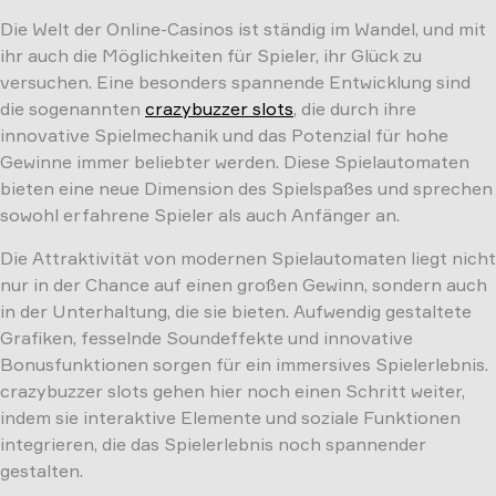
Die Welt der Online-Casinos ist ständig im Wandel, und mit
ihr auch die Möglichkeiten für Spieler, ihr Glück zu
versuchen. Eine besonders spannende Entwicklung sind
die sogenannten
crazybuzzer slots
, die durch ihre
innovative Spielmechanik und das Potenzial für hohe
Gewinne immer beliebter werden. Diese Spielautomaten
bieten eine neue Dimension des Spielspaßes und sprechen
sowohl erfahrene Spieler als auch Anfänger an.
Die Attraktivität von modernen Spielautomaten liegt nicht
nur in der Chance auf einen großen Gewinn, sondern auch
in der Unterhaltung, die sie bieten. Aufwendig gestaltete
Grafiken, fesselnde Soundeffekte und innovative
Bonusfunktionen sorgen für ein immersives Spielerlebnis.
crazybuzzer slots gehen hier noch einen Schritt weiter,
indem sie interaktive Elemente und soziale Funktionen
integrieren, die das Spielerlebnis noch spannender
gestalten.