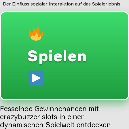
Der Einfluss sozialer Interaktion auf das Spielerlebnis
Spielen
Fesselnde Gewinnchancen mit
crazybuzzer slots in einer
dynamischen Spielwelt entdecken