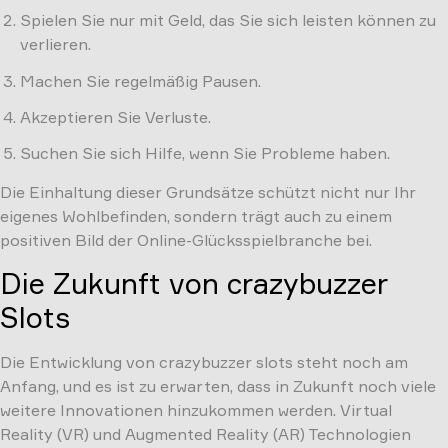
Spielen Sie nur mit Geld, das Sie sich leisten können zu
verlieren.
Machen Sie regelmäßig Pausen.
Akzeptieren Sie Verluste.
Suchen Sie sich Hilfe, wenn Sie Probleme haben.
Die Einhaltung dieser Grundsätze schützt nicht nur Ihr
eigenes Wohlbefinden, sondern trägt auch zu einem
positiven Bild der Online-Glücksspielbranche bei.
Die Zukunft von crazybuzzer
Slots
Die Entwicklung von crazybuzzer slots steht noch am
Anfang, und es ist zu erwarten, dass in Zukunft noch viele
weitere Innovationen hinzukommen werden. Virtual
Reality (VR) und Augmented Reality (AR) Technologien