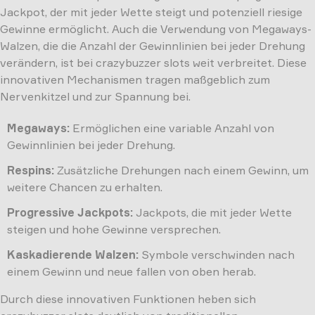
Jackpot, der mit jeder Wette steigt und potenziell riesige
Gewinne ermöglicht. Auch die Verwendung von Megaways-
Walzen, die die Anzahl der Gewinnlinien bei jeder Drehung
verändern, ist bei crazybuzzer slots weit verbreitet. Diese
innovativen Mechanismen tragen maßgeblich zum
Nervenkitzel und zur Spannung bei.
Megaways:
Ermöglichen eine variable Anzahl von
Gewinnlinien bei jeder Drehung.
Respins:
Zusätzliche Drehungen nach einem Gewinn, um
weitere Chancen zu erhalten.
Progressive Jackpots:
Jackpots, die mit jeder Wette
steigen und hohe Gewinne versprechen.
Kaskadierende Walzen:
Symbole verschwinden nach
einem Gewinn und neue fallen von oben herab.
Durch diese innovativen Funktionen heben sich