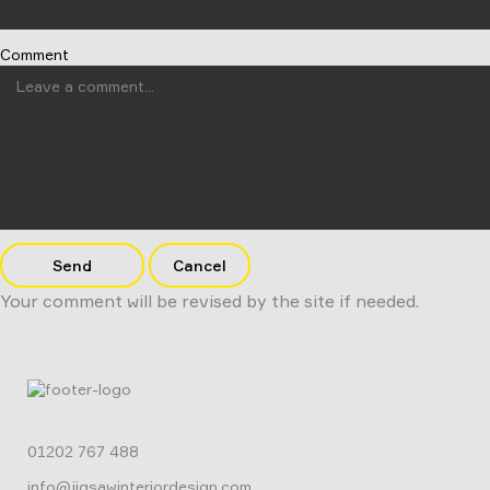
Comment
Send
Cancel
Your comment will be revised by the site if needed.
01202 767 488
info@jigsawinteriordesign.com