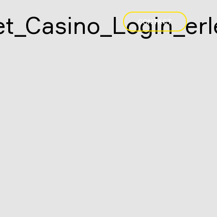
t_Casino_Login_er
CONTACT