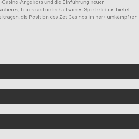
e-Casino-Angebots und die Einführung neuer
icheres, faires und unterhaltsames Spielerlebnis bietet.
eitragen, die Position des Zet Casinos im hart umkämpften