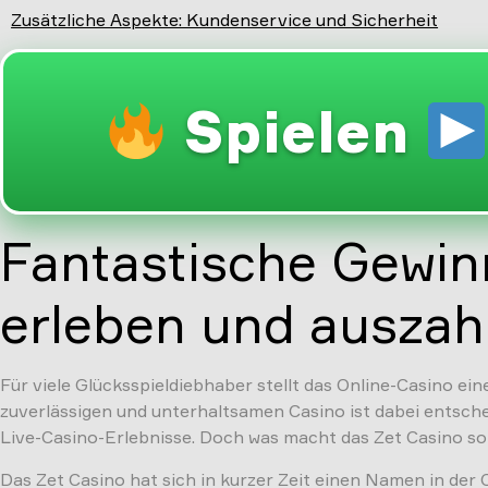
Zusätzliche Aspekte: Kundenservice und Sicherheit
Spielen
Fantastische Gewin
erleben und auszah
Für viele Glücksspieldiebhaber stellt das Online-Casino ein
zuverlässigen und unterhaltsamen Casino ist dabei entsch
Live-Casino-Erlebnisse. Doch was macht das Zet Casino s
Das Zet Casino hat sich in kurzer Zeit einen Namen in der