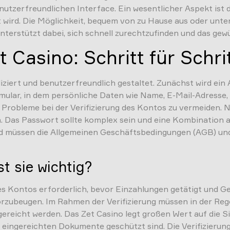
zerfreundlichen Interface. Ein wesentlicher Aspekt ist dab
 wird. Die Möglichkeit, bequem von zu Hause aus oder unte
 unterstützt dabei, sich schnell zurechtzufinden und das gew
 Casino: Schritt für Schri
iziert und benutzerfreundlich gestaltet. Zunächst wird ei
rmular, in dem persönliche Daten wie Name, E-Mail-Adresse
robleme bei der Verifizierung des Kontos zu vermeiden. N
. Das Passwort sollte komplex sein und eine Kombination 
nd müssen die Allgemeinen Geschäftsbedingungen (AGB) und 
t sie wichtig?
 des Kontos erforderlich, bevor Einzahlungen getätigt und 
 vorzubeugen. Im Rahmen der Verifizierung müssen in der Re
ngereicht werden. Das Zet Casino legt großen Wert auf die
 eingereichten Dokumente geschützt sind. Die Verifizierung