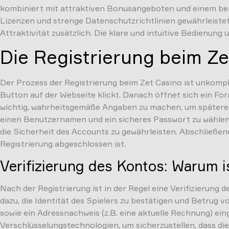
kombiniert mit attraktiven Bonusangeboten und einem benut
Lizenzen und strenge Datenschutzrichtlinien gewährleistet
Attraktivität zusätzlich. Die klare und intuitive Bedienung
Die Registrierung beim Zet
Der Prozess der Registrierung beim Zet Casino ist unkompl
Button auf der Webseite klickt. Danach öffnet sich ein Fo
wichtig, wahrheitsgemäße Angaben zu machen, um spätere P
einen Benutzernamen und ein sicheres Passwort zu wählen
die Sicherheit des Accounts zu gewährleisten. Abschließe
Registrierung abgeschlossen ist.
Verifizierung des Kontos: Warum is
Nach der Registrierung ist in der Regel eine Verifizierung
dazu, die Identität des Spielers zu bestätigen und Betrug
sowie ein Adressnachweis (z.B. eine aktuelle Rechnung) ei
Verschlüsselungstechnologien, um sicherzustellen, dass die