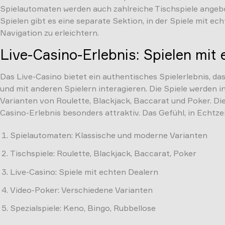
Spielautomaten werden auch zahlreiche Tischspiele angebo
Spielen gibt es eine separate Sektion, in der Spiele mit ec
Navigation zu erleichtern.
Live-Casino-Erlebnis: Spielen mit
Das Live-Casino bietet ein authentisches Spielerlebnis, 
und mit anderen Spielern interagieren. Die Spiele werden
Varianten von Roulette, Blackjack, Baccarat und Poker. Die
Casino-Erlebnis besonders attraktiv. Das Gefühl, in Echtze
Spielautomaten: Klassische und moderne Varianten
Tischspiele: Roulette, Blackjack, Baccarat, Poker
Live-Casino: Spiele mit echten Dealern
Video-Poker: Verschiedene Varianten
Spezialspiele: Keno, Bingo, Rubbellose